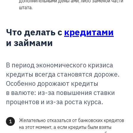
дополнительными деньгами, либо заменой части
штата.
Что делать с
кредитами
и займами
В период экономического кризиса
кредиты всегда становятся дороже.
Особенно дорожают кредиты
в валюте: из-за повышения ставки
процентов и из-за роста курса.
Желательно отказаться от банковских кредитов
1
на этот момент, а если кредиты были взяты