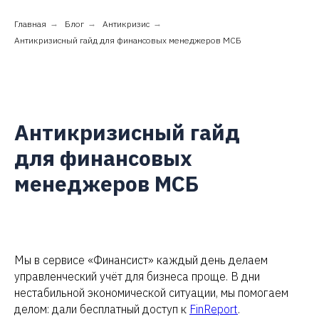
Главная
→
Блог
→
Антикризис
→
Антикризисный гайд для финансовых менеджеров МСБ
Антикризисный гайд
для финансовых
менеджеров МСБ
Мы в сервисе «Финансист» каждый день делаем
управленческий учёт для бизнеса проще. В дни
нестабильной экономической ситуации, мы помогаем
делом: дали бесплатный доступ к
FinReport
.