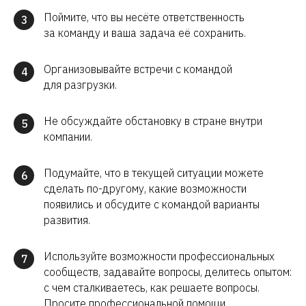
Поймите, что вы несёте ответственность
3
за команду и ваша задача её сохранить.
Организовывайте встречи с командой
4
для разгрузки.
Не обсуждайте обстановку в стране внутри
5
компании.
Подумайте, что в текущей ситуации можете
6
сделать по-другому, какие возможности
появились и обсудите с командой варианты
развития.
Используйте возможности профессиональных
7
сообществ, задавайте вопросы, делитесь опытом:
с чем сталкиваетесь, как решаете вопросы.
Просите профессиональной помощи,