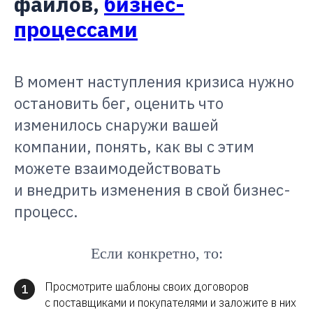
файлов,
бизнес-
процессами
В момент наступления кризиса нужно
остановить бег, оценить что
изменилось снаружи вашей
компании, понять, как вы с этим
можете взаимодействовать
и внедрить изменения в свой бизнес-
процесс.
Если конкретно, то:
Просмотрите шаблоны своих договоров
1
с поставщиками и покупателями и заложите в них