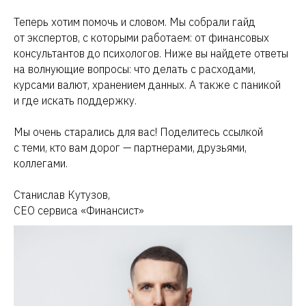
Теперь хотим помочь и словом. Мы собрали гайд
от экспертов, с которыми работаем: от финансовых
консультантов до психологов. Ниже вы найдете ответы
на волнующие вопросы: что делать с расходами,
курсами валют, хранением данных. А также с паникой
и где искать поддержку.
Мы очень старались для вас! Поделитесь ссылкой
с теми, кто вам дорог — партнерами, друзьями,
коллегами.
Станислав Кутузов,
CEO сервиса «Финансист»