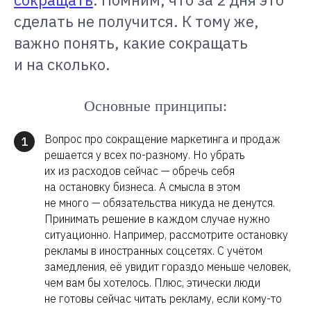
сделать не получится. К тому же,
важно понять, какие сокращать
и на сколько.
Основные принципы:
Вопрос про сокращение маркетинга и продаж
1
решается у всех по-разному. Но убрать
их из расходов сейчас — обречь себя
на остановку бизнеса. А смысла в этом
не много — обязательства никуда не денутся.
Принимать решение в каждом случае нужно
ситуационно. Например, рассмотрите остановку
рекламы в иностранных соцсетях. С учётом
замедления, её увидит гораздо меньше человек,
чем вам бы хотелось. Плюс, этически люди
не готовы сейчас читать рекламу, если кому-то