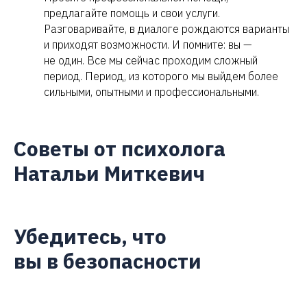
предлагайте помощь и свои услуги.
Разговаривайте, в диалоге рождаются варианты
и приходят возможности. И помните: вы —
не один. Все мы сейчас проходим сложный
период. Период, из которого мы выйдем более
сильными, опытными и профессиональными.
Советы от психолога
Натальи Миткевич
Убедитесь, что
вы в безопасности