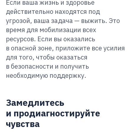
Если ваша жизнь и здоровье
действительно находятся под
угрозой, ваша задача — выжить. Это
время для мобилизации всех
ресурсов. Если вы оказались
в опасной зоне, приложите все усилия
для того, чтобы оказаться
в безопасности и получить
необходимую поддержку.
Замедлитесь
и продиагностируйте
чувства