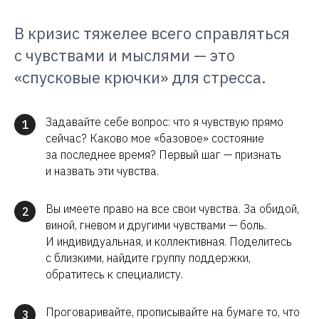
В кризис тяжелее всего справляться
с чувствами и мыслями — это
«спусковые крючки» для стресса.
Задавайте себе вопрос: что я чувствую прямо
1
сейчас? Каково мое «базовое» состояние
за последнее время? Первый шаг — признать
и назвать эти чувства.
Вы имеете право на все свои чувства. За обидой,
2
виной, гневом и другими чувствами — боль.
И индивидуальная, и коллективная. Поделитесь
с близкими, найдите группу поддержки,
обратитесь к специалисту.
Проговаривайте, прописывайте на бумаге то, что
3