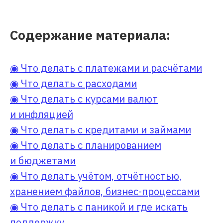
Содержание материала:
◉ Что делать с платежами и расчётами
◉ Что делать с расходами
◉ Что делать с курсами валют
и инфляцией
◉ Что делать с кредитами и займами
◉ Что делать с планированием
и бюджетами
◉ Что делать учётом, отчётностью,
хранением файлов, бизнес-процессами
◉ Что делать с паникой и где искать
поддержку