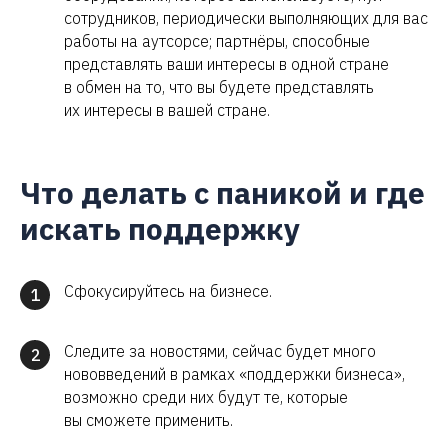
сотрудников, периодически выполняющих для вас
работы на аутсорсе; партнёры, способные
представлять ваши интересы в одной стране
в обмен на то, что вы будете представлять
их интересы в вашей стране.
Что делать с паникой и где
искать поддержку
Сфокусируйтесь на бизнесе.
1
Следите за новостями, сейчас будет много
2
нововведений в рамках «поддержки бизнеса»,
возможно среди них будут те, которые
вы сможете применить.