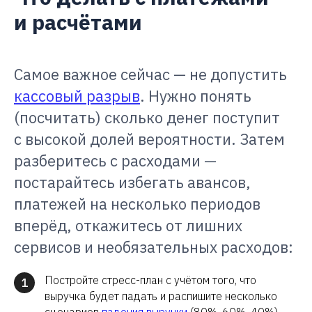
и расчётами
Самое важное сейчас — не допустить
кассовый разрыв
. Нужно понять
(посчитать) сколько денег поступит
с высокой долей вероятности. Затем
разберитесь с расходами —
постарайтесь избегать авансов,
платежей на несколько периодов
вперёд, откажитесь от лишних
сервисов и необязательных расходов:
Постройте стресс-план с учётом того, что
1
выручка будет падать и распишите несколько