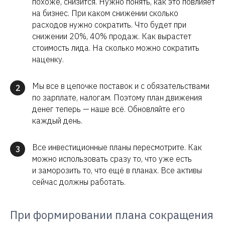
похоже, снизится. Нужно понять, как это повлияет
на бизнес. При каком снижении сколько
расходов нужно сократить. Что будет при
снижении 20%, 40% продаж. Как вырастет
стоимость лида. На сколько можно сократить
наценку.
Мы все в цепочке поставок и с обязательствами
2
по зарплате, налогам. Поэтому план движения
денег теперь — наше всё. Обновляйте его
каждый день.
Все инвестиционные планы пересмотрите. Как
3
можно использовать сразу то, что уже есть
и заморозить то, что ещё в планах. Все активы
сейчас должны работать.
При формировании плана сокращения