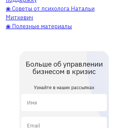
◉ Советы от психолога Натальи
Миткевич
◉ Полезные материалы
Больше об управлении
бизнесом в кризис
Узнайте в наших рассылках