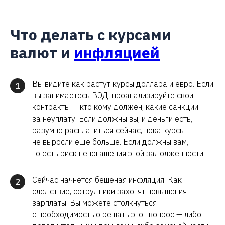
Что делать с курсами
валют и
инфляцией
Вы видите как растут курсы доллара и евро. Если
1
вы занимаетесь ВЭД, проанализируйте свои
контракты — кто кому должен, какие санкции
за неуплату. Если должны вы, и деньги есть,
разумно расплатиться сейчас, пока курсы
не выросли ещё больше. Если должны вам,
то есть риск непогашения этой задолженности.
Сейчас начнется бешеная инфляция. Как
2
следствие, сотрудники захотят повышения
зарплаты. Вы можете столкнуться
с необходимостью решать этот вопрос — либо