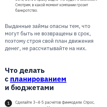
Смотрим, в какой момент компании грозит
банкротство.
Выданные займы опасны тем, что
могут быть не возвращены в срок,
поэтому строя свой план движения
денег, не рассчитывайте на них.
Что делать
с
планированием
и бюджетами
Сделайте 3−4-5 расчётов финмодели. Спрос,
1