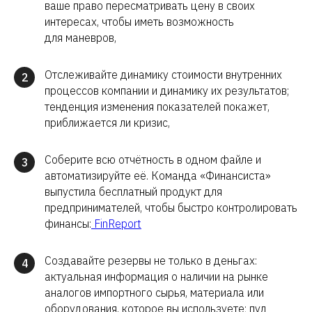
ваше право пересматривать цену в своих
интересах, чтобы иметь возможность
для маневров,
Отслеживайте динамику стоимости внутренних
2
процессов компании и динамику их результатов;
тенденция изменения показателей покажет,
приближается ли кризис,
Соберите всю отчётность в одном файле и
3
автоматизируйте её. Команда «‎Финансиста»‎
выпустила бесплатный продукт для
предпринимателей, чтобы быстро контролировать
финансы:
FinReport
Создавайте резервы не только в деньгах:
4
актуальная информация о наличии на рынке
аналогов импортного сырья, материала или
оборудования, которое вы используете; пул