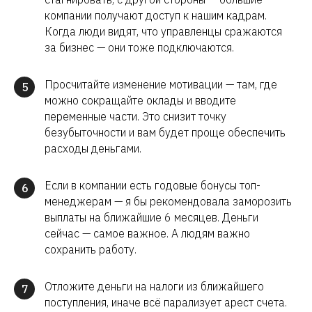
компании получают доступ к нашим кадрам.
Когда люди видят, что управленцы сражаются
за бизнес — они тоже подключаются.
Просчитайте изменение мотивации — там, где
5
можно сокращайте оклады и вводите
переменные части. Это снизит точку
безубыточности и вам будет проще обеспечить
расходы деньгами.
Если в компании есть годовые бонусы топ-
6
менеджерам — я бы рекомендовала заморозить
выплаты на ближайшие 6 месяцев. Деньги
сейчас — самое важное. А людям важно
сохранить работу.
Отложите деньги на налоги из ближайшего
7
поступления, иначе всё парализует арест счета.