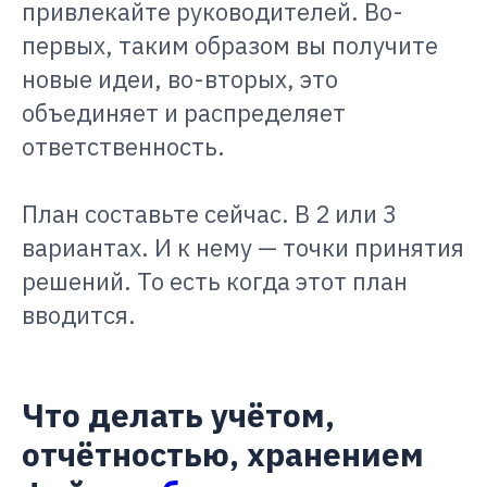
привлекайте руководителей. Во-
первых, таким образом вы получите
новые идеи, во-вторых, это
объединяет и распределяет
ответственность.
План составьте сейчас. В 2 или 3
вариантах. И к нему — точки принятия
решений. То есть когда этот план
вводится.
Что делать учётом,
отчётностью, хранением