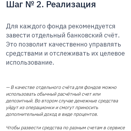
Шаг № 2. Реализация
Для каждого фонда рекомендуется
завести отдельный банковский счёт.
Это позволит качественно управлять
средствами и отслеживать их целевое
использование.
— В качестве отдельного счёта для фондов можно
использовать обычный расчётный счет или
депозитный. Во втором случае денежные средства
уйдут из операционки и смогут приносить
дополнительный доход в виде процентов.
Чтобы развести средства по разным счетам в сервисе