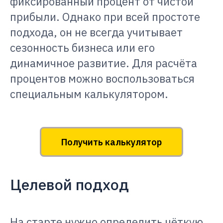
фиксированный процент от чистой
прибыли. Однако при всей простоте
подхода, он не всегда учитывает
сезонность бизнеса или его
динамичное развитие. Для расчёта
процентов можно воспользоваться
специальным калькулятором.
Получить калькулятор
Целевой подход
На старте нужно определить чёткую