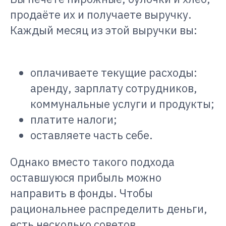
продаёте их и получаете выручку.
Каждый месяц из этой выручки вы:
оплачиваете текущие расходы:
аренду, зарплату сотрудников,
коммунальные услуги и продукты;
платите налоги;
оставляете часть себе.
Однако вместо такого подхода
оставшуюся прибыль можно
направить в фонды. Чтобы
рациональнее распределить деньги,
есть несколько советов.