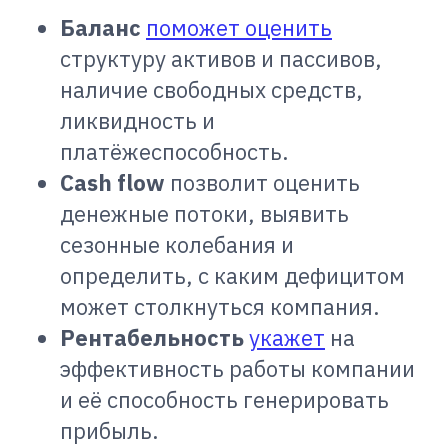
Баланс
поможет оценить
структуру активов и пассивов,
наличие свободных средств,
ликвидность и
платёжеспособность.
Cash flow
позволит оценить
денежные потоки, выявить
сезонные колебания и
определить, с каким дефицитом
может столкнуться компания.
Рентабельность
укажет
на
эффективность работы компании
и её способность генерировать
прибыль.