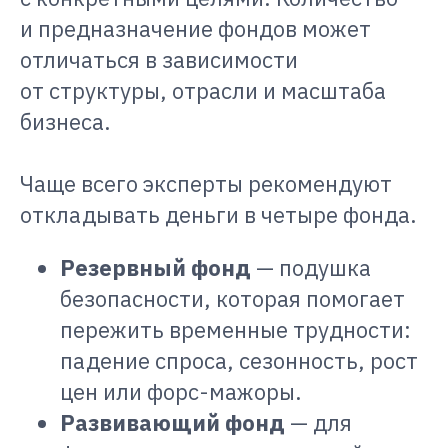
и предназначение фондов может
отличаться в зависимости
от структуры, отрасли и масштаба
бизнеса.
Чаще всего эксперты рекомендуют
откладывать деньги в четыре фонда.
Резервный фонд
— подушка
безопасности, которая помогает
пережить временные трудности:
падение спроса, сезонность, рост
цен или форс-мажоры.
Развивающий фонд
— для