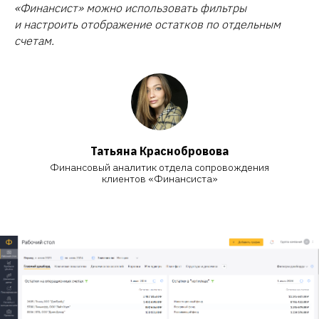
«Финансист» можно использовать фильтры
и настроить отображение остатков по отдельным
счетам.
Татьяна Красноброво ва
Финансовый аналитик отдела сопровождения
клиентов «Финансиста»