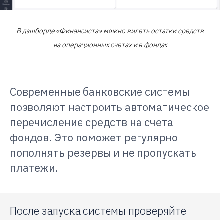
В дашборде «Финансиста» можно видеть остатки средств
на операционных счетах и в фондах
Современные банковские системы
позволяют настроить автоматическое
перечисление средств на счета
фондов. Это поможет регулярно
пополнять резервы и не пропускать
платежи.
После запуска системы проверяйте