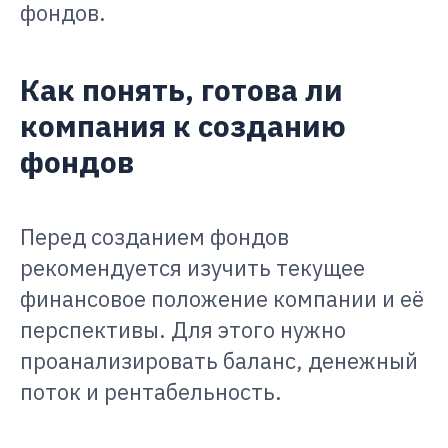
фондов.
Как понять, готова ли
компания к созданию
фондов
Перед созданием фондов
рекомендуется изучить текущее
финансовое положение компании и её
перспективы. Для этого нужно
проанализировать баланс, денежный
поток и рентабельность.