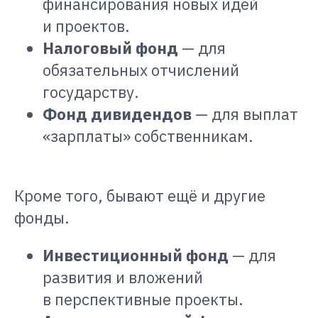
финансирования новых идей
и проектов.
Налоговый фонд
— для
обязательных отчислений
государству.
Фонд дивидендов
— для выплат
«зарплаты» собственникам.
Кроме того, бывают ещё и другие
фонды.
Инвестиционный фонд
— для
развития и вложений
в перспективные проекты.