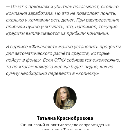
— Отчёт о прибылях и убытках показывает, сколько
компания заработала. Но это не позволяет понять,
сколько у компании есть денег. При распределении
прибыли нужно учитывать, что, например, текущие
кредиты выплачиваются из прибыли компании.
В сервисе «Финансист» можно установить проценты
для автоматического расчёта средств, которые
пойдут в фонды. Если ОПиУ собирается ежемесячно,
то по итогам каждого месяца будет видно, какую
сумму необходимо перевести в «копилку».
Татьяна Красноброво ва
Финансовый аналитик отдела сопровождения
клиентов «Финансиста»