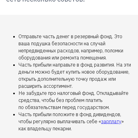
Отправьте часть денег в резервный фонд. Это
ваша подушка безопасности на случай
непредвиденных расходов, например, поломки
оборудования или ремонта помещения.
Часть прибыли направьте в фонд развития. На эти
деньги можно будет купить новое оборудование,
открыть дополнительную точку продаж или
расширить ассортимент.
Не забудьте про налоговый фонд. Откладывайте
средства, чтобы без проблем платить
по обязательствам перед государством.
Часть прибыли положите в фонд дивидендов,
чтобы регулярно выплачивать себе «
зарплату
»
как владельцу пекарни.