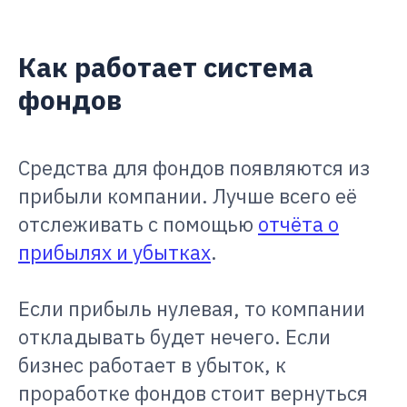
Как работает система
фондов
Средства для фондов появляются из
прибыли компании. Лучше всего её
отслеживать с помощью
отчёта о
прибылях и убытках
.
Если прибыль нулевая, то компании
откладывать будет нечего. Если
бизнес работает в убыток, к
проработке фондов стоит вернуться