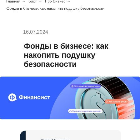
Главная
→
Блог
→
Про бизнес
→
Фонды в бизнесе: как накопить подушку безопасности
16.07.2024
Фонды в бизнесе: как
накопить подушку
безопасности