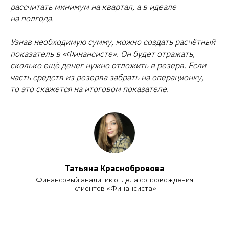
рассчитать минимум на квартал, а в идеале
на полгода.
Узнав необходимую сумму, можно создать расчётный
показатель в «Финансисте». Он будет отражать,
сколько ещё денег нужно отложить в резерв. Если
часть средств из резерва забрать на операционку,
то это скажется на итоговом показателе.
Татьяна Красноброво ва
Финансовый аналитик отдела сопровождения
клиентов «Финансиста»