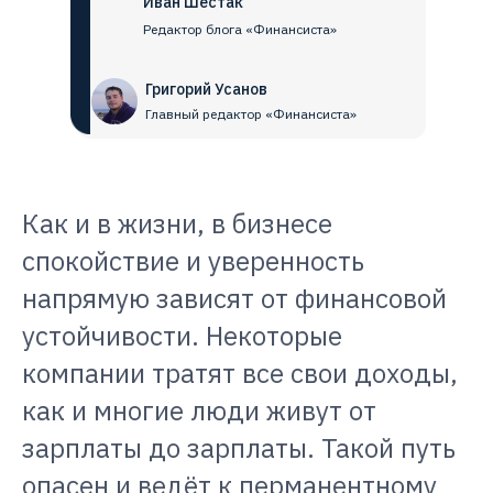
Иван Шестак
Редактор блога «Финансиста»
Григорий Усанов
Главный редактор «Финансиста»
Как и в жизни, в бизнесе
спокойствие и уверенность
напрямую зависят от финансовой
устойчивости. Некоторые
компании тратят все свои доходы,
как и многие люди живут от
зарплаты до зарплаты. Такой путь
опасен и ведёт к перманентному