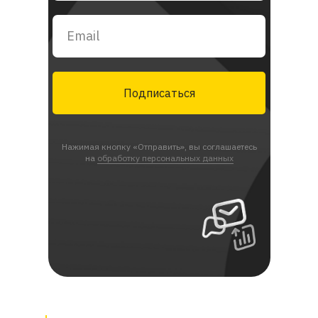
Подписаться
Нажимая кнопку «Отправить», вы соглашаетесь
на
обработку персональных данных