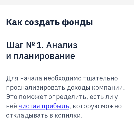
Как создать фонды
Шаг № 1. Анализ
и планирование
Для начала необходимо тщательно
проанализировать доходы компании.
Это поможет определить, есть ли у
неё
чистая прибыль
, которую можно
откладывать в копилки.