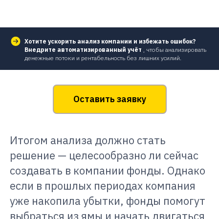
Хотите ускорить анализ компании и избежать ошибок?
Внедрите автоматизированный учёт
, чтобы анализировать
денежные потоки и рентабельность без лишних усилий.
Оставить заявку
Итогом анализа должно стать
решение — целесообразно ли сейчас
создавать в компании фонды. Однако
если в прошлых периодах компания
уже накопила убытки, фонды помогут
выбраться из ямы и начать двигаться