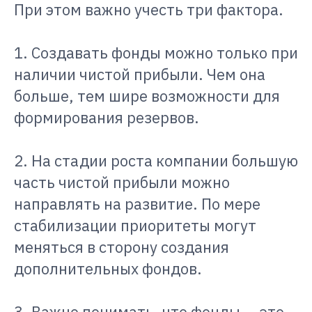
При этом важно учесть три фактора.
1. Создавать фонды можно только при
наличии чистой прибыли. Чем она
больше, тем шире возможности для
формирования резервов.
2. На стадии роста компании большую
часть чистой прибыли можно
направлять на развитие. По мере
стабилизации приоритеты могут
меняться в сторону создания
дополнительных фондов.
3. Важно понимать, что фонды — это