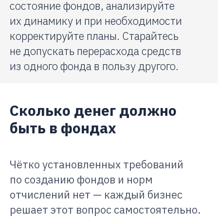
состояние фондов, анализируйте
их динамику и при необходимости
корректируйте планы. Старайтесь
не допускать перерасхода средств
из одного фонда в пользу другого.
Сколько денег должно
быть в фондах
Чётко установленных требований
по созданию фондов и норм
отчислений нет — каждый бизнес
решает этот вопрос самостоятельно.