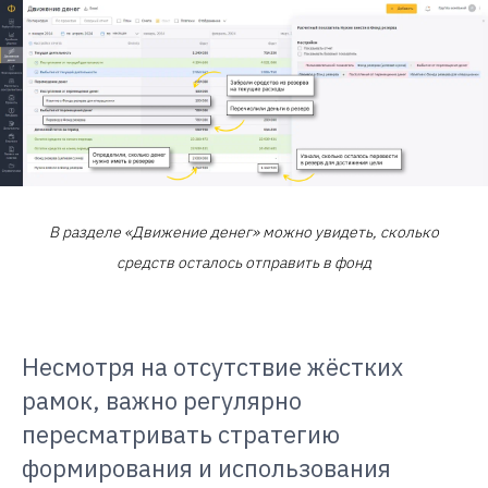
В разделе «Движение денег» можно увидеть, сколько
средств осталось отправить в фонд
Несмотря на отсутствие жёстких
рамок, важно регулярно
пересматривать стратегию
формирования и использования