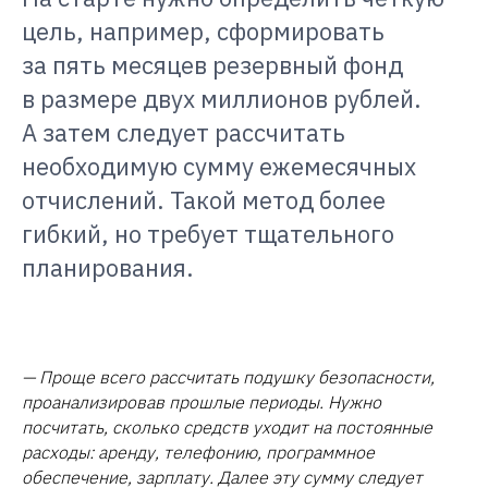
цель, например, сформировать
за пять месяцев резервный фонд
в размере двух миллионов рублей.
А затем следует рассчитать
необходимую сумму ежемесячных
отчислений. Такой метод более
гибкий, но требует тщательного
планирования.
— Проще всего рассчитать подушку безопасности,
проанализировав прошлые периоды. Нужно
посчитать, сколько средств уходит на постоянные
расходы: аренду, телефонию, программное
обеспечение, зарплату. Далее эту сумму следует