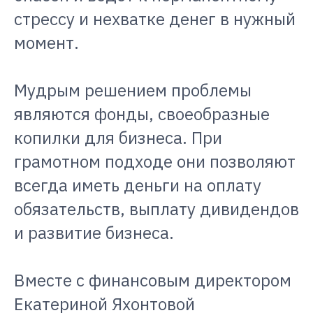
стрессу и нехватке денег в нужный
момент.
Мудрым решением проблемы
являются фонды, своеобразные
копилки для бизнеса. При
грамотном подходе они позволяют
всегда иметь деньги на оплату
обязательств, выплату дивидендов
и развитие бизнеса.
Вместе с финансовым директором
Екатериной Яхонтовой