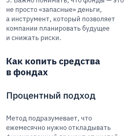
не просто «запасные» деньги,
а инструмент, который позволяет
компании планировать будущее
и снижать риски.
Как копить средства
в фондах
Процентный подход
Метод подразумевает, что
ежемесячно нужно откладывать