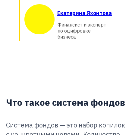
Екатерина Яхонтова
Финансист и эксперт
по оцифровке
бизнеса
Что такое система фондов
Система фондов — это набор копилок
с конкретными целями. Количество