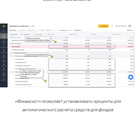
«Финансист» позволяет устанавливать проценты для
автоматического расчёта средств для фондов