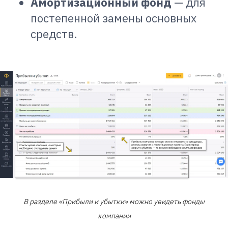
Амортизационный фонд
— для
постепенной замены основных
средств.
В разделе «Прибыли и убытки» можно увидеть фонды
компании