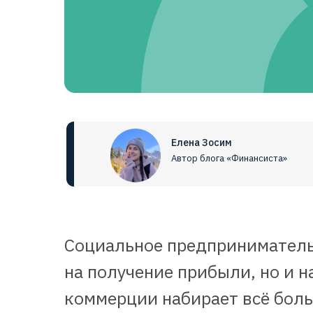
Елена Зосим
Автор блога «Финансиста»
Социальное предпринимательс
на получение прибыли, но и 
коммерции набирает всё боль