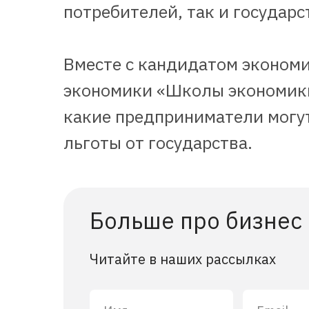
потребителей, так и государс
Вместе с кандидатом эконом
экономики «Школы экономик
какие предприниматели могут
льготы от государства.
Больше про бизнес
Читайте в наших рассылках