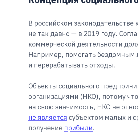
В российском законодательстве 
не так давно — в 2019 году. Сог
коммерческой деятельности дол
Например, помогать бездомным 
и перерабатывать отходы.
Объекты социального предприни
организациями (НКО), потому что
на свою значимость, НКО не отн
не является
субъектом малых и с
получение
прибыли
.