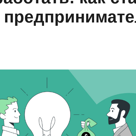
 предпринимате