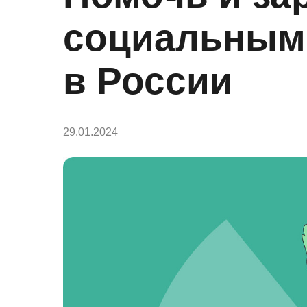
социальным
в России
29.01.2024