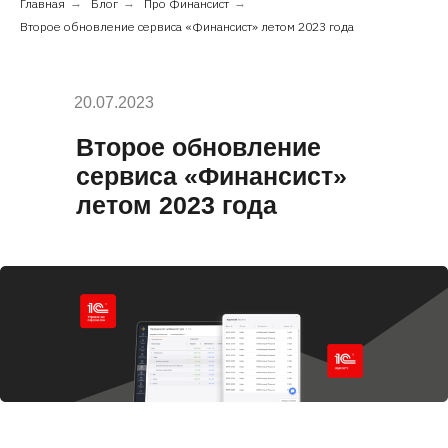
Главная
→
Блог
→
Про Финансист
→
Второе обновление сервиса «Финансист» летом 2023 года
20.07.2023
Второе обновление
сервиса «Финансист»
летом 2023 года