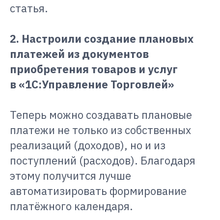
статья.
2. Настроили создание плановых
платежей из документов
приобретения товаров и услуг
в «1С:Управление Торговлей»
Теперь можно создавать плановые
платежи не только из собственных
реализаций (доходов), но и из
поступлений (расходов). Благодаря
этому получится лучше
автоматизировать формирование
платёжного календаря.