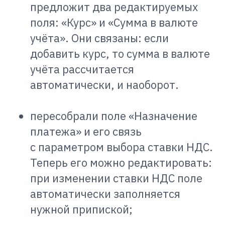
предложит два редактируемых
поля: «Курс» и «Сумма в валюте
учёта». Они связаны: если
добавить курс, то сумма в валюте
учёта рассчитается
автоматически, и наоборот.
пересобрали поле «Назначение
платежа» и его связь
с параметром выбора ставки НДС.
Теперь его можно редактировать:
при изменении ставки НДС поле
автоматически заполняется
нужной припиской;