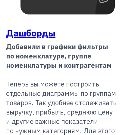
Дашборды
Добавили в графики фильтры
по номенклатуре, группе
номенклатуры и контрагентам
Теперь вы можете построить
отдельные диаграммы по группам
товаров. Так удобнее отслеживать
выручку, прибыль, среднюю цену
и другие важные показатели
по нужным категориям. Для этого