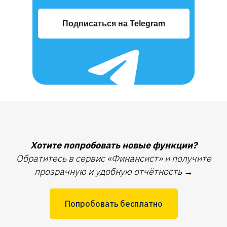
Подписаться на Telegram
Хотите попробовать новые функции?
Обратитесь в сервис «Финансист» и получите
прозрачную и удобную отчётность
→
Попробовать бесплатно