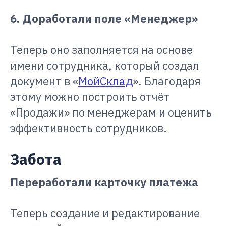
6. Доработали поле «Менеджер»
Теперь оно заполняется на основе
имени сотрудника, который создал
документ в «
МойСклад
». Благодаря
этому можно построить отчёт
«Продажи» по менеджерам и оценить
эффективность сотрудников.
Забота
Переработали карточку платежа
Теперь создание и редактирование