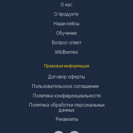
О нас
О продукте
Наши кейсы
Обучение
Вопрос-ответ
Wildberries
Правовая информация
Договор оферты
Пользовательское соглашение
Политика конфиденциальности
Политика обработки персональных
данных
Реквизиты