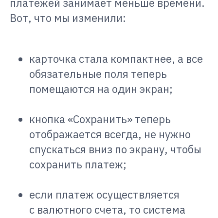
платежей занимает меньше времени.
Вот, что мы изменили:
карточка стала компактнее, а все
обязательные поля теперь
помещаются на один экран;
кнопка «Сохранить» теперь
отображается всегда, не нужно
спускаться вниз по экрану, чтобы
сохранить платеж;
если платеж осуществляется
с валютного счета, то система