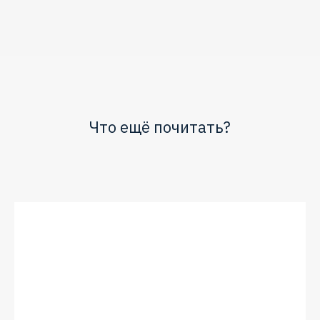
Что ещё почитать?