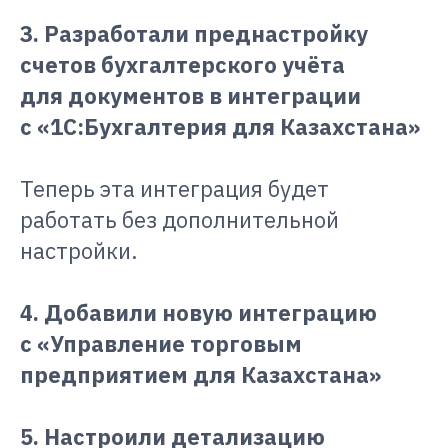
3. Разработали преднастройку
счетов бухгалтерского учёта
для документов в интеграции
с «1С:Бухгалтерия для Казахстана»
Теперь эта интеграция будет
работать без дополнительной
настройки.
4. Добавили новую интеграцию
с «Управление торговым
предприятием для Казахстана»
5. Настроили детализацию