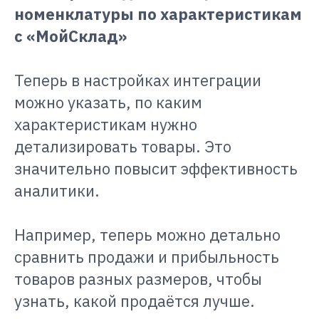
номенклатуры по характеристикам
с «МойСклад»
Теперь в настройках интеграции
можно указать, по каким
характеристикам нужно
детализировать товары. Это
значительно повысит эффективность
аналитики.
Например, теперь можно детально
сравнить продажи и прибыльность
товаров разных размеров, чтобы
узнать, какой продаётся лучше.