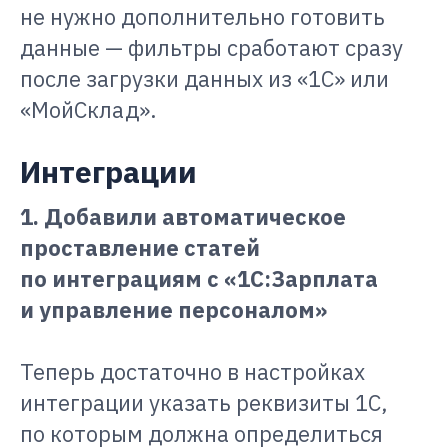
не нужно дополнительно готовить
данные — фильтры сработают сразу
после загрузки данных из «1С» или
«МойСклад».
Интеграции
1. Добавили автоматическое
проставление статей
по интеграциям с «1С:Зарплата
и управление персоналом»
Теперь достаточно в настройках
интеграции указать реквизиты 1С,
по которым должна определиться