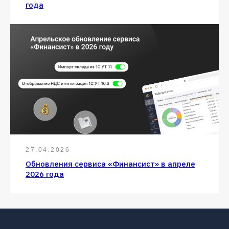
года
27.04.2026
Обновления сервиса «Финансист» в апреле
2026 года