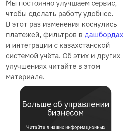
Мы постоянно улучшаем сервис,
чтобы сделать работу удобнее.
В этот раз изменения коснулись
платежей, фильтров в
дашбордах
и интеграции с казахстанской
системой учёта. Об этих и других
улучшениях читайте в этом
материале.
Больше об управлении
бизнесом
Читайте в наших информационных