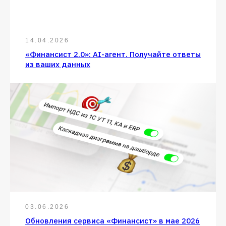
14.04.2026
«Финансист 2.0»: AI-агент. Получайте ответы
из ваших данных
03.06.2026
Обновления сервиса «Финансист» в мае 2026