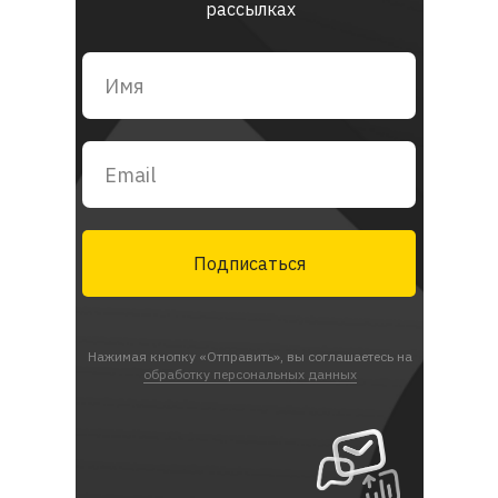
рассылках
Подписаться
Нажимая кнопку «Отправить», вы соглашаетесь на
обработку персональных данных