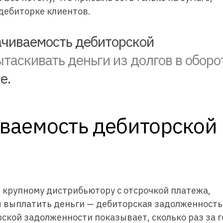
дебиторке клиентов.
чиваемость дебиторской
таскивать деньги из долгов в оборо
е.
иваемость дебиторской
 крупному дистрибьютору с отсрочкой платежа,
 выплатить деньги — дебиторская задолженность 
кой задолженности показывает, сколько раз за г