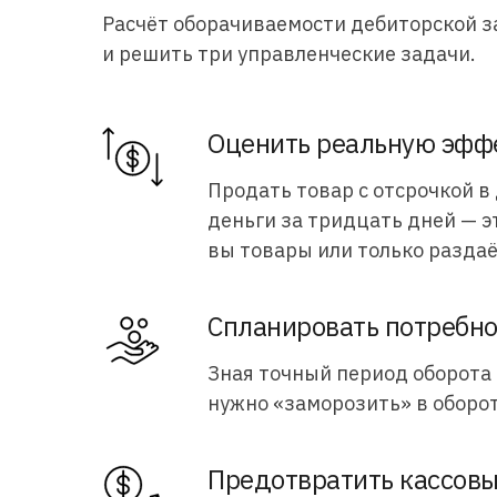
Расчёт оборачиваемости дебиторской з
и решить три управленческие задачи.
Оценить реальную эфф
Продать товар с отсрочкой 
деньги за тридцать дней — э
вы товары или только раздаё
Спланировать потребно
Зная точный период оборота 
нужно «заморозить» в оборо
Предотвратить кассов