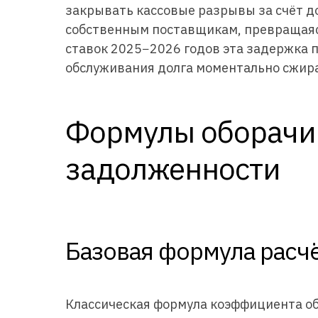
закрывать кассовые разрывы за счёт 
собственным поставщикам, превращаясь
ставок 2025−2026 годов эта задержка 
обслуживания долга моментально сжир
Формулы оборачи
задолженности
Базовая формула расч
Классическая формула коэффициента о