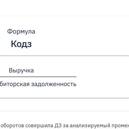
о оборотов совершила ДЗ за анализируемый проме