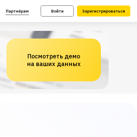
Войти
Зарегистрироваться
Посмотреть демо
на ваших данных