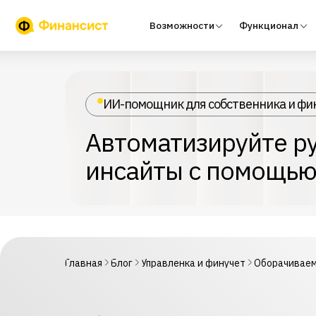
Возможности
Функционал
Тари
ИИ-помощник для собственника и фи
Автоматизируйте ру
инсайты с помощью
Главная
Блог
Управленка и финучет
Оборачиваем