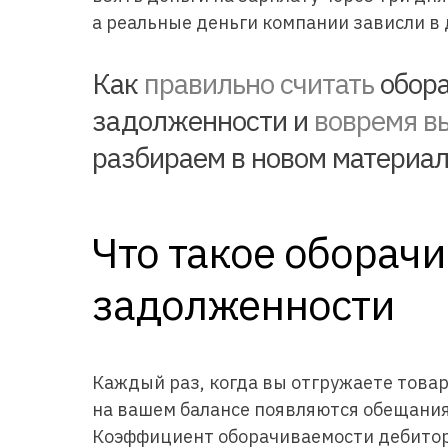
а реальные деньги компании зависли в 
Как
правильно считать
обора
задолженности и
вовремя вы
разбираем в новом материал
Что такое оборач
задолженности
Каждый раз, когда вы отгружаете товар
на вашем балансе появляются обещания
Коэффициент оборачиваемости дебиторс