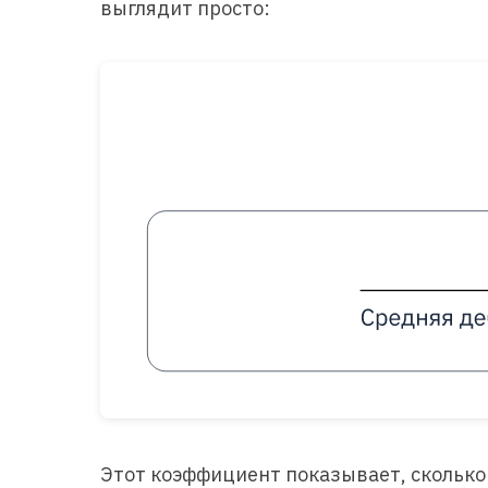
выглядит просто:
Этот коэффициент показывает, скольк