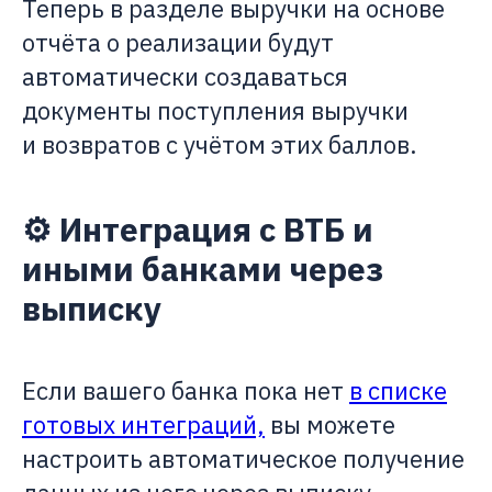
Теперь в разделе выручки на основе
отчёта о реализации будут
автоматически создаваться
документы поступления выручки
и возвратов с учётом этих баллов.
⚙️ Интеграция с ВТБ и
иными банками через
выписку
Если вашего банка пока нет
в списке
готовых интеграций,
вы можете
настроить автоматическое получение