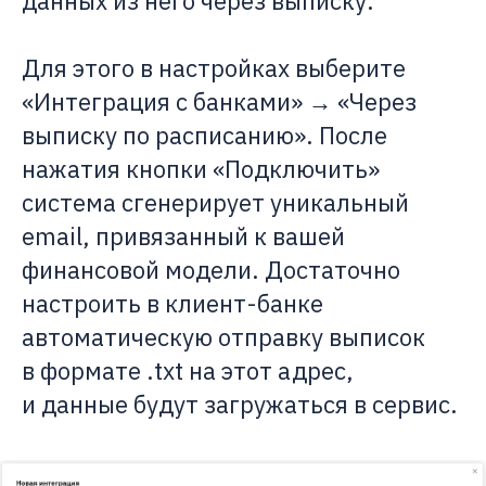
данных из него через выписку.
Для этого в настройках выберите
«Интеграция с банками» → «Через
выписку по расписанию». После
нажатия кнопки «Подключить»
система сгенерирует уникальный
email, привязанный к вашей
финансовой модели. Достаточно
настроить в клиент-банке
автоматическую отправку выписок
в формате .txt на этот адрес,
и данные будут загружаться в сервис.