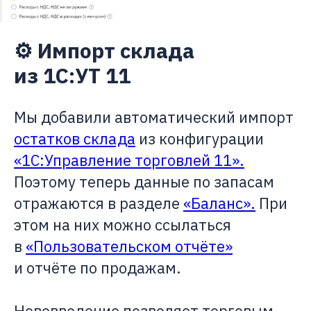
⚙️ Импорт склада
из 1С:УТ 11
Мы добавили автоматический импорт
остатков склада
из конфигурации
«1С:Управление торговлей 11».
Поэтому теперь данные по запасам
отражаются в разделе
«Баланс».
При
этом на них можно ссылаться
в
«Пользовательском отчёте»
и отчёте по продажам.
Нововведение позволяет торговым