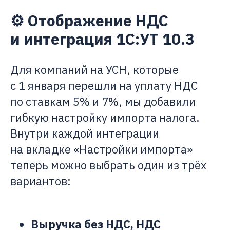
⚙️ Отображение НДС
и интеграция 1С:УТ 10.3
Для компаний на УСН, которые
с 1 января перешли на уплату НДС
по ставкам 5% и 7%, мы добавили
гибкую настройку импорта налога.
Внутри каждой интеграции
на вкладке «Настройки импорта»
теперь можно выбрать один из трёх
вариантов:
Выручка без НДС, НДС