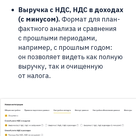
Выручка с НДС, НДС в доходах
(с минусом).
Формат для план-
фактного анализа и сравнения
с прошлыми периодами,
например, с прошлым годом:
он позволяет видеть как полную
выручку, так и очищенную
от налога.