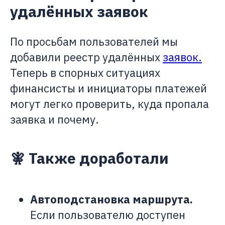
удалённых заявок
По просьбам пользователей мы
добавили реестр удалённых
заявок.
Теперь в спорных ситуациях
финансисты и инициаторы платежей
могут легко проверить, куда пропала
заявка и почему.
🧚 Также доработали
Автоподстановка маршрута.
Если пользователю доступен