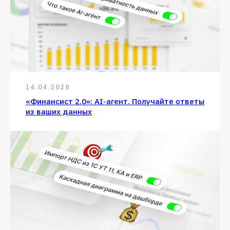
14.04.2026
«Финансист 2.0»: AI-агент. Получайте ответы
из ваших данных