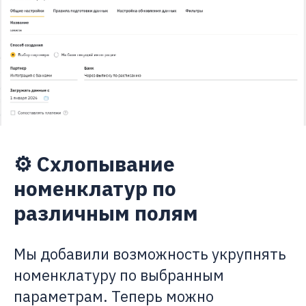
⚙️ Схлопывание
номенклатур по
различным полям
Мы добавили возможность укрупнять
номенклатуру по выбранным
параметрам. Теперь можно