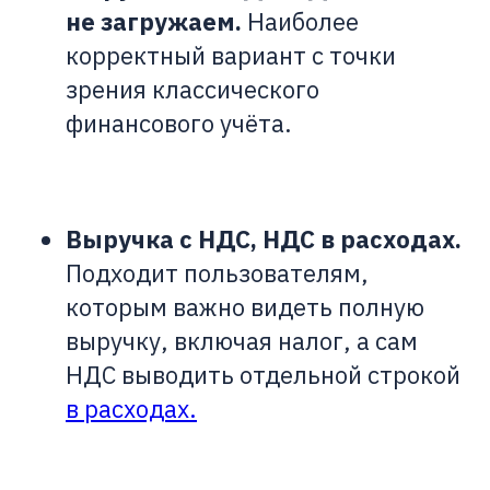
не загружаем.
Наиболее
корректный вариант с точки
зрения классического
финансового учёта.
Выручка с НДС, НДС в расходах.
Подходит пользователям,
которым важно видеть полную
выручку, включая налог, а сам
НДС выводить отдельной строкой
в расходах.