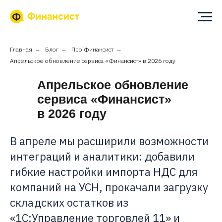
Главная
→
Блог
→
Про Финансист
→
Апрельское обновление сервиса «Финансист» в 2026 году
Апрельское обновление
сервиса «Финансист»
в 2026 году
В апреле мы расширили возможности
интеграций и аналитики: добавили
гибкие настройки импорта НДС для
компаний на УСН, прокачали загрузку
складских остатков из
«1С:Управление торговлей 11» и