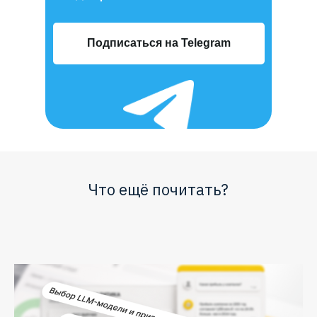
Подписаться на Telegram
Что ещё почитать?