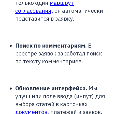
только один
маршрут
согласования,
он автоматически
подставится в заявку.
Поиск по комментариям.
В
реестре заявок заработал поиск
по тексту комментариев.
Обновление интерфейса.
Мы
улучшили поле ввода (инпут) для
выбора статей в карточках
документов,
платежей и заявок.