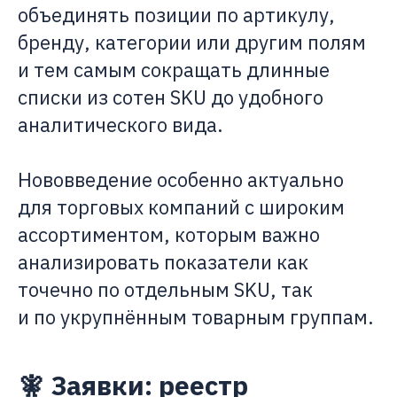
объединять позиции по артикулу,
бренду, категории или другим полям
и тем самым сокращать длинные
списки из сотен SKU до удобного
аналитического вида.
Нововведение особенно актуально
для торговых компаний с широким
ассортиментом, которым важно
анализировать показатели как
точечно по отдельным SKU, так
и по укрупнённым товарным группам.
🧚 Заявки: реестр