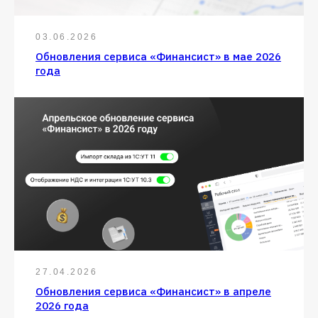
03.06.2026
Обновления сервиса «Финансист» в мае 2026
года
27.04.2026
Обновления сервиса «Финансист» в апреле
2026 года