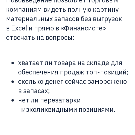
компаниям видеть полную картину
материальных запасов без выгрузок
в Excel и прямо в «Финансисте»
отвечать на вопросы:
хватает ли товара на складе для
обеспечения продаж топ-позиций;
сколько денег сейчас заморожено
в запасах;
нет ли перезатарки
низколиквидными позициями.