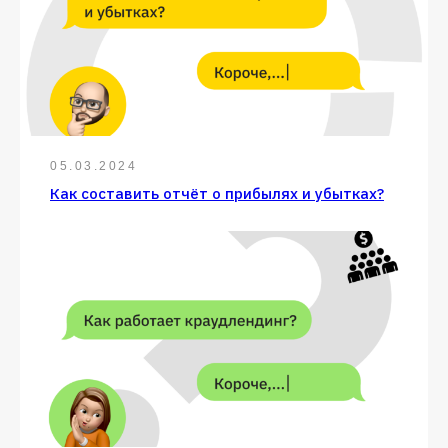
05.03.2024
Как составить отчёт о прибылях и убытках?