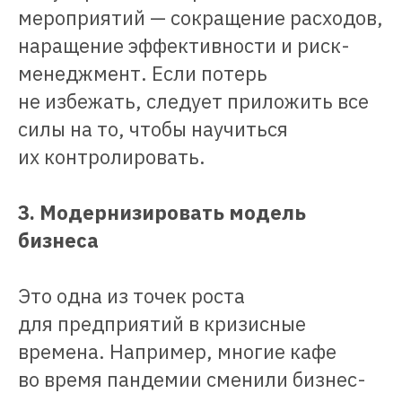
мероприятий — сокращение расходов,
наращение эффективности и риск-
менеджмент. Если потерь
не избежать, следует приложить все
силы на то, чтобы научиться
их контролировать.
3. Модернизировать модель
бизнеса
Это одна из точек роста
для предприятий в кризисные
времена. Например, многие кафе
во время пандемии сменили бизнес-