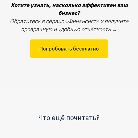
Хотите узнать, насколько эффективен ваш
бизнес?
Обратитесь в сервис «Финансист» и получите
прозрачную и удобную отчётность
→
Попробовать бесплатно
Что ещё почитать?