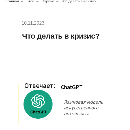
Главная
→
Блог
→
Короче
→
Что делать в кризис?
10.11.2023
Что делать в кризис?
Отвечает:
ChatGPT
Языковая модель
искусственного
интеллекта