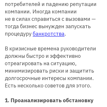
потребителей и падению репутации
компании. Иногда компании
не в силах справиться с вызовами —
тогда бизнес вынужден запускать
процедуру
банкротства
.
В кризисные времена руководители
должны быстро и эффективно
отреагировать на ситуацию,
минимизировать риски и защитить
долгосрочные интересы компании.
Есть несколько советов для этого.
1. Проанализировать обстановку