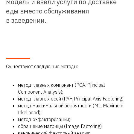
модель и ввели услуги по доставке
еды вместо обслуживания
в заведении.
Существуют следующие методы:
метод главных компонент (PCA, Principal
Component Analysis);
метод главных осей (PAF, Principal Axis Factoring);
метод максимальной вероятности (ML, Maximum
Likelihood);
метод α-факторизации;
обращение матрицы (Image Factoring);
канонический факторный анализ;