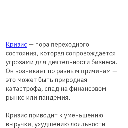
Кризис
— пора переходного
состояния, которая сопровождается
угрозами для деятельности бизнеса.
Он возникает по разным причинам —
это может быть природная
катастрофа, спад на финансовом
рынке или пандемия.
Кризис приводит к уменьшению
выручки, ухудшению лояльности