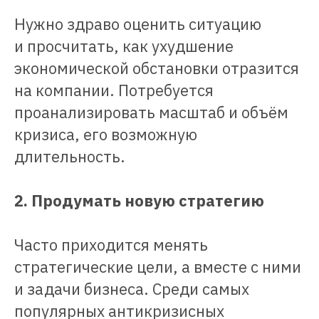
Нужно здраво оценить ситуацию
и просчитать, как ухудшение
экономической обстановки отразится
на компании. Потребуется
проанализировать масштаб и объём
кризиса, его возможную
длительность.
2. Продумать новую стратегию
Часто приходится менять
стратегические цели, а вместе с ними
и задачи бизнеса. Среди самых
популярных антикризисных