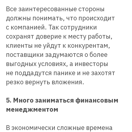
Все заинтересованные стороны
должны понимать, что происходит
с компанией. Так сотрудники
сохранят доверие к месту работы,
клиенты не уйдут к конкурентам,
поставщики задумаются о более
выгодных условиях, а инвесторы
не поддадутся панике и не захотят
резко вернуть вложения.
5. Много заниматься финансовым
менеджментом
В экономически сложные времена