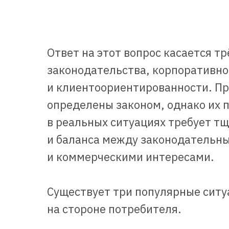
Ответ на этот вопрос касается тр
законодательства, корпоративно
и клиентоориентированности. Пр
определены законом, однако их 
в реальных ситуациях требует т
и баланса между законодательн
и коммерческими интересами.
Существует три популярные ситуа
на стороне потребителя.