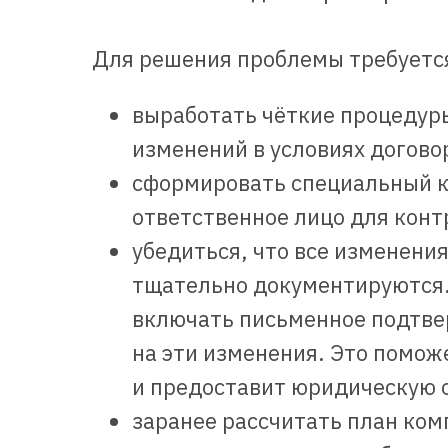
Для решения проблемы требуетс
выработать чёткие процедур
изменений в условиях догово
сформировать специальный к
ответственное лицо для конт
убедиться, что все изменения
тщательно документируются
включать письменное подтве
на эти изменения. Это помо
и предоставит юридическую о
заранее рассчитать план ком