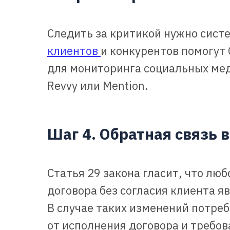
Следить за критикой нужно сист
клиентов
и конкурентов помогут
для мониторинга социальных меди
Revvy или Mention.
Шаг 4. Обратная связь 
Статья 29 закона гласит, что лю
договора без согласия клиента 
В случае таких изменений потреб
от исполнения договора и требов