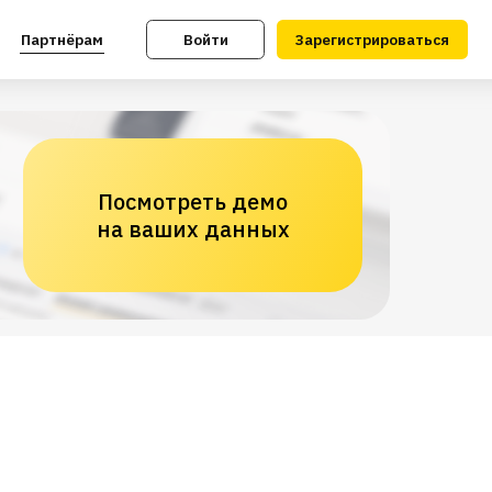
Войти
Зарегистрироваться
Посмотреть демо
на ваших данных