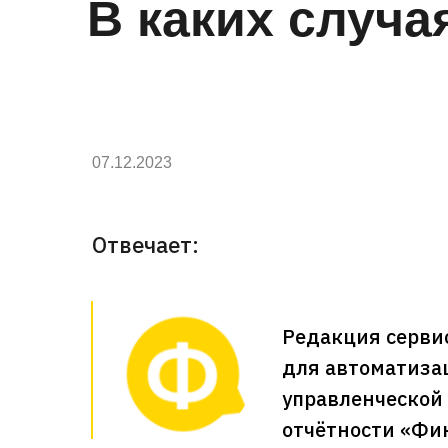
В каких случа
07.12.2023
Отвечает:
Редакция серви
для автоматиза
управленческой
отчётности «Фи