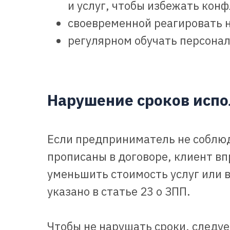
и услуг, чтобы избежать кон
своевременной реагировать 
регулярном обучать персонал
Нарушение сроков испо
Если предприниматель не соблюд
прописаны в договоре, клиент в
уменьшить стоимость услуг или в
указано в статье 23 о ЗПП.
Чтобы не нарушать сроки, следуе