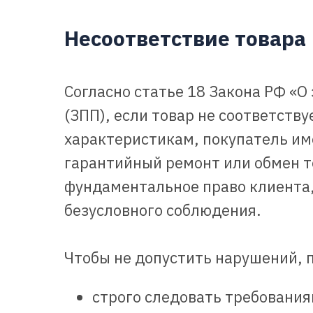
Несоответствие товара
Согласно статье 18 Закона РФ «‎
(ЗПП), если товар не соответств
характеристикам, покупатель име
гарантийный ремонт или обмен т
фундаментальное право клиента,
безусловного соблюдения.
Чтобы не допустить нарушений,
строго следовать требования