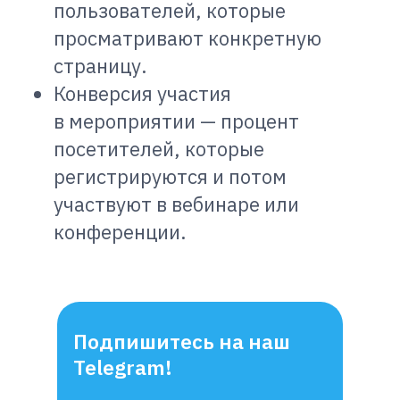
пользователей, которые
просматривают конкретную
страницу.
Конверсия участия
в мероприятии — процент
посетителей, которые
регистрируются и потом
участвуют в вебинаре или
конференции.
Подпишитесь на наш
Telegram!