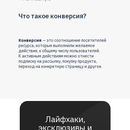
Что такое конверсия?
Конверсия
— это соотношение посетителей
ресурса, которые выполнили желаемое
действие, к общему числу пользователей.
К активным действиям можно отнести
подписку на рассылку, покупку продукта,
переход на конкретную страницу и другое.
Лайфхаки,
эксклюзивы и