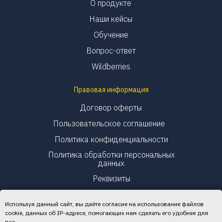
О продукте
Наши кейсы
Обучение
Вопрос-ответ
Wildberries
Правовая информация
Договор оферты
Пользовательское соглашение
Политика конфиденциальности
Политика обработки персональных
данных
Реквизиты
Используя данный сайт, вы даёте согласие на использование файлов
cookie, данных об IP-адресе, помогающих нам сделать его удобнее для
вас