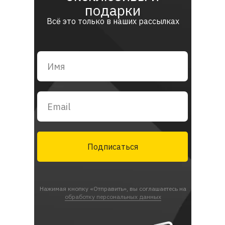
подарки
Всё это только в наших рассылках
Подписаться
Нажимая кнопку «Отправить», вы соглашаетесь на
обработку персональных данных