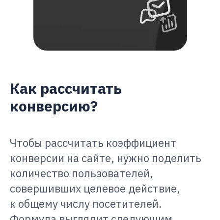
Как рассчитать
конверсию?
Чтобы рассчитать коэффициент
конверсии на сайте, нужно поделить
количество пользователей,
совершивших целевое действие,
к общему числу посетителей.
Формула выглядит следующим