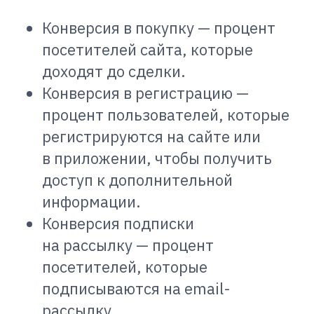
Конверсия в покупку — процент
посетителей сайта, которые
доходят до сделки.
Конверсия в регистрацию —
процент пользователей, которые
регистрируются на сайте или
в приложении, чтобы получить
доступ к дополнительной
информации.
Конверсия подписки
на рассылку — процент
посетителей, которые
подписываются на email-
рассылку.