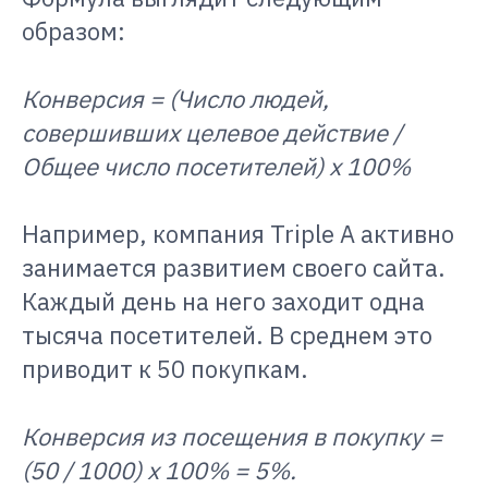
образом:
Конверсия = (Число людей,
совершивших целевое действие /
Общее число посетителей) x 100%
Например, компания Triple A активно
занимается развитием своего сайта.
Каждый день на него заходит одна
тысяча посетителей. В среднем это
приводит к 50 покупкам.
Конверсия из посещения в покупку =
(50 / 1000) x 100% = 5%.