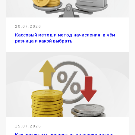
20.07.2026
Кассовый метод и метод начисления: в чём
разница и какой выбрать
15.07.2026
Как посчитать процент выполнения плана: