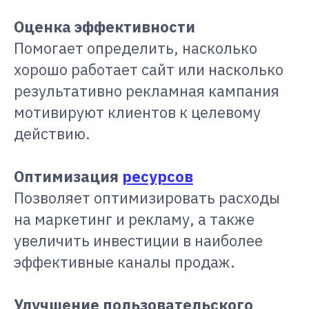
Оценка эффективности
Помогает определить, насколько
хорошо работает сайт или насколько
результативно рекламная кампания
мотивируют клиентов к целевому
действию.
Оптимизация
ресурсов
Позволяет оптимизировать расходы
на маркетинг и рекламу, а также
увеличить инвестиции в наиболее
эффективные каналы продаж.
Улучшение пользовательского