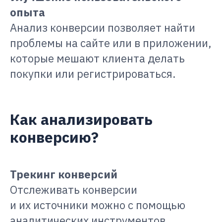
опыта
Анализ конверсии позволяет найти
проблемы на сайте или в приложении,
которые мешают клиента делать
покупки или регистрироваться.
Как анализировать
конверсию?
Трекинг конверсий
Отслеживать конверсии
и их источники можно с помощью
аналитических инструментов,