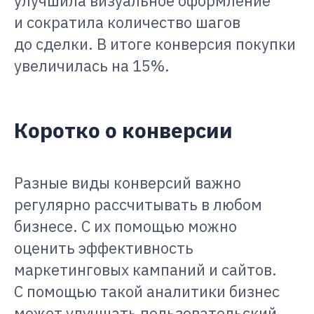
улучшила визуальное оформление
и сократила количество шагов
до сделки. В итоге конверсия покупки
увеличилась на 15%.
Коротко о конверсии
Разные виды конверсий важно
регулярно рассчитывать в любом
бизнесе. С их помощью можно
оценить эффективность
маркетинговых кампаний и сайтов.
С помощью такой аналитики бизнес
может улучшать пользовательский