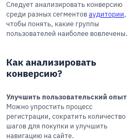
Следует анализировать конверсию
среди разных сегментов
аудитории
,
чтобы понять, какие группы
пользователей наиболее вовлечены.
Как анализировать
конверсию?
Улучшить пользовательский опыт
Можно упростить процесс
регистрации, сократить количество
шагов для покупки и улучшить
навигацию на сайте.