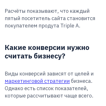
Расчёты показывают, что каждый
пятый посетитель сайта становится
покупателем продута Triple A.
Какие конверсии нужно
считать бизнесу?
Виды конверсий зависят от целей и
маркетинговой стратегии
бизнеса.
Однако есть список показателей,
которые рассчитывают чаще всего.