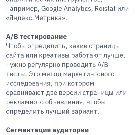
например, Google Analytics, Roistat или
«Яндекс.Метрика».
A/B тестирование
Чтобы определить, какие страницы
сайта или креативы работают лучше,
нужно регулярно проводить A/B
тесты. Это метод маркетингового
исследования, при котором
сравнивают две версии страницы или
рекламного объявления, чтобы
определить лучший вариант.
Сегментация аудитории