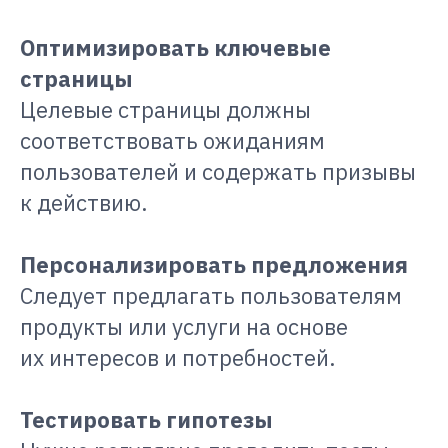
Оптимизировать ключевые
страницы
Целевые страницы должны
соответствовать ожиданиям
пользователей и содержать призывы
к действию.
Персонализировать предложения
Следует предлагать пользователям
продукты или услуги на основе
их интересов и потребностей.
Тестировать гипотезы