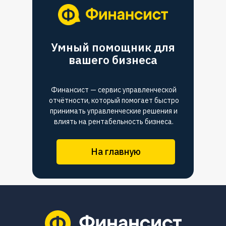
Умный помощник для
вашего бизнеса
Финансист — сервис управленческой
отчётности, который помогает быстро
принимать управленческие решения и
влиять на рентабельность бизнеса.
На главную