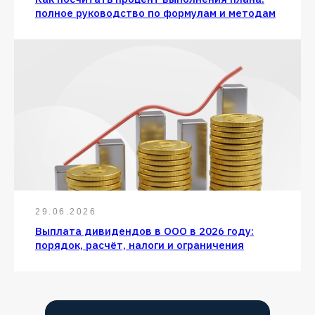
полное руководство по формулам и методам
29.06.2026
Выплата дивидендов в ООО в 2026 году:
порядок, расчёт, налоги и ограничения