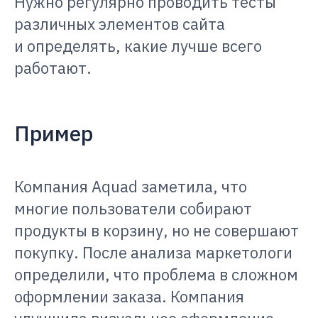
Нужно регулярно проводить тесты
различных элементов сайта
и определять, какие лучше всего
работают.
Пример
Компания Aquad заметила, что
многие пользователи собирают
продукты в корзину, но не совершают
покупку. После анализа маркетологи
определили, что проблема в сложном
оформлении заказа. Компания