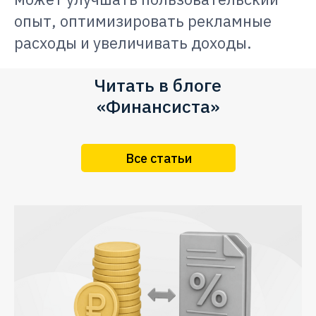
опыт, оптимизировать рекламные
расходы и увеличивать доходы.
Читать в блоге
«Финансиста»
Все статьи