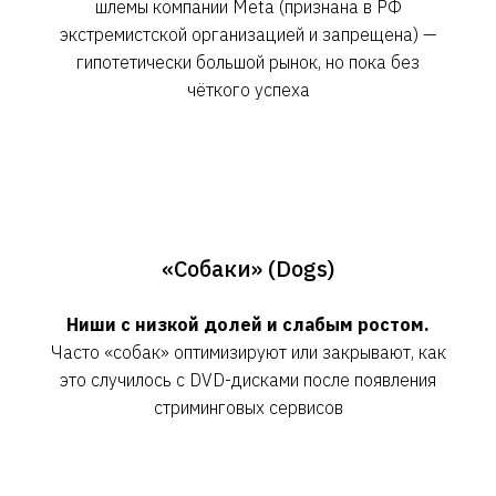
шлемы компании Meta (признана в РФ
экстремистской организацией и запрещена) —
гипотетически большой рынок, но пока без
чёткого успеха
«Собаки» (Dogs)
Ниши с низкой долей и слабым ростом.
Часто «собак» оптимизируют или закрывают, как
это случилось с DVD-дисками после появления
стриминговых сервисов