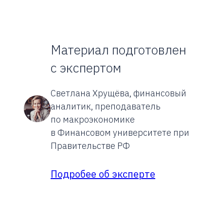
Материал подготовлен
с экспертом
Светлана Хрущёва, финансовый
аналитик, преподаватель
по макроэкономике
в Финансовом университете при
Правительстве РФ
Подробее об эксперте