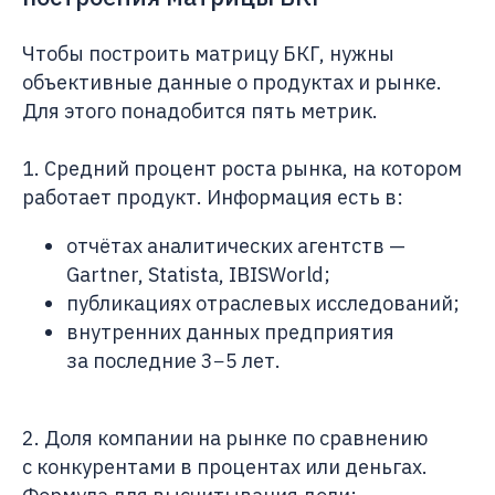
Чтобы построить матрицу БКГ, нужны
объективные данные о продуктах и рынке.
Для этого понадобится пять метрик.
1. Средний процент роста рынка, на котором
работает продукт. Информация есть в:
отчётах аналитических агентств —
Gartner, Statista, IBISWorld;
публикациях отраслевых исследований;
внутренних данных предприятия
за последние 3−5 лет.
2. Доля компании на рынке по сравнению
с конкурентами в процентах или деньгах.