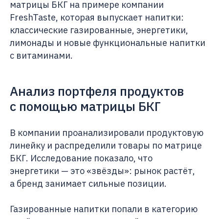
матрицы БКГ на примере компании
FreshTaste, которая выпускает напитки:
классические газированные, энергетики,
лимонады и новые функциональные напитки
с витаминами.
Анализ портфеля продуктов
с помощью матрицы БКГ
В компании проанализировали продуктовую
линейку и распределили товары по матрице
БКГ. Исследование показало, что
энергетики — это «звёзды»: рынок растёт,
а бренд занимает сильные позиции.
Газированные напитки попали в категорию