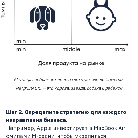
Матрица изображает поле из четырёх ячеек. Символы
матрицы БКГ— это корова, звезда, собака и ребёнок
Шаг 2. Определите стратегию для каждого
направления бизнеса.
Например, Apple инвестирует в MacBook Air
с чипами M-серии, чтобы укрепиться