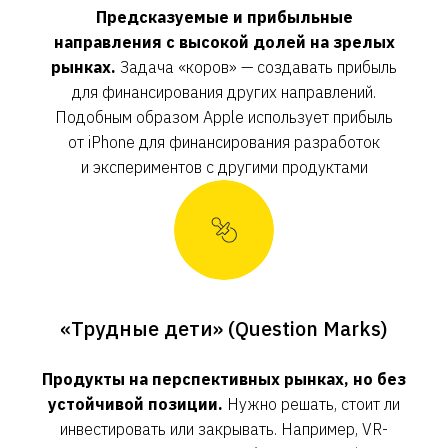
Предсказуемые и прибыльные
направления с высокой долей на зрелых
рынках.
Задача «коров» — создавать прибыль
для финансирования других направлений.
Подобным образом Apple использует прибыль
от iPhone для финансирования разработок
и экспериментов с другими продуктами
«Трудные дети» (Question Marks)
Продукты на перспективных рынках, но без
устойчивой позиции.
Нужно решать, стоит ли
инвестировать или закрывать. Например, VR-