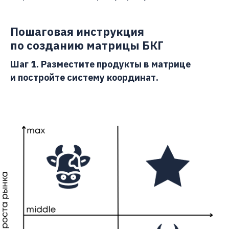
Пошаговая инструкция
по созданию матрицы БКГ
Шаг 1. Разместите продукты в матрице
и постройте систему координат.