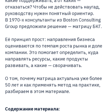
какие поддерживать, а от каких —
отказаться? Чтобы не действовать наугад,
руководству нужен понятный ориентир.
В 1970-х консультанты из Boston Consulting
Group предложили решение — матрицу БКГ.
Её принцип прост: направления бизнеса
оцениваются по темпам роста рынка и доле
компании. Это помогает определить, куда
направлять ресурсы, какие продукты
развивать, а какие — сворачивать.
О том, почему матрица актуальна уже более
50 лет и как применять метод на практике,
разбираем в этом материале.
Содержание материала: