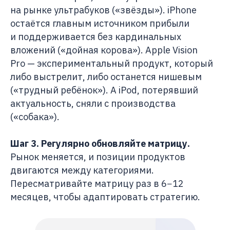
на рынке ультрабуков («звёзды»). iPhone
остаётся главным источником прибыли
и поддерживается без кардинальных
вложений («дойная корова»). Apple Vision
Pro — экспериментальный продукт, который
либо выстрелит, либо останется нишевым
(«трудный ребёнок»). А iPod, потерявший
актуальность, сняли с производства
(«собака»).
Шаг 3. Регулярно обновляйте матрицу.
Рынок меняется, и позиции продуктов
двигаются между категориями.
Пересматривайте матрицу раз в 6−12
месяцев, чтобы адаптировать стратегию.