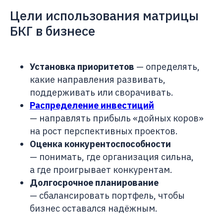
Цели использования матрицы
БКГ в бизнесе
Установка приоритетов
— определять,
какие направления развивать,
поддерживать или сворачивать.
Распределение инвестиций
— направлять прибыль «дойных коров»
на рост перспективных проектов.
Оценка конкурентоспособности
— понимать, где организация сильна,
а где проигрывает конкурентам.
Долгосрочное планирование
— сбалансировать портфель, чтобы
бизнес оставался надёжным.