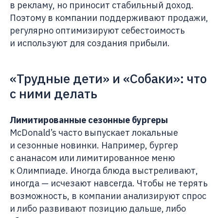
в рекламу, но приносит стабильный доход.
Поэтому в компании поддерживают продажи,
регулярно оптимизируют себестоимость
и используют для создания прибыли.
«Трудные дети» и «Собаки»: что
с ними делать
Лимитированные сезонные бургеры
McDonald’s часто выпускает локальные
и сезонные новинки. Например, бургер
с ананасом или лимитированное меню
к Олимпиаде. Иногда блюда выстреливают,
иногда — исчезают навсегда. Чтобы не терять
возможность, в компании анализируют спрос
и либо развивают позицию дальше, либо