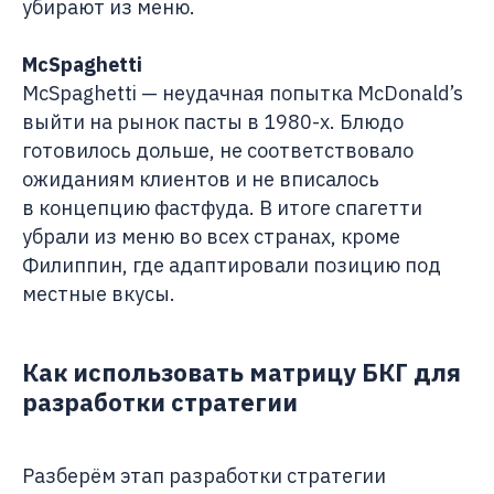
убирают из меню.
McSpaghetti
McSpaghetti — неудачная попытка McDonald’s
выйти на рынок пасты в 1980-х. Блюдо
готовилось дольше, не соответствовало
ожиданиям клиентов и не вписалось
в концепцию фастфуда. В итоге спагетти
убрали из меню во всех странах, кроме
Филиппин, где адаптировали позицию под
местные вкусы.
Как использовать матрицу БКГ для
разработки стратегии
Разберём этап разработки стратегии