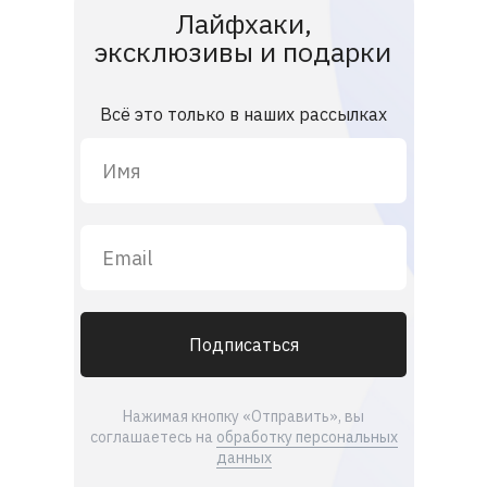
Лайфхаки,
эксклюзивы и подарки
Всё это только в наших рассылках
Подписаться
Нажимая кнопку «Отправить», вы
соглашаетесь на
обработку персональных
данных