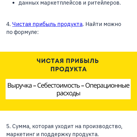
данных маркетплейсов и ритейлеров.
4.
Чистая прибыль продукта
. Найти можно
по формуле:
5. Сумма, которая уходит на производство,
маркетинг и поддержку продукта.