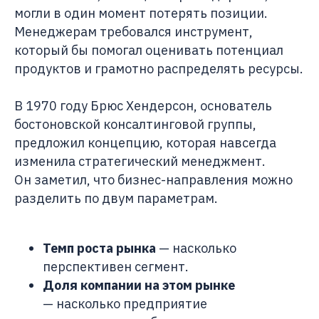
могли в один момент потерять позиции.
Менеджерам требовался инструмент,
который бы помогал оценивать потенциал
продуктов и грамотно распределять ресурсы.
В 1970 году Брюс Хендерсон, основатель
бостоновской консалтинговой группы,
предложил концепцию, которая навсегда
изменила стратегический менеджмент.
Он заметил, что бизнес-направления можно
разделить по двум параметрам.
Темп роста рынка
— насколько
перспективен сегмент.
Доля компании на этом рынке
— насколько предприятие