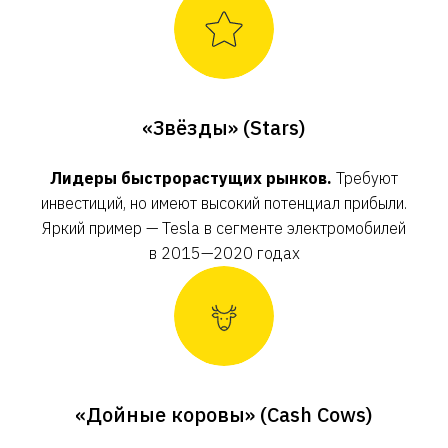
«Звёзды» (Stars)
Лидеры быстрорастущих рынков.
Требуют
инвестиций, но имеют высокий потенциал прибыли.
Яркий пример — Tesla в сегменте электромобилей
в 2015—2020 годах
«Дойные коровы» (Cash Cows)