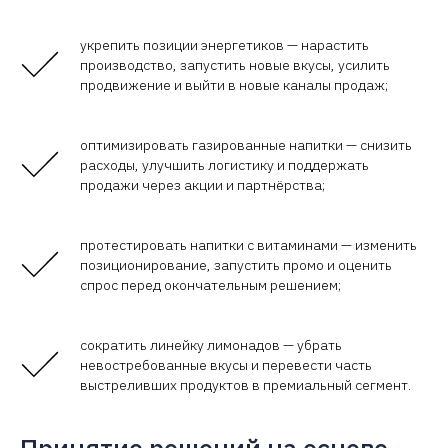
укрепить позиции энергетиков — нарастить
производство, запустить новые вкусы, усилить
продвижение и выйти в новые каналы продаж;
оптимизировать газированные напитки — снизить
расходы, улучшить логистику и поддержать
продажи через акции и партнёрства;
протестировать напитки с витаминами — изменить
позиционирование, запустить промо и оценить
спрос перед окончательным решением;
сократить линейку лимонадов — убрать
невостребованные вкусы и перевести часть
выстреливших продуктов в премиальный сегмент.