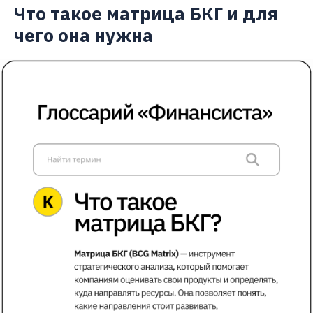
Что такое матрица БКГ и для
чего она нужна