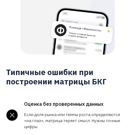
Типичные ошибки при
построении матрицы БКГ
Оценка без проверенных данных
Если доля рынка или темпы роста определяются
«на глаз», матрица теряет смысл. Нужны точные
цифры.