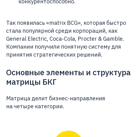
конкурентоспособно.
Так появилась «matrix BCG», которая быстро
стала популярной среди корпораций, как
General Electric, Coca-Cola, Procter & Gamble.
Компании получили понятную систему для
принятия стратегических решений.
Основные элементы и структура
матрицы БКГ
Матрица делит бизнес-направления
на четыре категории.