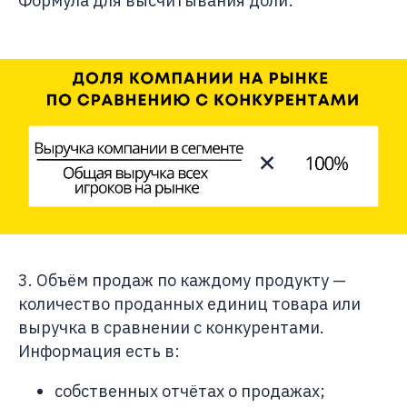
Формула для высчитывания доли:
3. Объём продаж по каждому продукту —
количество проданных единиц товара или
выручка в сравнении с конкурентами.
Информация есть в:
собственных отчётах о продажах;