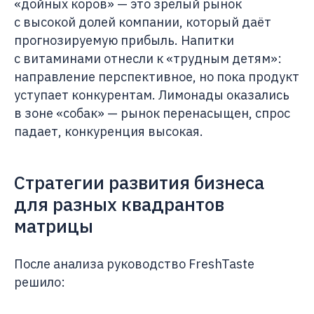
«дойных коров» — это зрелый рынок
с высокой долей компании, который даёт
прогнозируемую прибыль. Напитки
с витаминами отнесли к «трудным детям»:
направление перспективное, но пока продукт
уступает конкурентам. Лимонады оказались
в зоне «собак» — рынок перенасыщен, спрос
падает, конкуренция высокая.
Стратегии развития бизнеса
для разных квадрантов
матрицы
После анализа руководство FreshTaste
решило: