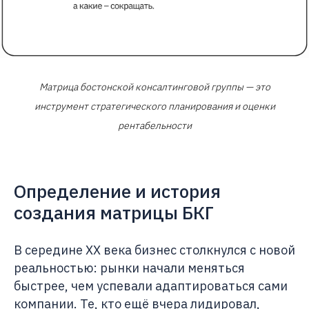
Матрица бостонской консалтинговой группы — это
инструмент стратегического планирования и оценки
рентабельности
Определение и история
создания матрицы БКГ
В середине XX века бизнес столкнулся с новой
реальностью: рынки начали меняться
быстрее, чем успевали адаптироваться сами
компании. Те, кто ещё вчера лидировал,