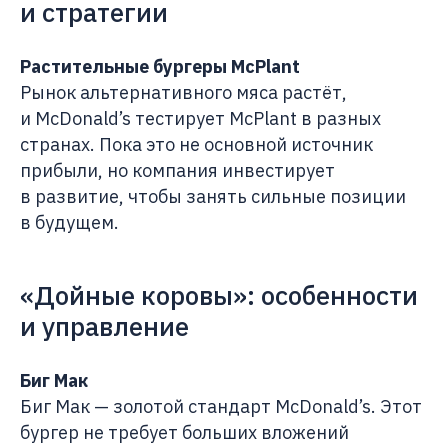
и стратегии
Растительные бургеры McPlant
Рынок альтернативного мяса растёт,
и McDonald’s тестирует McPlant в разных
странах. Пока это не основной источник
прибыли, но компания инвестирует
в развитие, чтобы занять сильные позиции
в будущем.
«Дойные коровы»: особенности
и управление
Биг Мак
Биг Мак — золотой стандарт McDonald’s. Этот
бургер не требует больших вложений