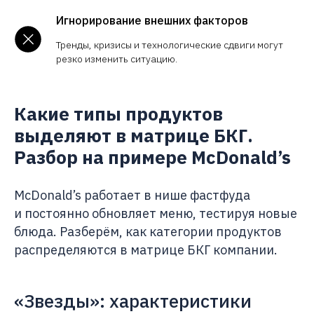
Игнорирование внешних факторов
Тренды, кризисы и технологические сдвиги могут
резко изменить ситуацию.
Какие типы продуктов
выделяют в матрице БКГ.
Разбор на примере McDonald’s
McDonald’s работает в нише фастфуда
и постоянно обновляет меню, тестируя новые
блюда. Разберём, как категории продуктов
распределяются в матрице БКГ компании.
«Звезды»: характеристики