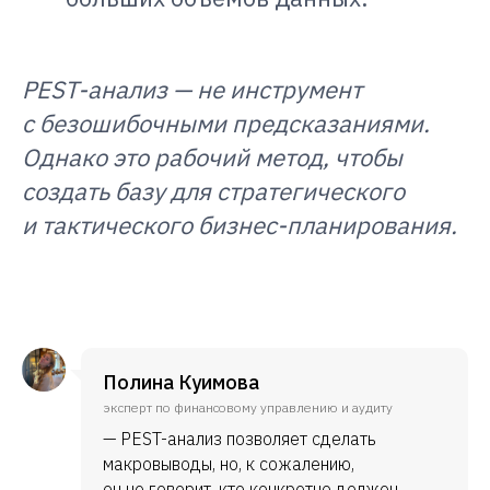
PEST-анализ — не инструмент
с безошибочными предсказаниями.
Однако это рабочий метод, чтобы
создать базу для стратегического
и тактического бизнес-планирования.
Полина Куимова
эксперт по финансовому управлению и аудиту
— PEST-анализ позволяет сделать
макровыводы, но, к сожалению,
он не говорит, кто конкретно должен