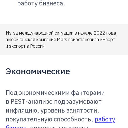
работу бизнеса.
Из-за международной ситуации в начале 2022 года
американская компания Mars приостановила импорт
и экспорт в России.
Экономические
Под экономическими факторами
в PEST-анализе подразумевают
инфляцию, уровень занятости,
покупательную способность,
работу
банков
, процентные ставки,