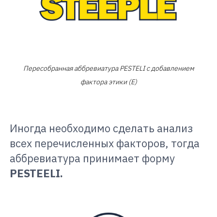
Пересобранная аббревиатура PESTELI с добавлением
фактора этики (Е)
Иногда необходимо сделать анализ
всех перечисленных факторов, тогда
аббревиатура принимает форму
PESTEELI.