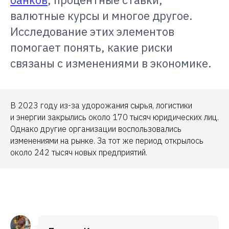
валютные курсы и многое другое.
Исследование этих элементов
помогает понять, какие риски
связаны с изменениями в экономике.
В 2023 году из-за удорожания сырья, логистики
и энергии закрылись около 170 тысяч юридических лиц.
Однако другие организации воспользовались
изменениями на рынке. За тот же период открылось
около 242 тысяч новых предприятий.