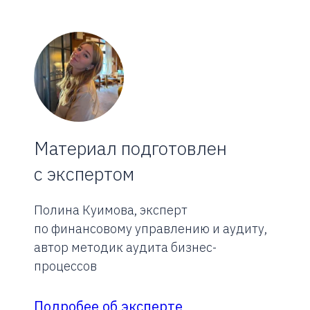
Материал подготовлен
с экспертом
Полина Куимова, эксперт
по финансовому управлению и аудиту,
автор методик аудита бизнес-
процессов
Подробее об эксперте