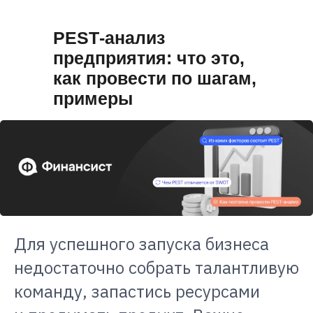
PEST‑анализ
предприятия: что это,
как провести по шагам,
примеры
Для успешного запуска бизнеса
недостаточно собрать талантливую
команду, запастись ресурсами