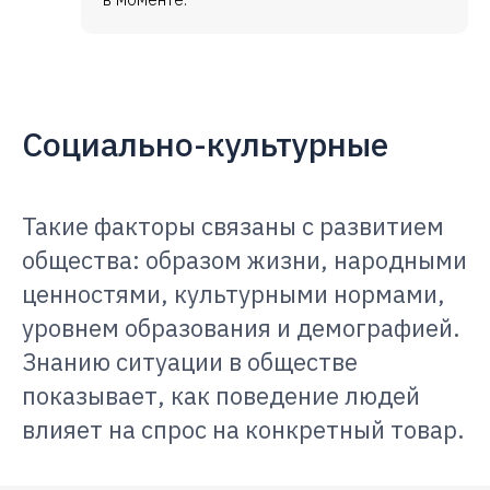
Социально-культурные
Такие факторы связаны с развитием
общества: образом жизни, народными
ценностями, культурными нормами,
уровнем образования и демографией.
Знанию ситуации в обществе
показывает, как поведение людей
влияет на спрос на конкретный товар.