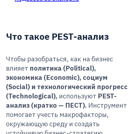
Что такое PEST-анализ
Чтобы разобраться, как на бизнес
влияет
политика (Political),
экономика (Economic), социум
(Social) и технологический прогресс
(Technological),
используют
PEST-
анализ (кратко — ПЕСТ).
Инструмент
помогает учесть макрофакторы,
окружающую среду и создать
устойчивую бизнес-стратегию.