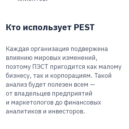
Кто использует PEST
Каждая организация подвержена
влиянию мировых изменений,
поэтому ПЭСТ пригодится как малому
бизнесу, так и корпорациям. Такой
анализ будет полезен всем —
от владельцев предприятий
и маркетологов до финансовых
аналитиков и инвесторов.