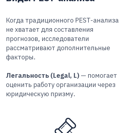
Когда традиционного PEST-анализа
не хватает для составления
прогнозов, исследователи
рассматривают дополнительные
факторы.
Легальность (Legal, L)
— помогает
оценить работу организации через
юридическую призму.