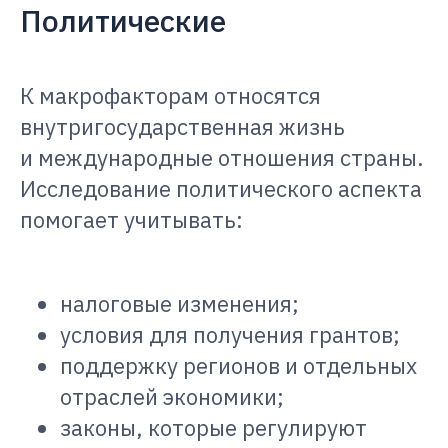
Политические
К макрофакторам относятся
внутригосударственная жизнь
и международные отношения страны.
Исследование политического аспекта
помогает учитывать:
налоговые изменения;
условия для получения грантов;
поддержку регионов и отдельных
отраслей экономики;
законы, которые регулируют