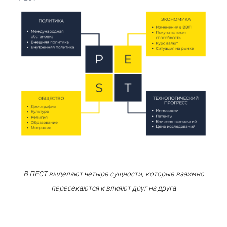
В ПЕСТ выделяют четыре сущности, которые взаимно
пересекаются и влияют друг на друга