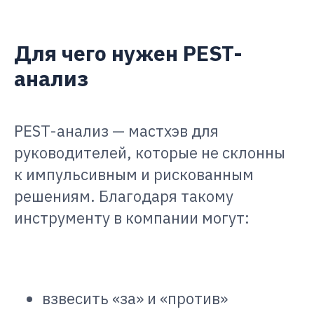
Для чего нужен PEST-
анализ
PEST-анализ — мастхэв для
руководителей, которые не склонны
к импульсивным и рискованным
решениям. Благодаря такому
инструменту в компании могут:
взвесить «за» и «против»