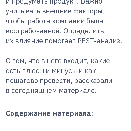
и продумать продукт. Важно
учитывать внешние факторы,
чтобы работа компании была
востребованной. Определить
их влияние помогает PEST-анализ.
О том, что в него входит, какие
есть плюсы и минусы и как
пошагово провести, рассказали
в сегодняшнем материале.
Содержание материала: