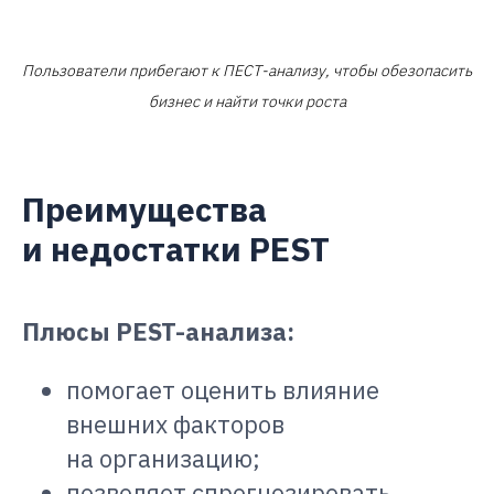
Пользователи прибегают к ПЕСТ-анализу, чтобы обезопасить
бизнес и найти точки роста
Преимущества
и недостатки PEST
Плюсы PEST-анализа:
помогает оценить влияние
внешних факторов
на организацию;
позволяет спрогнозировать