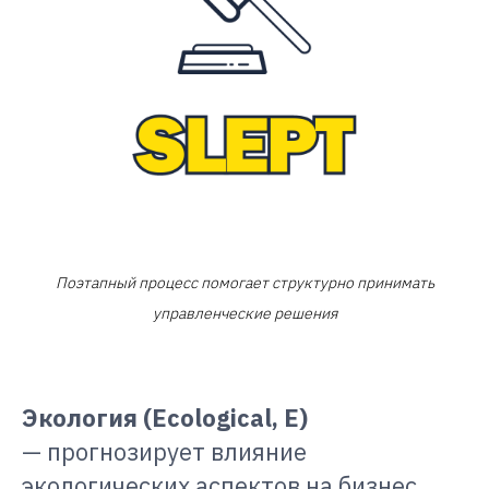
Поэтапный процесс помогает структурно принимать
управленческие решения
Экология (Ecological, Е)
— прогнозирует влияние
экологических аспектов на бизнес.