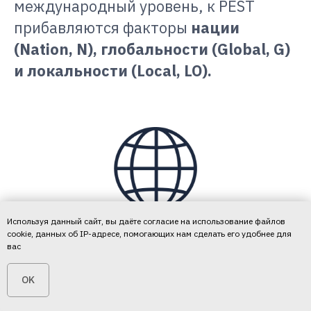
международный уровень, к PEST
прибавляются факторы
нации
(Nation, N), глобальности (Global, G)
и локальности (Local, LO).
Используя данный сайт, вы даёте согласие на использование файлов
cookie, данных об IP-адресе, помогающих нам сделать его удобнее для
вас
OK