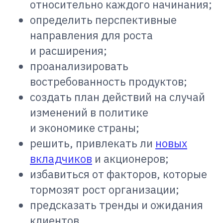
относительно каждого начинания;
определить перспективные
направления для роста
и расширения;
проанализировать
востребованность продуктов;
создать план действий на случай
изменений в политике
и экономике страны;
решить, привлекать ли
новых
вкладчиков
и акционеров;
избавиться от факторов, которые
тормозят рост организации;
предсказать тренды и ожидания
клиентов.