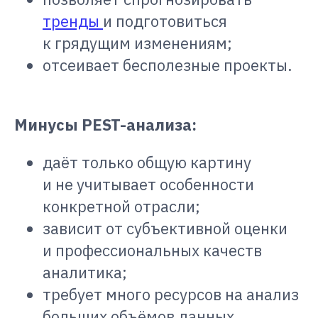
тренды
и подготовиться
к грядущим изменениям;
отсеивает бесполезные проекты.
Минусы PEST-анализа:
даёт только общую картину
и не учитывает особенности
конкретной отрасли;
зависит от субъективной оценки
и профессиональных качеств
аналитика;
требует много ресурсов на анализ
больших объёмов данных.