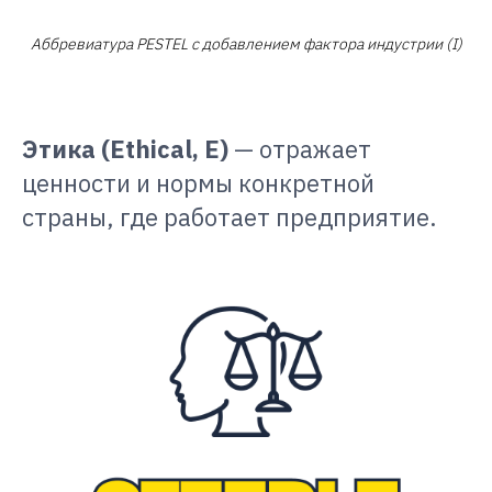
Аббревиатура PESTEL с добавлением фактора индустрии (I)
Этика (Ethical, Е)
— отражает
ценности и нормы конкретной
страны, где работает предприятие.