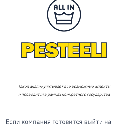
Такой анализ учитывает все возможные аспекты
и проводится в рамках конкретного государства
Если компания готовится выйти на