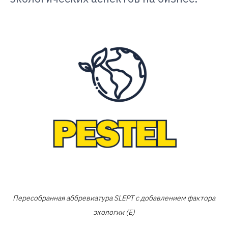
Пересобранная аббревиатура SLEPT с добавлением фактора
экологии (E)