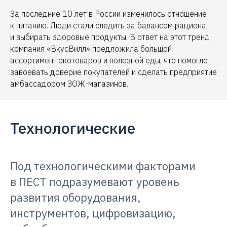
За последние 10 лет в России изменилось отношение
к питанию. Люди стали следить за балансом рациона
и выбирать здоровые продукты. В ответ на этот тренд
компания «ВкусВилл» предложила большой
ассортимент экотоваров и полезной еды, что помогло
завоевать доверие покупателей и сделать предприятие
амбассадором ЗОЖ-магазинов.
Технологические
Под технологическими факторами
в ПЕСТ подразумевают уровень
развития оборудования,
инструментов, цифровизацию,