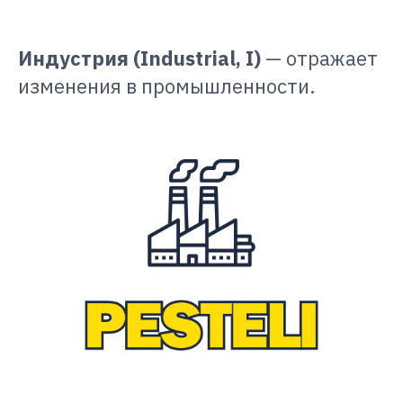
Индустрия (Industrial, I)
— отражает
изменения в промышленности.