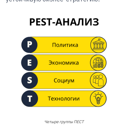
Четыре группы ПЕСТ