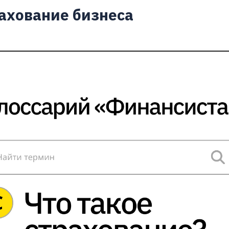
рахование бизнеса