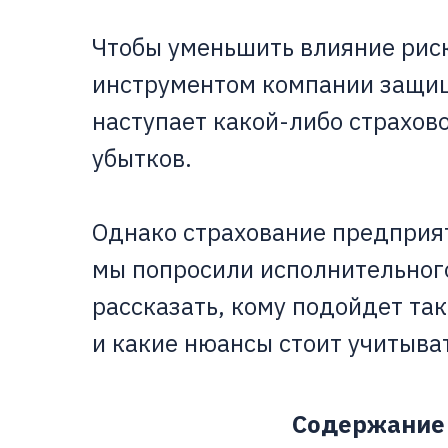
Чтобы уменьшить влияние риск
инструментом компании защищ
наступает какой-либо страхов
убытков.
Однако страхование предприя
мы попросили исполнительного
рассказать, кому подойдет так
и какие нюансы стоит учитыва
Содержание