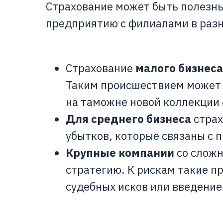
Страхование может быть полезны
предприятию с филиалами в разн
Страхование
малого бизнеса
Таким происшествием может 
на таможне новой коллекции
Для среднего бизнеса
страх
убытков, которые связаны с 
Крупные компании
со сложн
стратегию. К рискам такие п
судебных исков или введение