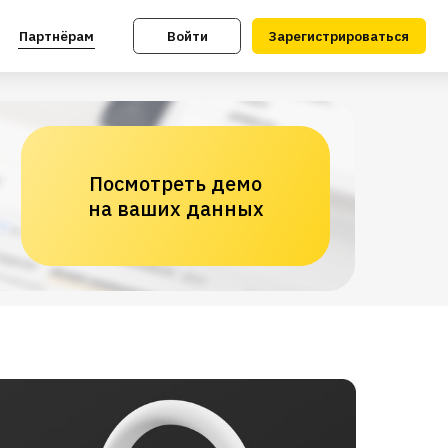
Войти
Зарегистрироваться
Посмотреть демо
на ваших данных