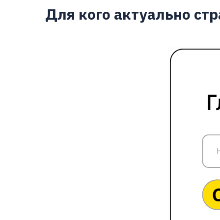
Для кого актуально ст