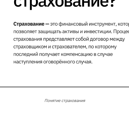
Понятие страхования