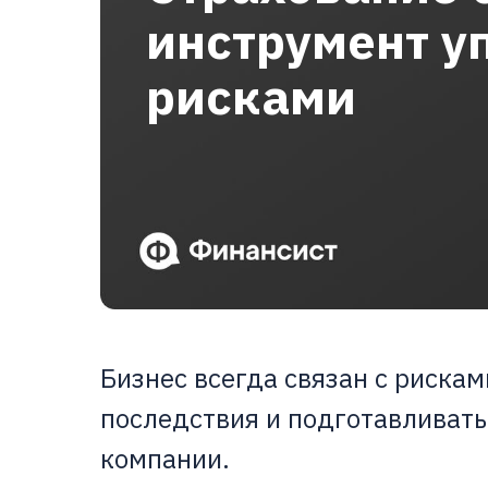
инструмент у
рисками
Бизнес всегда связан с рискам
последствия и подготавливать
компании.