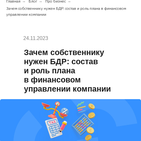
Главная
→
Блог
→
Про бизнес
→
Зачем собственнику нужен БДР: состав и роль плана в финансовом
управлении компании
24.11.2023
Зачем собственнику
нужен БДР: состав
и роль плана
в финансовом
управлении
компании