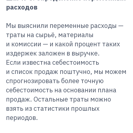
расходов
Мы выяснили переменные расходы —
траты на сырьё, материалы
и комиссии — и какой процент таких
издержек заложен в выручке.
Если известна себестоимость
и список продаж поштучно, мы можем
спрогнозировать более точную
себестоимость на основании плана
продаж. Остальные траты можно
взять из статистики прошлых
периодов.