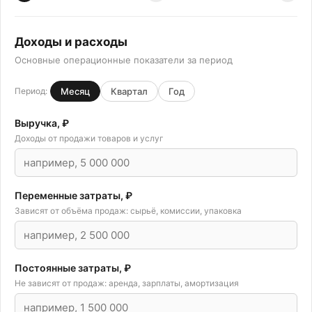
Доходы и расходы
Основные операционные показатели за период
Период:
Месяц
Квартал
Год
Выручка, ₽
Доходы от продажи товаров и услуг
Переменные затраты, ₽
Зависят от объёма продаж: сырьё, комиссии, упаковка
Постоянные затраты, ₽
Не зависят от продаж: аренда, зарплаты, амортизация