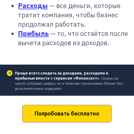
Расходы
— все деньги, которые
тратит компания, чтобы бизнес
продолжал работать.
Прибыль
— то, что остаётся после
вычета расходов из доходов.
Проще всего следить за доходами, расходами и
прибылью вместе с сервисом «Финансист».
Сервис не
просто собирает цифры, но и помогает прокачивать бизнес без
дополнительных издержек.
Попробовать бесплатно