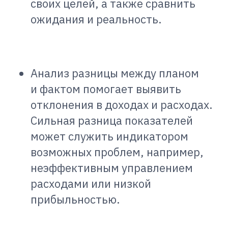
своих целей, а также сравнить
ожидания и реальность.
Анализ разницы между планом
и фактом помогает выявить
отклонения в доходах и расходах.
Сильная разница показателей
может служить индикатором
возможных проблем, например,
неэффективным управлением
расходами или низкой
прибыльностью.