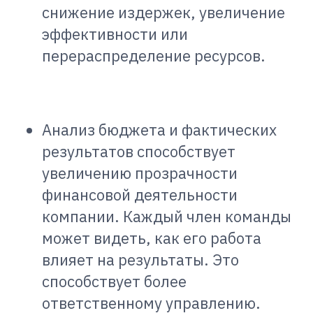
снижение издержек, увеличение
эффективности или
перераспределение ресурсов.
Анализ бюджета и фактических
результатов способствует
увеличению прозрачности
финансовой деятельности
компании. Каждый член команды
может видеть, как его работа
влияет на результаты. Это
способствует более
ответственному управлению.