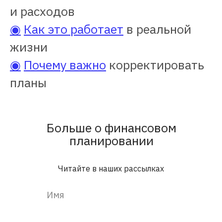
и расходов
◉
Как это работает
в реальной
жизни
◉
Почему важно
корректировать
планы
Больше о финансовом
планировании
Читайте в наших рассылках