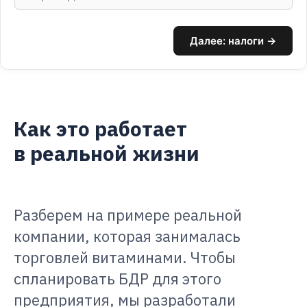
Далее: налоги →
Как это работает
в реальной жизни
Разберем на примере реальной
компании, которая занималась
торговлей витаминами. Чтобы
спланировать БДР для этого
предприятия, мы разработали