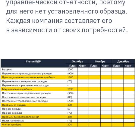
управленческой отчётности, поэтому
для него нет установленного образца.
Каждая компания составляет его
в зависимости от своих потребностей.