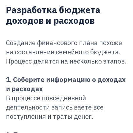
Разработка бюджета
доходов и расходов
Создание финансового плана похоже
на составление семейного бюджета.
Процесс делится на несколько этапов.
1. Соберите информацию о доходах
и расходах
В процессе повседневной
деятельности записываете все
поступления и траты денег.