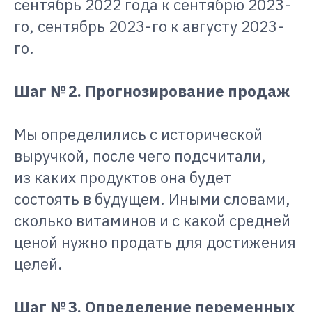
сентябрь 2022 года к сентябрю 2023-
го, сентябрь 2023-го к августу 2023-
го.
Шаг № 2. Прогнозирование продаж
Мы определились с исторической
выручкой, после чего подсчитали,
из каких продуктов она будет
состоять в будущем. Иными словами,
сколько витаминов и с какой средней
ценой нужно продать для достижения
целей.
Шаг № 3. Определение переменных