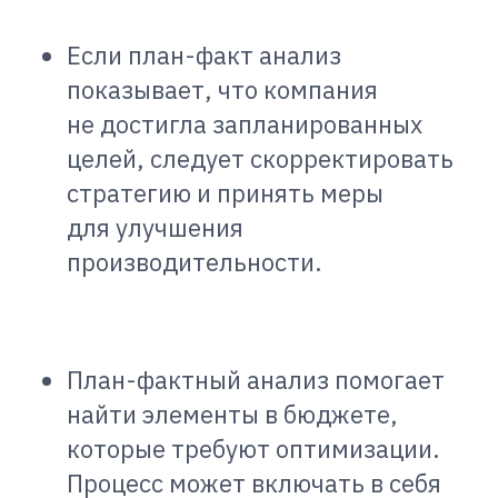
Если план-факт анализ
показывает, что компания
не достигла запланированных
целей, следует скорректировать
стратегию и принять меры
для улучшения
производительности.
План-фактный анализ помогает
найти элементы в бюджете,
которые требуют оптимизации.
Процесс может включать в себя