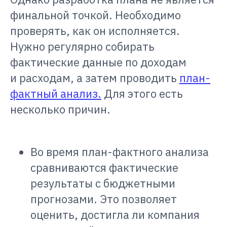
финальной точкой. Необходимо
проверять, как он исполняется.
Нужно регулярно собирать
фактические данные по доходам
и расходам, а затем проводить
план-
фактный анализ.
Для этого есть
несколько причин.
Во время план-фактного анализа
сравниваются фактические
результаты с бюджетными
прогнозами. Это позволяет
оценить, достигла ли компания