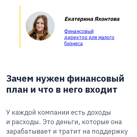
Екатерина Яхонтова
Финансовый
директор для малого
бизнеса
Зачем нужен финансовый
план и что в него входит
У каждой компании есть доходы
и расходы. Это деньги, которые она
зарабатывает и тратит на поддержку