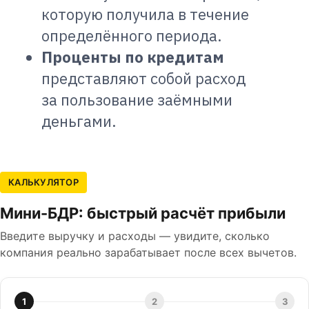
которую получила в течение
определённого периода.
Проценты по кредитам
представляют собой расход
за пользование заёмными
деньгами.
КАЛЬКУЛЯТОР
Мини-БДР: быстрый расчёт прибыли
Введите выручку и расходы — увидите, сколько
компания реально зарабатывает после всех вычетов.
1
2
3