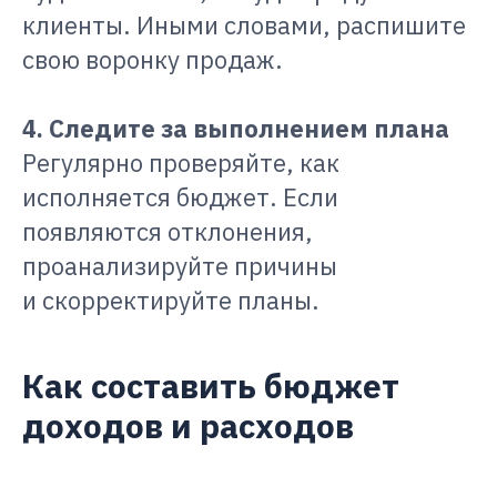
клиенты. Иными словами, распишите
свою воронку продаж.
4. Следите за выполнением плана
Регулярно проверяйте, как
исполняется бюджет. Если
появляются отклонения,
проанализируйте причины
и скорректируйте планы.
Как составить бюджет
доходов и расходов