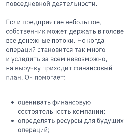
повседневной деятельности.
Если предприятие небольшое,
собственник может держать в голове
все денежные потоки. Но когда
операций становится так много
и уследить за всем невозможно,
на выручку приходит финансовый
план. Он помогает:
оценивать финансовую
состоятельность компании;
определять ресурсы для будущих
операций;