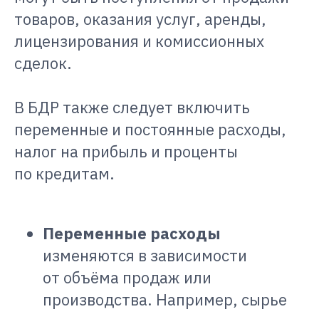
товаров, оказания услуг, аренды,
лицензирования и комиссионных
сделок.
В БДР также следует включить
переменные и постоянные расходы,
налог на прибыль и проценты
по кредитам.
Переменные расходы
изменяются в зависимости
от объёма продаж или
производства. Например, сырье