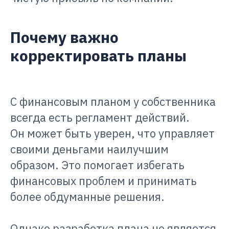
Почему важно
корректировать планы
С финансовым планом у собственника
всегда есть регламент действий.
Он может быть уверен, что управляет
своими деньгами наилучшим
образом. Это помогает избегать
финансовых проблем и принимать
более обдуманные решения.
Однако разработка плана не является