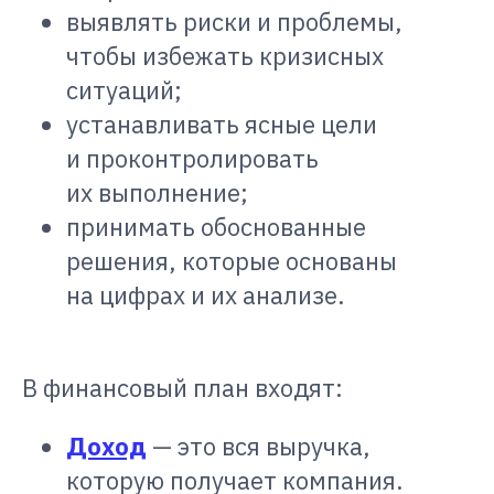
выявлять риски и проблемы,
чтобы избежать кризисных
ситуаций;
устанавливать ясные цели
и проконтролировать
их выполнение;
принимать обоснованные
решения, которые основаны
на цифрах и их анализе.
В финансовый план входят:
Доход
— это вся выручка,
которую получает компания.