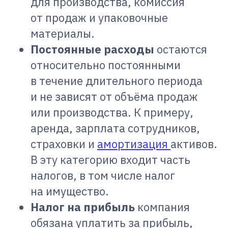
для производства, комиссия
от продаж и упаковочные
материалы.
Постоянные расходы
остаются
относительно постоянными
в течение длительного периода
и не зависят от объёма продаж
или производства. К примеру,
аренда, зарплата сотрудников,
страховки и
амортизация
активов.
В эту категорию входит часть
налогов, в том числе налог
на имущество.
Налог на прибыль
компания
обязана уплатить за прибыль,