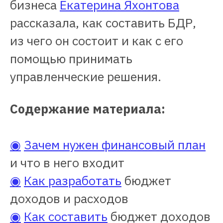
бизнеса
Екатерина Яхонтова
рассказала, как составить БДР,
из чего он состоит и как с его
помощью принимать
управленческие решения.
Содержание материала:
◉
Зачем нужен финансовый план
и что в него входит
◉
Как разработать
бюджет
доходов и расходов
◉
Как составить
бюджет доходов