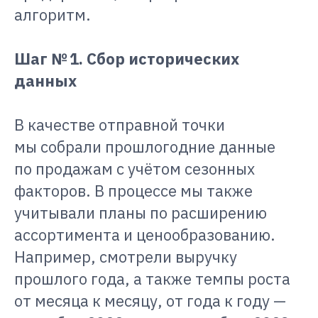
алгоритм.
Шаг № 1. Сбор исторических
данных
В качестве отправной точки
мы собрали прошлогодние данные
по продажам с учётом сезонных
факторов. В процессе мы также
учитывали планы по расширению
ассортимента и ценообразованию.
Например, смотрели выручку
прошлого года, а также темпы роста
от месяца к месяцу, от года к году —