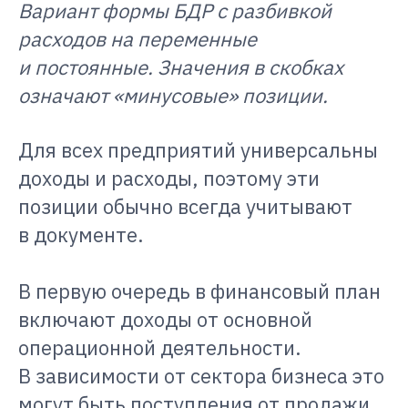
Вариант формы БДР с разбивкой
расходов на переменные
и постоянные. Значения в скобках
означают «минусовые» позиции.
Для всех предприятий универсальны
доходы и расходы, поэтому эти
позиции обычно всегда учитывают
в документе.
В первую очередь в финансовый план
включают доходы от основной
операционной деятельности.
В зависимости от сектора бизнеса это
могут быть поступления от продажи