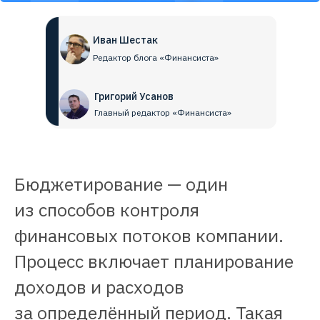
Иван Шестак
Редактор блога «Финансиста»
Григорий Усанов
Главный редактор «Финансиста»
Бюджетирование — один
из способов контроля
финансовых потоков компании.
Процесс включает планирование
доходов и расходов
за определённый период. Такая