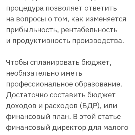
процедура позволяет ответить
на вопросы о том, как изменяется
прибыльность, рентабельность
и продуктивность производства.
Чтобы спланировать бюджет,
необязательно иметь
профессиональное образование.
Достаточно составить бюджет
доходов и расходов (БДР), или
финансовый план. В этой статье
финансовый директор для малого