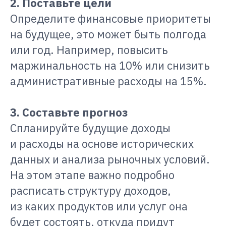
2. Поставьте цели
Определите финансовые приоритеты
на будущее, это может быть полгода
или год. Например, повысить
маржинальность на 10% или снизить
административные расходы на 15%.
3. Составьте прогноз
Спланируйте будущие доходы
и расходы на основе исторических
данных и анализа рыночных условий.
На этом этапе важно подробно
расписать структуру доходов,
из каких продуктов или услуг она
будет состоять, откуда придут