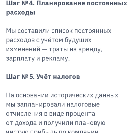
Шаг № 4. Планирование постоянных
расходы
Мы составили список постоянных
расходов с учётом будущих
изменений — траты на аренду,
зарплату и рекламу.
Шаг № 5. Учёт налогов
На основании исторических данных
мы запланировали налоговые
отчисления в виде процента
от дохода и получили плановую
чистую прибыль по компании.