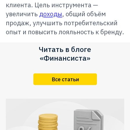
клиента. Цель инструмента —
увеличить
доходы
, общий объём
продаж, улучшить потребительский
опыт и повысить лояльность к бренду.
Читать в блоге
«Финансиста»
Все статьи