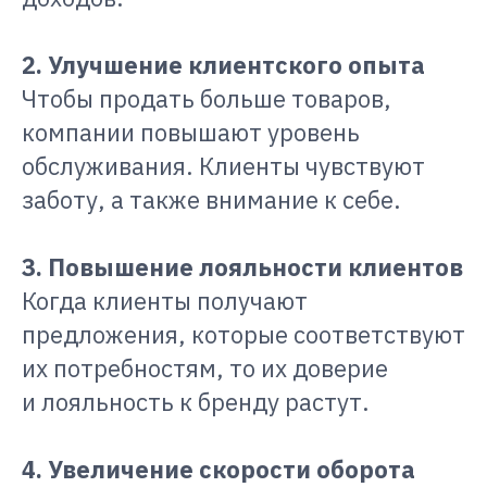
2. Улучшение клиентского опыта
Чтобы продать больше товаров,
компании повышают уровень
обслуживания. Клиенты чувствуют
заботу, а также внимание к себе.
3. Повышение лояльности клиентов
Когда клиенты получают
предложения, которые соответствуют
их потребностям, то их доверие
и лояльность к бренду растут.
4. Увеличение скорости оборота