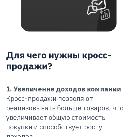
Для чего нужны кросс-
продажи?
1. Увеличение доходов компании
Кросс-продажи позволяют
реализовывать больше товаров, что
увеличивает общую стоимость
покупки и способствует росту
доходов.