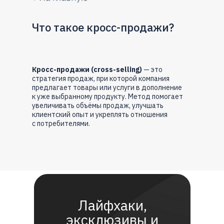
Что такое кросс-продажи?
Кросс-продажи (cross-selling)
— это
стратегия продаж, при которой компания
предлагает товары или услуги в дополнение
к уже выбранному продукту. Метод помогает
увеличивать объёмы продаж, улучшать
клиентский опыт и укреплять отношения
с потребителями.
Лайфхаки,
эксклюзивы и