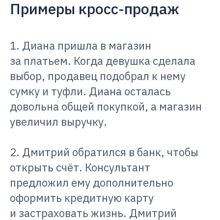
Примеры кросс-продаж
1. Диана пришла в магазин
за платьем. Когда девушка сделала
выбор, продавец подобрал к нему
сумку и туфли. Диана осталась
довольна общей покупкой, а магазин
увеличил выручку.
2. Дмитрий обратился в банк, чтобы
открыть счёт. Консультант
предложил ему дополнительно
оформить кредитную карту
и застраховать жизнь. Дмитрий