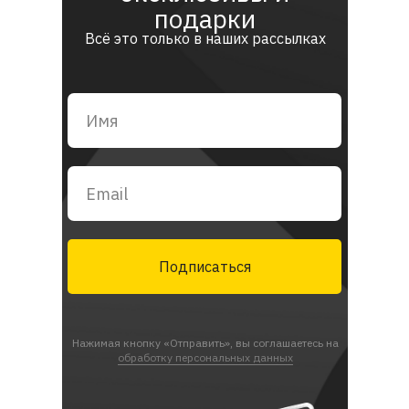
подарки
Всё это только в наших рассылках
Подписаться
Нажимая кнопку «Отправить», вы соглашаетесь на
обработку персональных данных