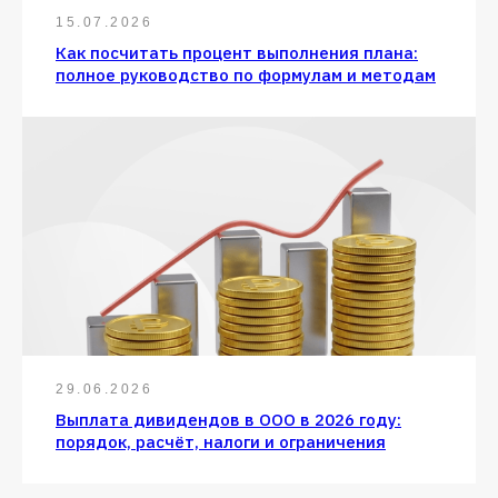
15.07.2026
Как посчитать процент выполнения плана:
полное руководство по формулам и методам
29.06.2026
Выплата дивидендов в ООО в 2026 году:
порядок, расчёт, налоги и ограничения