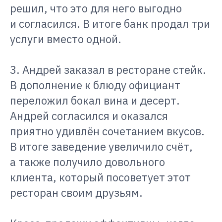
решил, что это для него выгодно
и согласился. В итоге банк продал три
услуги вместо одной.
3. Андрей заказал в ресторане стейк.
В дополнение к блюду официант
переложил бокал вина и десерт.
Андрей согласился и оказался
приятно удивлён сочетанием вкусов.
В итоге заведение увеличило счёт,
а также получило довольного
клиента, который посоветует этот
ресторан своим друзьям.