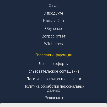
О нас
О продукте
Наши кейсы
Обучение
Вопрос-ответ
Wildberries
Правовая информация
Договор оферты
Пользовательское соглашение
Политика конфиденциальности
Политика обработки персональных
данных
Реквизиты