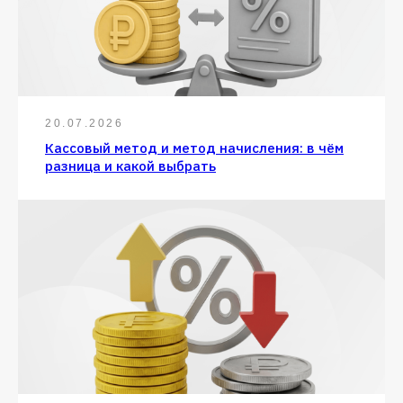
20.07.2026
Кассовый метод и метод начисления: в чём
разница и какой выбрать