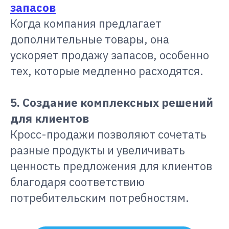
запасов
Когда компания предлагает
дополнительные товары, она
ускоряет продажу запасов, особенно
тех, которые медленно расходятся.
5. Создание комплексных решений
для клиентов
Кросс-продажи позволяют сочетать
разные продукты и увеличивать
ценность предложения для клиентов
благодаря соответствию
потребительским потребностям.