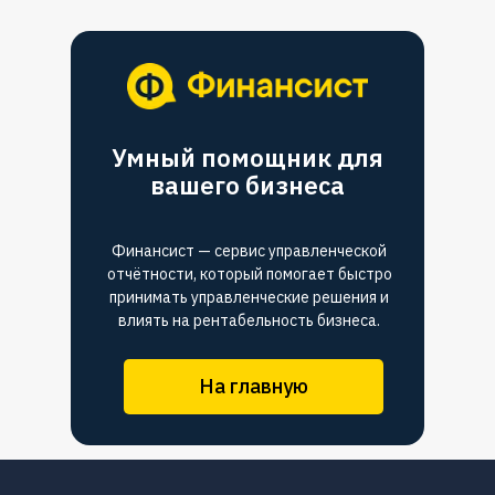
Умный помощник для
вашего бизнеса
Финансист — сервис управленческой
отчётности, который помогает быстро
принимать управленческие решения и
влиять на рентабельность бизнеса.
На главную