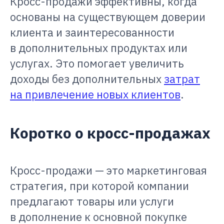
Кросс-продажи эффективны, когда
основаны на существующем доверии
клиента и заинтересованности
в дополнительных продуктах или
услугах. Это помогает увеличить
доходы без дополнительных
затрат
на привлечение новых клиентов
.
Коротко о кросс-продажах
Кросс-продажи — это маркетинговая
стратегия, при которой компании
предлагают товары или услуги
в дополнение к основной покупке