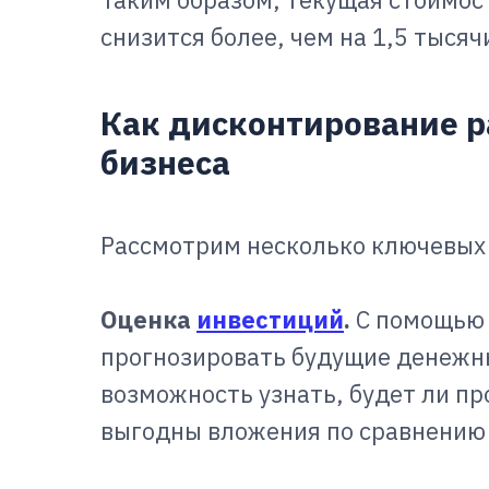
снизится более, чем на 1,5 тысяч
Как дисконтирование р
бизнеса
Рассмотрим несколько ключевых 
Оценка
инвестиций
.
С помощью 
прогнозировать будущие денежны
возможность узнать, будет ли п
выгодны вложения по сравнению 