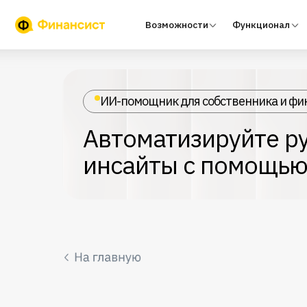
Возможности
Функционал
Тари
ИИ-помощник для собственника и фи
Автоматизируйте ру
инсайты с помощью