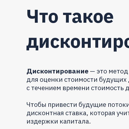
Что такое
дисконтир
Дисконтирование
— это метод
для оценки стоимости будущих 
с течением времени стоимость д
Чтобы привести будущие потоки
дисконтная ставка, которая уч
издержки капитала.