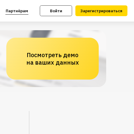
Войти
Зарегистрироваться
Посмотреть демо
на ваших данных