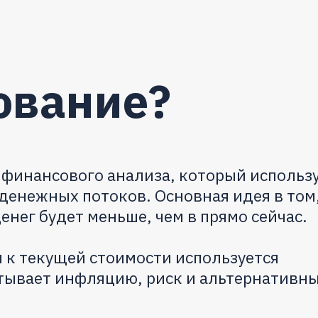
ование?
 финансового анализа, который использ
денежных потоков. Основная идея в том,
енег будет меньше, чем в прямо сейчас.
 к текущей стоимости используется
итывает инфляцию, риск и альтернативн