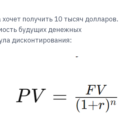
 хочет получить 10 тысяч долларов.
мость будущих денежных
ула дисконтирования: