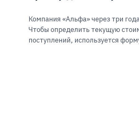
Компания «Альфа» через три года
Чтобы определить текущую стои
поступлений, используется форм