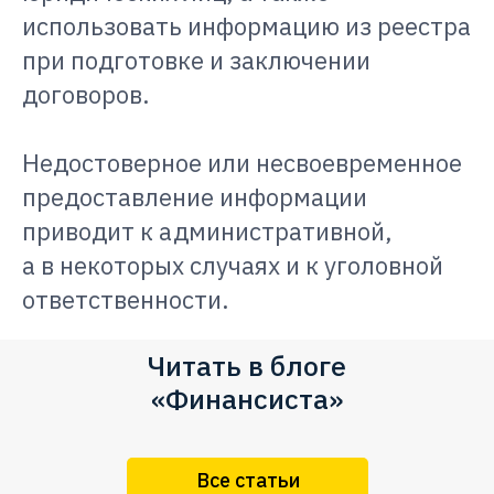
использовать информацию из реестра
при подготовке и заключении
договоров.
Недостоверное или несвоевременное
предоставление информации
приводит к административной,
а в некоторых случаях и к уголовной
ответственности.
Читать в блоге
«Финансиста»
Все статьи