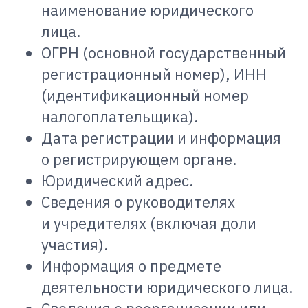
наименование юридического
лица.
ОГРН (основной государственный
регистрационный номер), ИНН
(идентификационный номер
налогоплательщика).
Дата регистрации и информация
о регистрирующем органе.
Юридический адрес.
Сведения о руководителях
и учредителях (включая доли
участия).
Информация о предмете
деятельности юридического лица.