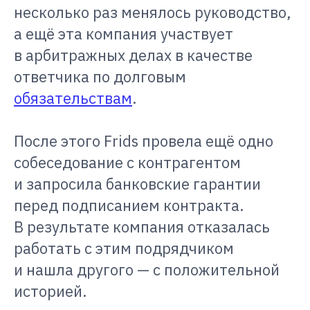
несколько раз менялось руководство,
а ещё эта компания участвует
в арбитражных делах в качестве
ответчика по долговым
обязательствам
.
После этого Frids провела ещё одно
собеседование с контрагентом
и запросила банковские гарантии
перед подписанием контракта.
В результате компания отказалась
работать с этим подрядчиком
и нашла другого — с положительной
историей.