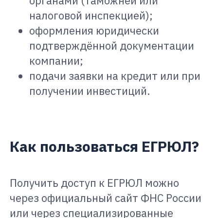
органами (таможней или
налоговой инспекцией);
оформления юридически
подтверждённой документации
компании;
подачи заявки на кредит или при
получении инвестиций.
Как пользоваться ЕГРЮЛ?
Получить доступ к ЕГРЮЛ можно
через официальный сайт ФНС России
или через специализированные