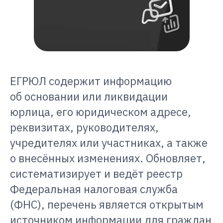
ЕГРЮЛ содержит информацию
об основании или ликвидации
юрлица, его юридическом адресе,
реквизитах, руководителях,
учредителях или участниках, а также
о внесённых изменениях. Обновляет,
систематизирует и ведёт реестр
Федеральная налоговая служба
(ФНС), перечень является открытым
источником информации для граждан