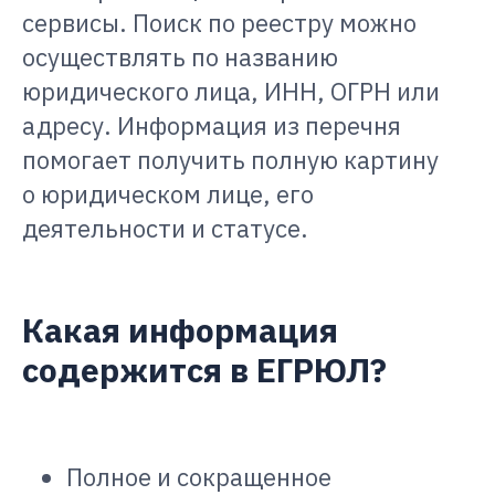
сервисы. Поиск по реестру можно
осуществлять по названию
юридического лица, ИНН, ОГРН или
адресу. Информация из перечня
помогает получить полную картину
о юридическом лице, его
деятельности и статусе.
Какая информация
содержится в ЕГРЮЛ?
Полное и сокращенное