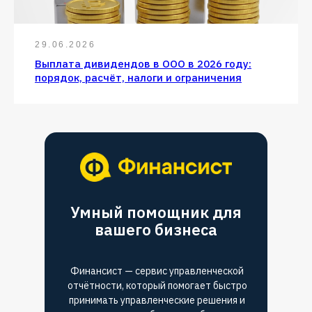
29.06.2026
Выплата дивидендов в ООО в 2026 году:
порядок, расчёт, налоги и ограничения
Умный помощник для
вашего бизнеса
Финансист — сервис управленческой
отчётности, который помогает быстро
принимать управленческие решения и