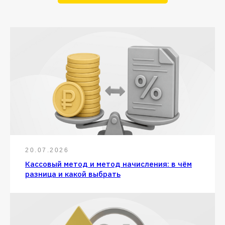
20.07.2026
Кассовый метод и метод начисления: в чём
разница и какой выбрать