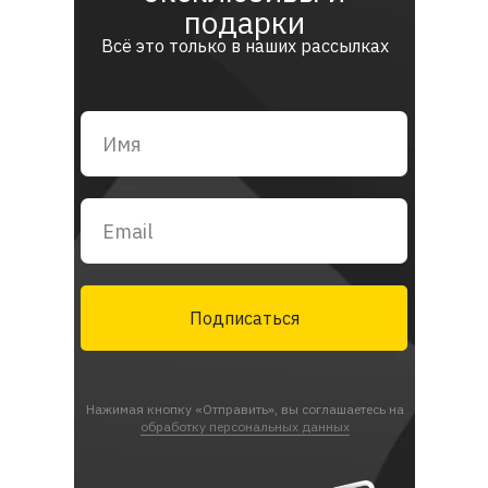
подарки
Всё это только в наших рассылках
Подписаться
Нажимая кнопку «Отправить», вы соглашаетесь на
обработку персональных данных