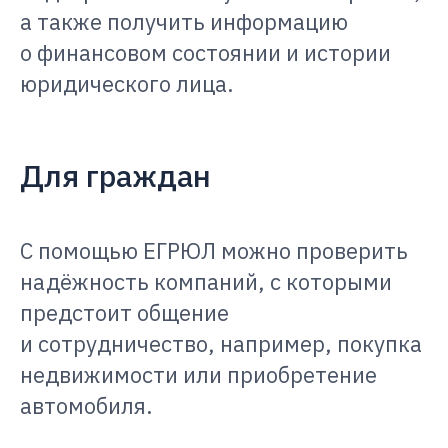
а также получить информацию
о финансовом состоянии и истории
юридического лица.
Для граждан
С помощью ЕГРЮЛ можно проверить
надёжность компаний, с которыми
предстоит общение
и сотрудничество, например, покупка
недвижимости или приобретение
автомобиля.