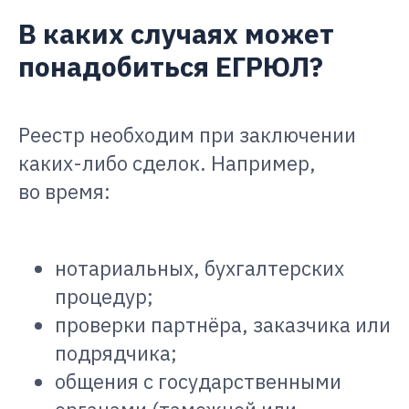
В каких случаях может
понадобиться ЕГРЮЛ?
Реестр необходим при заключении
каких-либо сделок. Например,
во время:
нотариальных, бухгалтерских
процедур;
проверки партнёра, заказчика или
подрядчика;
общения с государственными