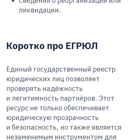
Сведения о реорганизации или
ликвидации.
Коротко про ЕГРЮЛ
Единый государственный реестр
юридических лиц позволяет
проверять надёжность
и легитимность партнёров. Этот
ресурс не только обеспечивает
юридическую прозрачность
и безопасность, но также является
незаменимым инструментом для