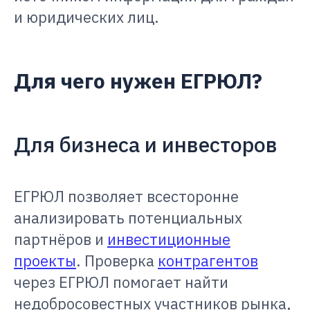
и юридических лиц.
Для чего нужен ЕГРЮЛ?
Для бизнеса и инвесторов
ЕГРЮЛ позволяет всесторонне
анализировать потенциальных
партнёров и
инвестиционные
проекты
. Проверка
контрагентов
через ЕГРЮЛ помогает найти
недобросовестных участников рынка,