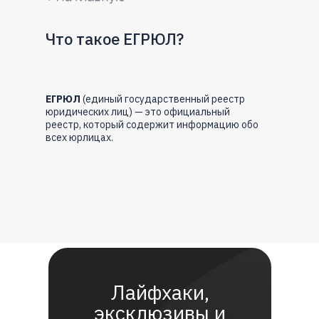
Что такое ЕГРЮЛ?
ЕГРЮЛ
(единый государственный реестр
юридических лиц) — это официальный
реестр, который содержит информацию обо
всех юрлицах.
Лайфхаки,
эксклюзивы и