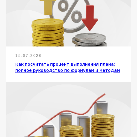
15.07.2026
Как посчитать процент выполнения плана:
полное руководство по формулам и методам