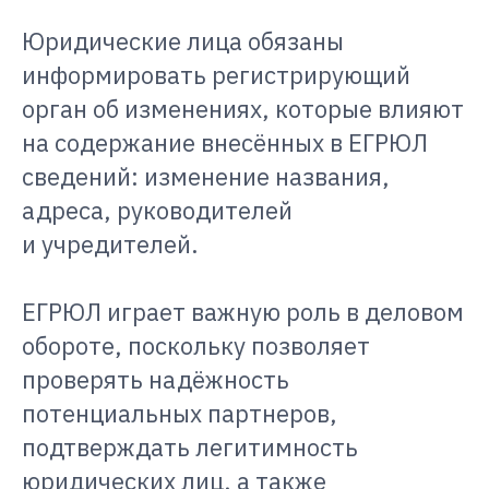
Юридические лица обязаны
информировать регистрирующий
орган об изменениях, которые влияют
на содержание внесённых в ЕГРЮЛ
сведений: изменение названия,
адреса, руководителей
и учредителей.
ЕГРЮЛ играет важную роль в деловом
обороте, поскольку позволяет
проверять надёжность
потенциальных партнеров,
подтверждать легитимность
юридических лиц, а также