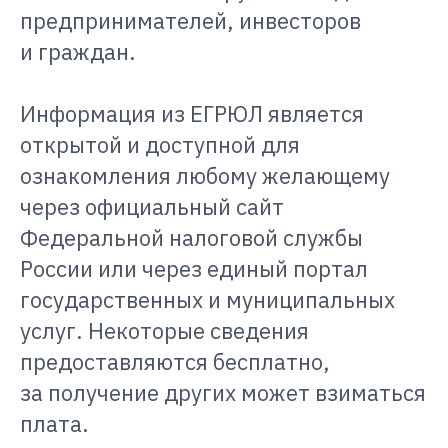
предпринимателей, инвесторов
и граждан.
Информация из ЕГРЮЛ является
открытой и доступной для
ознакомления любому желающему
через официальный сайт
Федеральной налоговой службы
России или через единый портал
государственных и муниципальных
услуг. Некоторые сведения
предоставляются бесплатно,
за получение других может взиматься
плата.