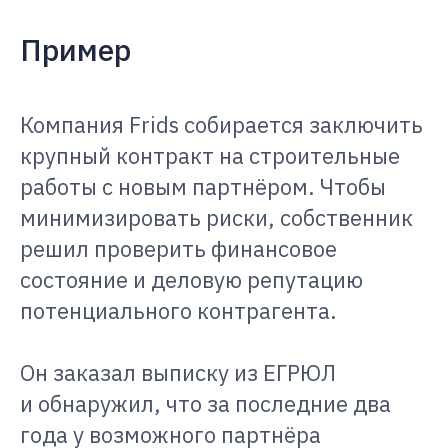
Пример
Компания Frids собирается заключить
крупный контракт на строительные
работы с новым партнёром. Чтобы
минимизировать риски, собственник
решил проверить финансовое
состояние и деловую репутацию
потенциального контрагента.
Он заказал выписку из ЕГРЮЛ
и обнаружил, что за последние два
года у возможного партнёра