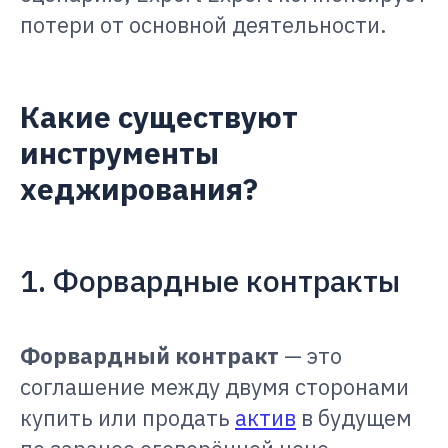
потери от основной деятельности.
Какие существуют
инструменты
хеджирования?
1. Форвардные контракты
Форвардный контракт
— это
соглашение между двумя сторонами
купить или продать
актив
в будущем