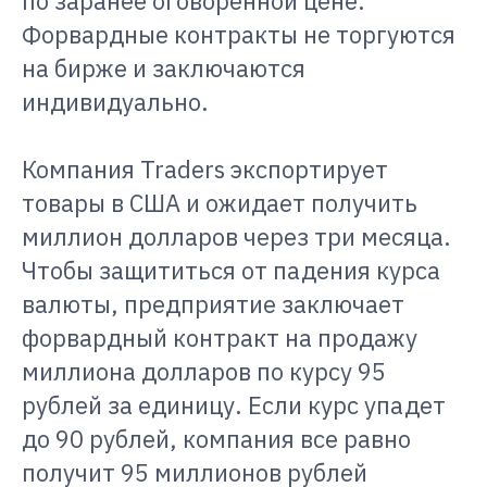
по заранее оговорённой цене.
Форвардные контракты не торгуются
на бирже и заключаются
индивидуально.
Компания Traders экспортирует
товары в США и ожидает получить
миллион долларов через три месяца.
Чтобы защититься от падения курса
валюты, предприятие заключает
форвардный контракт на продажу
миллиона долларов по курсу 95
рублей за единицу. Если курс упадет
до 90 рублей, компания все равно
получит 95 миллионов рублей