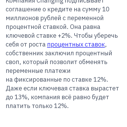
Компания Changing подписывает
соглашение о кредите на сумму 10
миллионов рублей с переменной
процентной ставкой. Она равна
ключевой ставке +2%. Чтобы уберечь
себя от роста
процентных ставок
,
собственник заключил процентный
своп, который позволит обменять
переменные платежи
на фиксированные по ставке 12%.
Даже если ключевая ставка вырастет
до 13%, компания всё равно будет
платить только 12%.