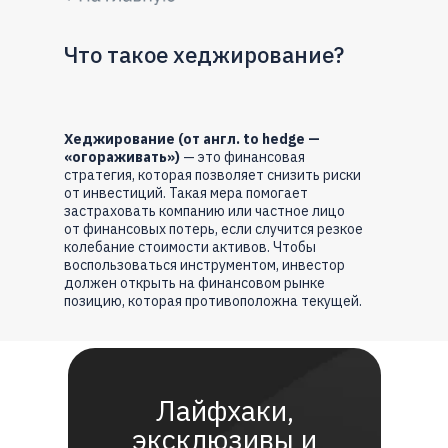
Что такое хеджирование?
Хеджирование (от англ. to hedge —
«огораживать»)
— это финансовая
стратегия, которая позволяет снизить риски
от инвестиций. Такая мера помогает
застраховать компанию или частное лицо
от финансовых потерь, если случится резкое
колебание стоимости активов. Чтобы
воспользоваться инструментом, инвестор
должен открыть на финансовом рынке
позицию, которая противоположна текущей.
Лайфхаки,
эксклюзивы и