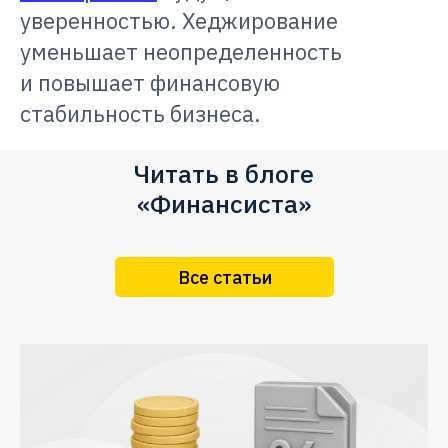
уверенностью. Хеджирование
уменьшает неопределенность
и повышает финансовую
стабильность бизнеса.
Читать в блоге
«Финансиста»
Все статьи