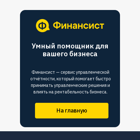
Умный помощник для
вашего бизнеса
Финансист — сервис управленческой
отчётности, который помогает быстро
принимать управленческие решения и
влиять на рентабельность бизнеса.
На главную