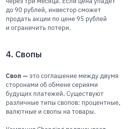
через три месяца. Если цена упадёт
до 90 рублей, инвестор сможет
продать акции по цене 95 рублей
и ограничить потери.
4. Свопы
Своп —
это соглашение между двумя
сторонами об обмене сериями
будущих платежей. Существуют
различные типы свопов: процентные,
валютные и свопы на товары.