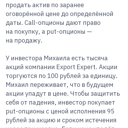
продать актив по заранее
оговорённой цене до определённой
даты. Call-опционы дают право
на покупку, а put-опционы —
на продажу.
У инвестора Михаила есть тысяча
акций компании Export Expert. Акции
торгуются по 100 рублей за единицу.
Михаил переживает, что в будущем
акции упадут в цене. Чтобы защитить
себя от падения, инвестор покупает
put-опционы с ценой исполнения 95
рублей за акцию и сроком истечения