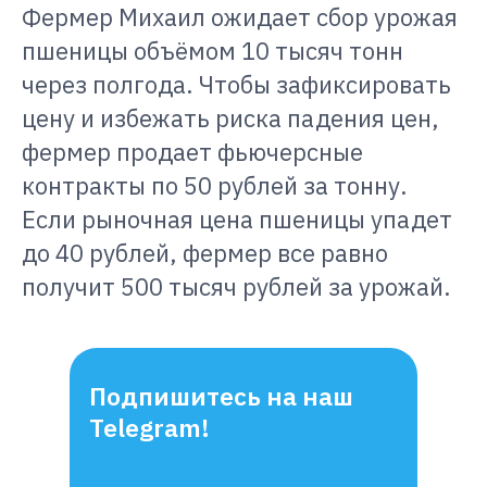
Фермер Михаил ожидает сбор урожая
пшеницы объёмом 10 тысяч тонн
через полгода. Чтобы зафиксировать
цену и избежать риска падения цен,
фермер продает фьючерсные
контракты по 50 рублей за тонну.
Если рыночная цена пшеницы упадет
до 40 рублей, фермер все равно
получит 500 тысяч рублей за урожай.
Подпишитесь на наш
Telegram!