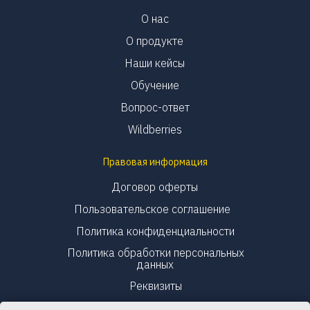
О нас
О продукте
Наши кейсы
Обучение
Вопрос-ответ
Wildberries
Правовая информация
Договор оферты
Пользовательское соглашение
Политика конфиденциальности
Политика обработки персональных
данных
Реквизиты