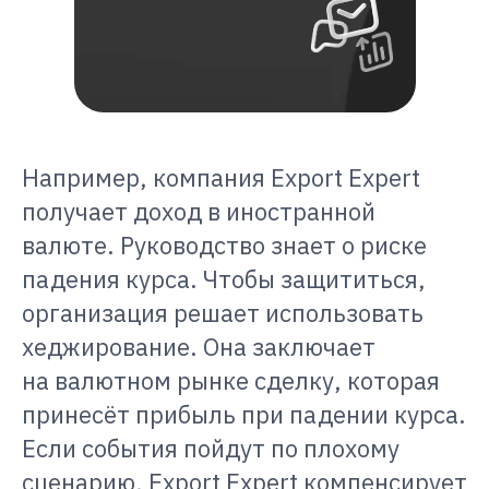
Например, компания Export Expert
получает доход в иностранной
валюте. Руководство знает о риске
падения курса. Чтобы защититься,
организация решает использовать
хеджирование. Она заключает
на валютном рынке сделку, которая
принесёт прибыль при падении курса.
Если события пойдут по плохому
сценарию, Export Expert компенсирует