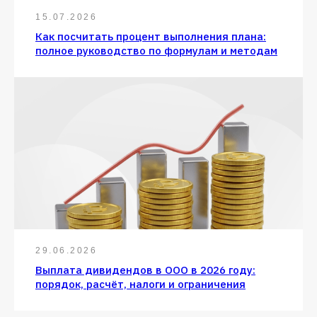
15.07.2026
Как посчитать процент выполнения плана:
полное руководство по формулам и методам
29.06.2026
Выплата дивидендов в ООО в 2026 году:
порядок, расчёт, налоги и ограничения