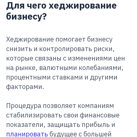
Для чего хеджирование
бизнесу?
Хеджирование помогает бизнесу
снизить и контролировать риски,
которые связаны с изменениями цен
на рынке, валютными колебаниями,
процентными ставками и другими
факторами.
Процедура позволяет компаниям
стабилизировать свои финансовые
показатели, защищать прибыль и
планировать
будущее с большей