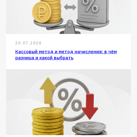
20.07.2026
Кассовый метод и метод начисления: в чём
разница и какой выбрать