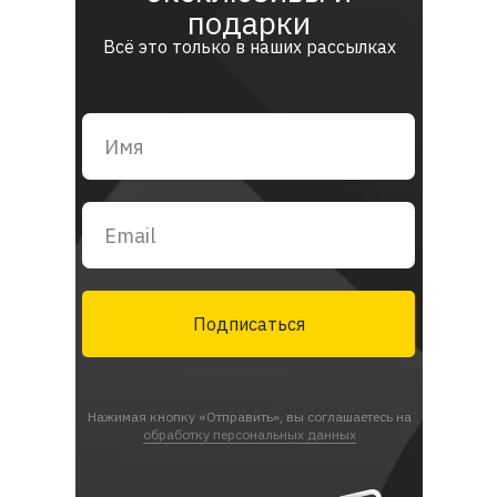
подарки
Всё это только в наших рассылках
Подписаться
Нажимая кнопку «Отправить», вы соглашаетесь на
обработку персональных данных