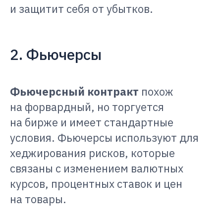
и защитит себя от убытков.
2. Фьючерсы
Фьючерсный контракт
похож
на форвардный, но торгуется
на бирже и имеет стандартные
условия. Фьючерсы используют для
хеджирования рисков, которые
связаны с изменением валютных
курсов, процентных ставок и цен
на товары.