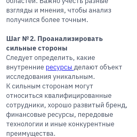
областей. Важно учесть разные
взгляды и мнения, чтобы анализ
получился более точным.
Шаг № 2. Проанализировать
сильные стороны
Следует определить, какие
внутренние
ресурсы
делают объект
исследования уникальным.
К сильным сторонам могут
относиться квалифицированные
сотрудники, хорошо развитый бренд,
финансовые ресурсы, передовые
технологии и иные конкурентные
преимущества.