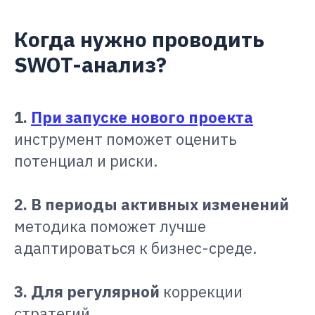
Когда нужно проводить
SWOT-анализ?
1.
При запуске нового проекта
инструмент поможет оценить
потенциал и риски.
2. В периоды активных изменений
методика поможет лучше
адаптироваться к бизнес-среде.
3. Для регулярной
коррекции
стратегий.