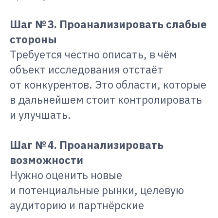
Шаг № 3. Проанализировать слабые
стороны
Требуется честно описать, в чём
объект исследования отстаёт
от конкурентов. Это области, которые
в дальнейшем стоит контролировать
и улучшать.
Шаг № 4. Проанализировать
возможности
Нужно оценить новые
и потенциальные рынки, целевую
аудиторию и партнёрские