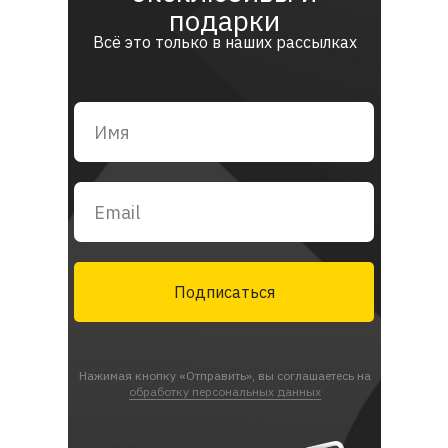
подарки
Всё это только в наших рассылках
Подписаться
Нажимая кнопку «Отправить», вы соглашаетесь на
обработку персональных данных