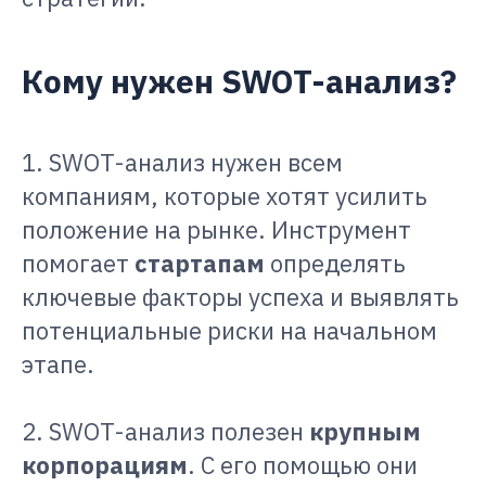
Кому нужен SWOT-анализ?
1. SWOT-анализ нужен всем
компаниям, которые хотят усилить
положение на рынке. Инструмент
помогает
стартапам
определять
ключевые факторы успеха и выявлять
потенциальные риски на начальном
этапе.
2. SWOT-анализ полезен
крупным
корпорациям
. С его помощью они