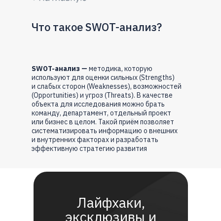
Что такое SWOT-анализ?
SWOT-анализ —
методика, которую
используют для оценки сильных (Strengths)
и слабых сторон (Weaknesses), возможностей
(Opportunities) и угроз (Threats). В качестве
объекта для исследования можно брать
команду, департамент, отдельный проект
или бизнес в целом. Такой приём позволяет
систематизировать информацию о внешних
и внутренних факторах и разработать
эффективную стратегию развития
Лайфхаки,
эксклюзивы и