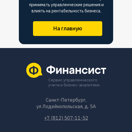
принимать управленческие решения и
влиять на рентабельность бизнеса.
На главную
Сервис управленческого
учета и бизнес-аналитики
Санкт-Петербург,
ул Лодейнопольская, д. 5А
+7 (812) 507-11-52