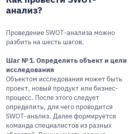
анализ?
Проведение SWOT-анализа можно
разбить на шесть шагов.
Шаг № 1. Определить объект и цели
исследования
Объектом исследования может быть
проект, новый продукт или бизнес-
процесс. После этого следует
определить, для чего проводится
SWOT-анализ. Далее формируется
команда специалистов из разных