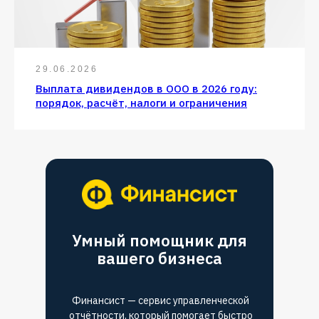
29.06.2026
Выплата дивидендов в ООО в 2026 году:
порядок, расчёт, налоги и ограничения
Умный помощник для
вашего бизнеса
Финансист — сервис управленческой
отчётности, который помогает быстро