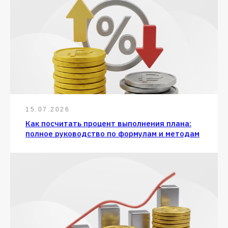
15.07.2026
Как посчитать процент выполнения плана:
полное руководство по формулам и методам