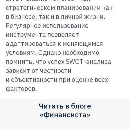
стратегическом планировании как
в бизнесе, так и в личной жизни.
Регулярное использование
инструмента позволяет
адаптироваться к меняющимся
условиям. Однако необходимо
помнить, что успех SWOT-анализа
зависит от честности
и объективности при оценке всех
факторов.
Читать в блоге
«Финансиста»