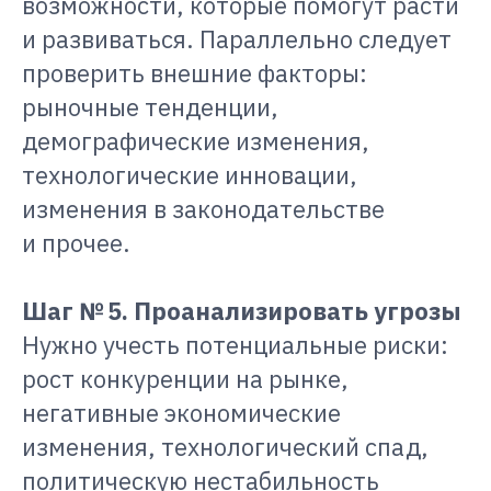
возможности, которые помогут расти
и развиваться. Параллельно следует
проверить внешние факторы:
рыночные тенденции,
демографические изменения,
технологические инновации,
изменения в законодательстве
и прочее.
Шаг № 5. Проанализировать угрозы
Нужно учесть потенциальные риски:
рост конкуренции на рынке,
негативные экономические
изменения, технологический спад,
политическую нестабильность