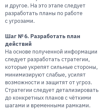
и другое. На это этапе следует
разработать планы по работе
с угрозами.
Шаг № 6. Разработать план
действий
На основе полученной информации
следует разработать стратегии,
которые укрепят сильные стороны,
минимизируют слабые, усилят
возможности и защитят от угроз.
Стратегии следует детализировать
до конкретных планов с чёткими
шагами и временными рамками.