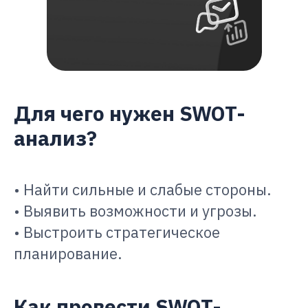
Для чего нужен SWOT-
анализ?
• Найти сильные и слабые стороны.
• Выявить возможности и угрозы.
• Выстроить стратегическое
планирование.
Как провести SWOT-