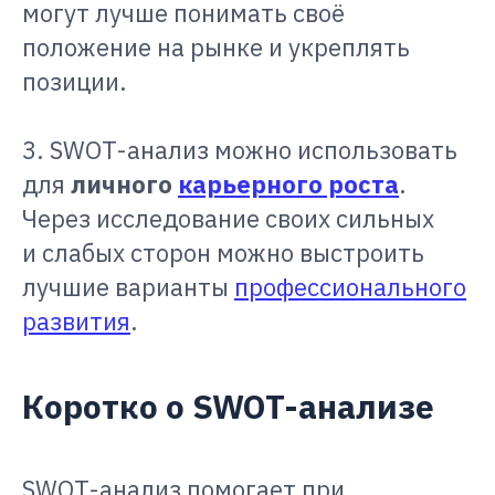
могут лучше понимать своё
положение на рынке и укреплять
позиции.
3. SWOT-анализ можно использовать
для
личного
карьерного роста
.
Через исследование своих сильных
и слабых сторон можно выстроить
лучшие варианты
профессионального
развития
.
Коротко о SWOT-анализе
SWOT-анализ помогает при