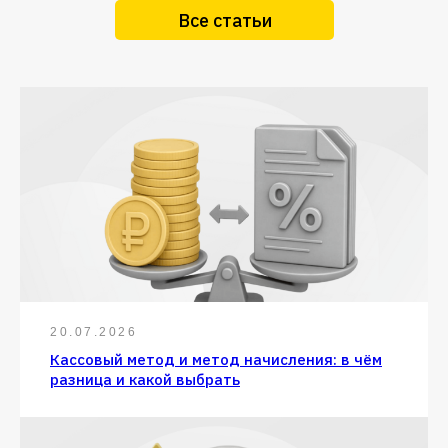
Все статьи
20.07.2026
Кассовый метод и метод начисления: в чём
разница и какой выбрать