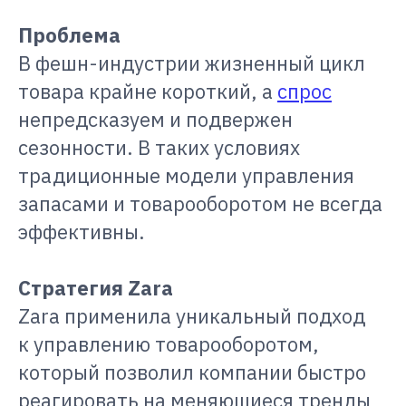
Проблема
В фешн-индустрии жизненный цикл
товара крайне короткий, а
спрос
непредсказуем и подвержен
сезонности. В таких условиях
традиционные модели управления
запасами и товарооборотом не всегда
эффективны.
Стратегия Zara
Zara применила уникальный подход
к управлению товарооборотом,
который позволил компании быстро
реагировать на меняющиеся тренды