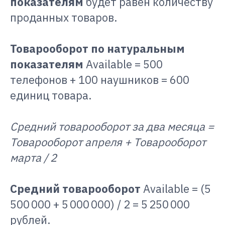
показателям
будет равен количеству
проданных товаров.
Товарооборот по натуральным
показателям
Available = 500
телефонов + 100 наушников = 600
единиц товара.
Средний товарооборот за два месяца =
Товарооборот апреля + Товарооборот
марта / 2
Средний товарооборот
Available = (5
500 000 + 5 000 000) / 2 = 5 250 000
рублей.