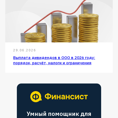
29.06.2026
Выплата дивидендов в ООО в 2026 году:
порядок, расчёт, налоги и ограничения
Умный помощник для