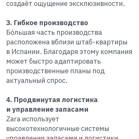
создаёт ощущение эксклюзивности.
3. Гибкое производство
Бóльшая часть производства
расположена вблизи штаб-квартиры
в Испании. Благодаря этому компания
может быстро адаптировать
производственные планы под
актуальный спрос.
4. Продвинутая логистика
и управление запасами
Zara использует
высокотехнологичные системы
управления запасами и логистики.