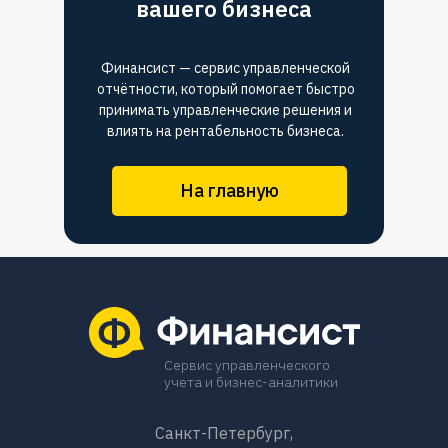
вашего бизнеса
Финансист — сервис управленческой
отчётности, который помогает быстро
принимать управленческие решения и
влиять на рентабельность бизнеса.
На главную
Сервис управленческого
учета и бизнес-аналитики
Санкт-Петербург,