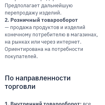
Предполагает дальнейшую
перепродажу изделий.
2. Розничный товарооборот
— продажа продуктов и изделий
конечному потребителю в магазинах,
на рынках или через интернет.
Ориентирована на потребности
покупателей.
По направленности
торговли
1. Внутренний товарооборот:
все