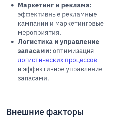
Маркетинг и реклама:
эффективные рекламные
кампании и маркетинговые
мероприятия.
Логистика и управление
запасами:
оптимизация
логистических процессов
и эффективное управление
запасами.
Внешние факторы