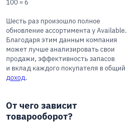
100 = 6
Шесть раз произошло полное
обновление ассортимента у Available.
Благодаря этим данным компания
может лучше анализировать свои
продажи, эффективность запасов
и вклад каждого покупателя в общий
доход
.
От чего зависит
товарооборот?