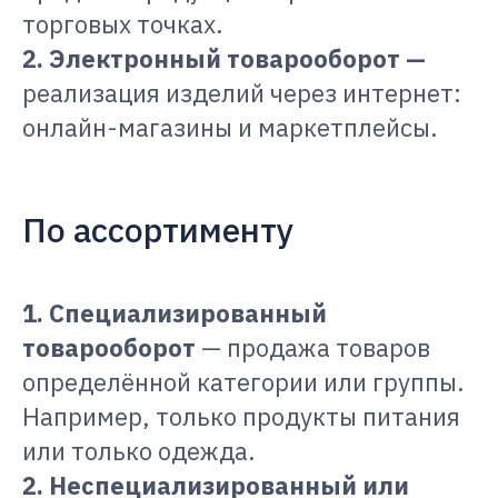
торговых точках.
2. Электронный товарооборот —
реализация изделий через интернет:
онлайн-магазины и маркетплейсы.
По ассортименту
1. Специализированный
товарооборот
— продажа товаров
определённой категории или группы.
Например, только продукты питания
или только одежда.
2. Неспециализированный или