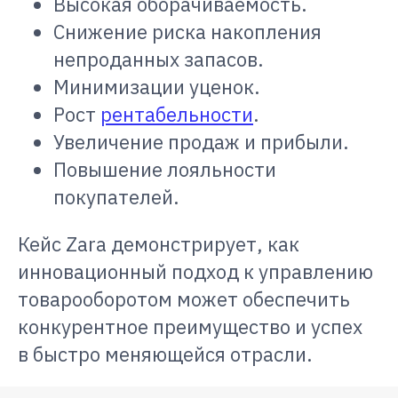
Высокая оборачиваемость.
Снижение риска накопления
непроданных запасов.
Минимизации уценок.
Рост
рентабельности
.
Увеличение продаж и прибыли.
Повышение лояльности
покупателей.
Кейс Zara демонстрирует, как
инновационный подход к управлению
товарооборотом может обеспечить
конкурентное преимущество и успех
в быстро меняющейся отрасли.