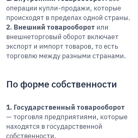
операции купли-продажи, которые
происходят в пределах одной страны.
2. Внешний товарооборот
или
внешнеторговый оборот включает
экспорт и импорт товаров, то есть
торговлю между разными странами.
По форме собственности
1. Государственный товарооборот
— торговля предприятиями, которые
находятся в государственной
собственности.