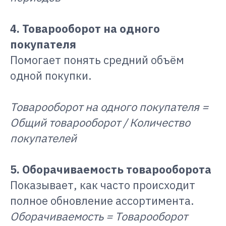
4. Товарооборот на одного
покупателя
Помогает понять средний объём
одной покупки.
Товарооборот на одного покупателя =
Общий товарооборот / Количество
покупателей
5. Оборачиваемость товарооборота
Показывает, как часто происходит
полное обновление ассортимента.
Оборачиваемость = Товарооборот