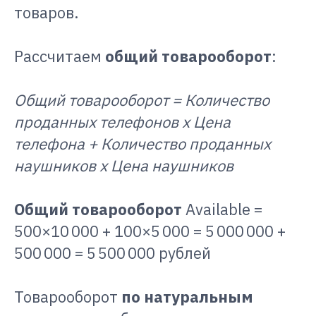
товаров.
Рассчитаем
общий товарооборот
:
Общий товарооборот = Количество
проданных телефонов x Цена
телефона + Количество проданных
наушников x Цена наушников
Общий товарооборот
Available =
500×10 000 + 100×5 000 = 5 000 000 +
500 000 = 5 500 000 рублей
Товарооборот
по натуральным