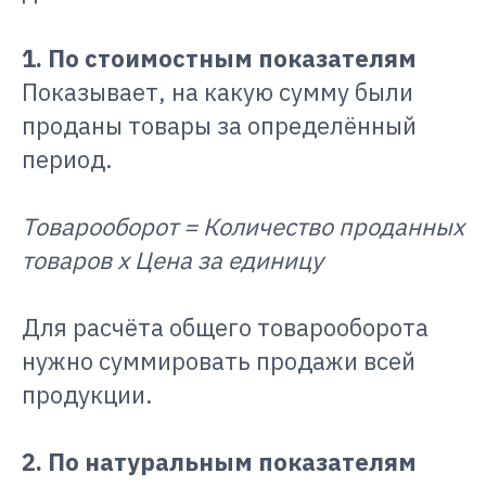
1. По стоимостным показателям
Показывает, на какую сумму были
проданы товары за определённый
период.
Товарооборот = Количество проданных
товаров x Цена за единицу
Для расчёта общего товарооборота
нужно суммировать продажи всей
продукции.
2. По натуральным показателям