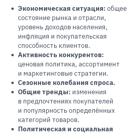
Экономическая ситуация:
общее
состояние рынка и отрасли,
уровень доходов населения,
инфляция и покупательская
способность клиентов.
Активность конкурентов:
ценовая политика, ассортимент
и маркетинговые стратегии.
Сезонные колебания спроса.
Общие тренды:
изменения
в предпочтениях покупателей
и популярность определённых
категорий товаров.
Политическая и социальная