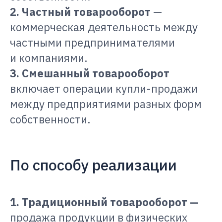
2. Частный товарооборот
—
коммерческая деятельность между
частными предпринимателями
и компаниями.
3. Смешанный товарооборот
включает операции купли-продажи
между предприятиями разных форм
собственности.
По способу реализации
1. Традиционный товарооборот —
продажа продукции в физических