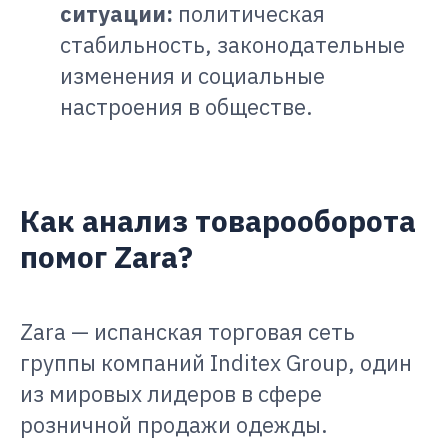
ситуации:
политическая
стабильность, законодательные
изменения и социальные
настроения в обществе.
Как анализ товарооборота
помог Zara?
Zara — испанская торговая сеть
группы компаний Inditex Group, один
из мировых лидеров в сфере
розничной продажи одежды.