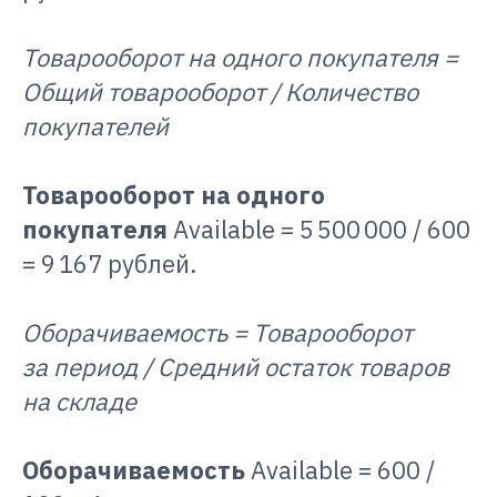
Товарооборот на одного покупателя =
Общий товарооборот / Количество
покупателей
Товарооборот на одного
покупателя
Available = 5 500 000 / 600
= 9 167 рублей.
Оборачиваемость = Товарооборот
за период / Средний остаток товаров
на складе
Оборачиваемость
Available = 600 /