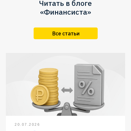
Читать в блоге
«Финансиста»
Все статьи
20.07.2026