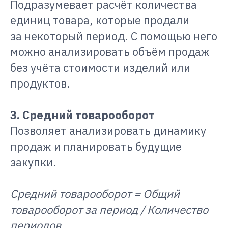
Подразумевает расчёт количества
единиц товара, которые продали
за некоторый период. С помощью него
можно анализировать объём продаж
без учёта стоимости изделий или
продуктов.
3. Средний товарооборот
Позволяет анализировать динамику
продаж и планировать будущие
закупки.
Средний товарооборот = Общий
товарооборот за период / Количество
периодов