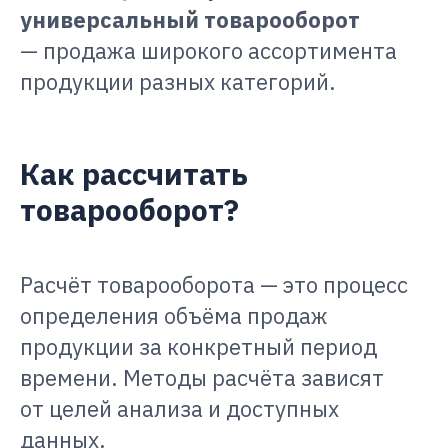
универсальный товарооборот
— продажа широкого ассортимента
продукции разных категорий.
Как рассчитать
товарооборот?
Расчёт товарооборота — это процесс
определения объёма продаж
продукции за конкретный период
времени. Методы расчёта зависят
от целей анализа и доступных
данных.