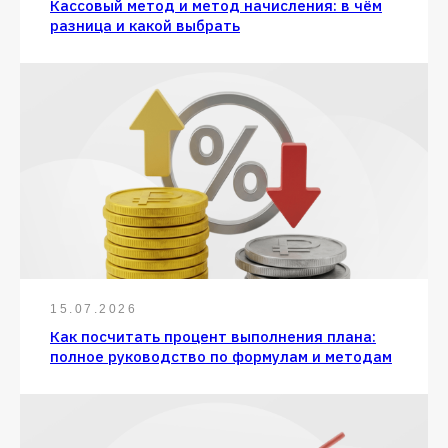
Кассовый метод и метод начисления: в чём
разница и какой выбрать
15.07.2026
Как посчитать процент выполнения плана:
полное руководство по формулам и методам