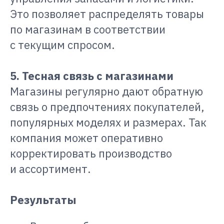
Это позволяет распределять товары
по магазинам в соответствии
с текущим спросом.
5. Тесная связь с магазинами
Магазины регулярно дают обратную
связь о предпочтениях покупателей,
популярных моделях и размерах. Так
компания может оперативно
корректировать производство
и ассортимент.
Результаты