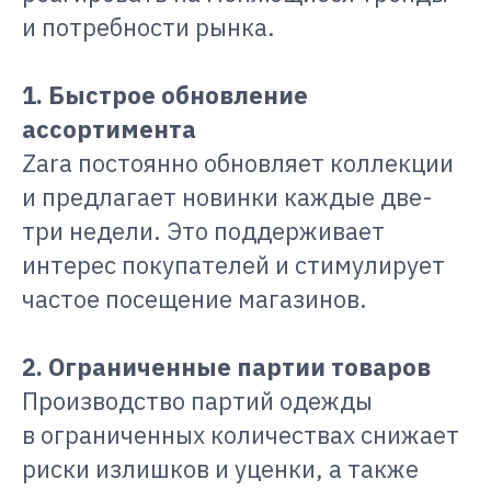
и потребности рынка.
1. Быстрое обновление
ассортимента
Zara постоянно обновляет коллекции
и предлагает новинки каждые две-
три недели. Это поддерживает
интерес покупателей и стимулирует
частое посещение магазинов.
2. Ограниченные партии товаров
Производство партий одежды
в ограниченных количествах снижает
риски излишков и уценки, а также