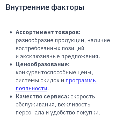
Внутренние факторы
Ассортимент товаров:
разнообразие продукции, наличие
востребованных позиций
и эксклюзивные предложения.
Ценообразование:
конкурентоспособные цены,
системы скидок и
программы
лояльности
.
Качество сервиса:
скорость
обслуживания, вежливость
персонала и удобство покупки.