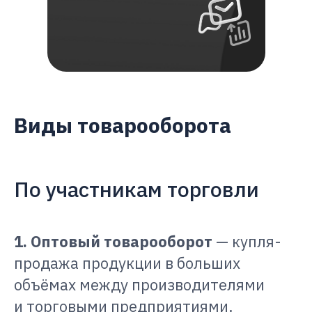
Виды товарооборота
По участникам торговли
1. Оптовый товарооборот
— купля-
продажа продукции в больших
объёмах между производителями
и торговыми предприятиями.