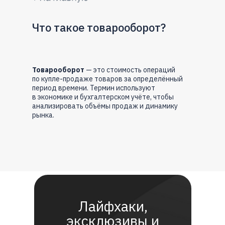
Что такое товарооборот?
Товарооборот
— это стоимость операций
по купле-продаже товаров за определённый
период времени. Термин используют
в экономике и бухгалтерском учёте, чтобы
анализировать объёмы продаж и динамику
рынка.
Лайфхаки,
эксклюзивы и