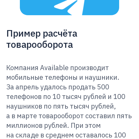
Пример расчёта
товарооборота
Компания Available производит
мобильные телефоны и наушники.
За апрель удалось продать 500
телефонов по 10 тысяч рублей и 100
наушников по пять тысяч рублей,
а в марте товарооборот составил пять
миллионов рублей. При этом
на складе в среднем оставалось 100