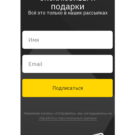
подарки
Всё это только в наших рассылках
Подписаться
Нажимая кнопку «Отправить», вы соглашаетесь на
обработку персональных данных