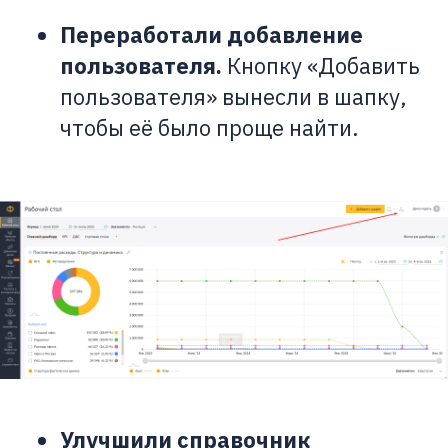
Переработали добавление
пользователя.
Кнопку «Добавить
пользователя» вынесли в шапку,
чтобы её было проще найти.
Улучшили справочник