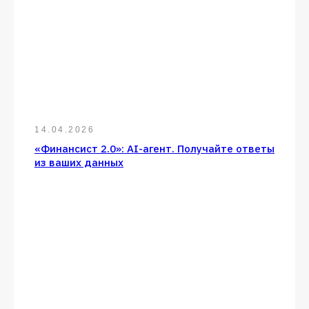
14.04.2026
«Финансист 2.0»: AI-агент. Получайте ответы
из ваших данных