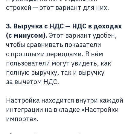
строкой — этот вариант для них.
3. Выручка с НДС — НДС в доходах
(с минусом).
Этот вариант удобен,
чтобы сравнивать показатели
с прошлыми периодами. В нём
пользователи могут увидеть, как
полную выручку, так и выручку
за вычетом НДС.
Настройка находится внутри каждой
интеграции на вкладке «Настройки
импорта».