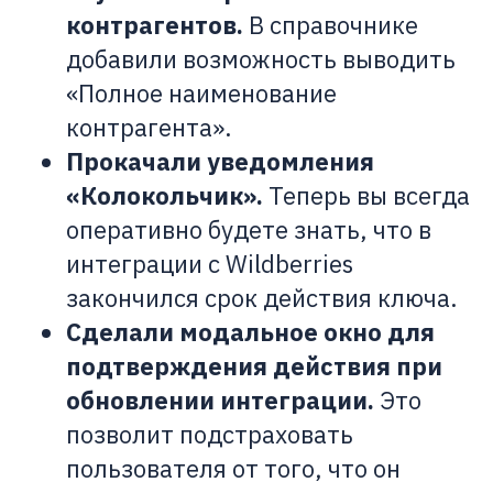
контрагентов.
В справочнике
добавили возможность выводить
«Полное наименование
контрагента».
Прокачали уведомления
«Колокольчик».
Теперь вы всегда
оперативно будете знать, что в
интеграции с Wildberries
закончился срок действия ключа.
Сделали модальное окно для
подтверждения действия при
обновлении интеграции.
Это
позволит подстраховать
пользователя от того, что он