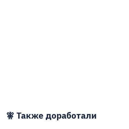
🧚 Также доработали