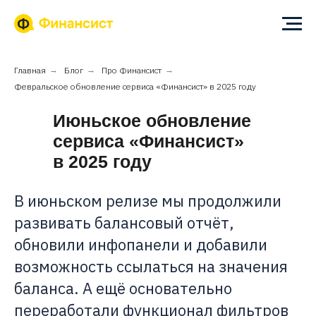
Главная
→
Блог
→
Про Финансист
→
Февральское обновление сервиса «Финансист» в 2025 году
Июньское обновление
сервиса «Финансист»
в 2025 году
В июньском релизе мы продолжили
развивать балансовый отчёт,
обновили инфопанели и добавили
возможность ссылаться на значения
баланса. А ещё основательно
переработали функционал фильтров