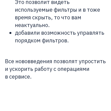
Это позволит видеть
используемые фильтры и в тоже
время скрыть, то что вам
неактуально.
добавили возможность управлять
порядком фильтров.
Все нововведения позволят упростить
и ускорить работу с операциями
в сервисе.