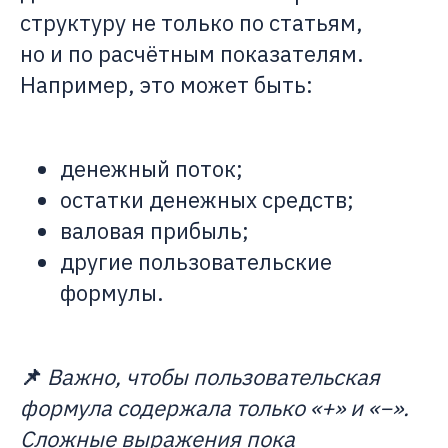
структуру не только по статьям,
но и по расчётным показателям.
Например, это может быть:
денежный поток;
остатки денежных средств;
валовая прибыль;
другие пользовательские
формулы.
📌
Важно, чтобы пользовательская
формула содержала только «+» и «−».
Сложные выражения пока