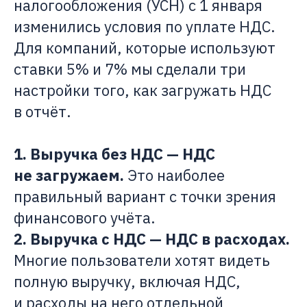
налогообложения (УСН) с 1 января
изменились условия по уплате НДС.
Для компаний, которые используют
ставки 5% и 7% мы сделали три
настройки того, как загружать НДС
в отчёт.
1. Выручка без НДС — НДС
не загружаем.
Это наиболее
правильный вариант с точки зрения
финансового учёта.
2. Выручка с НДС — НДС в расходах.
Многие пользователи хотят видеть
полную выручку, включая НДС,
и расходы на него отдельной