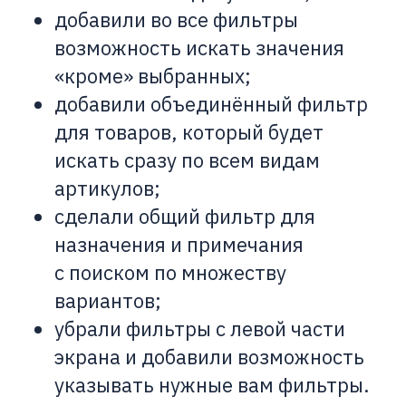
добавили во все фильтры
возможность искать значения
«кроме» выбранных;
добавили объединённый фильтр
для товаров, который будет
искать сразу по всем видам
артикулов;
сделали общий фильтр для
назначения и примечания
с поиском по множеству
вариантов;
убрали фильтры с левой части
экрана и добавили возможность
указывать нужные вам фильтры.