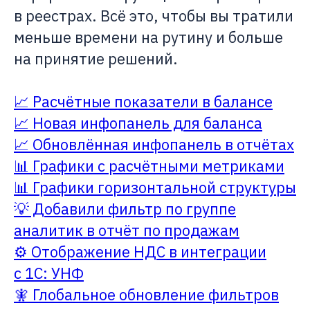
в реестрах. Всё это, чтобы вы тратили
меньше времени на рутину и больше
на принятие решений.
📈 Расчётные показатели в балансе
📈 Новая инфопанель для баланса
📈 Обновлённая инфопанель в отчётах
📊 Графики с расчётными метриками
📊 Графики горизонтальной структуры
💡 Добавили фильтр по группе
аналитик в отчёт по продажам
⚙️ Отображение НДС в интеграции
с 1С: УНФ
🧚 Глобальное обновление фильтров