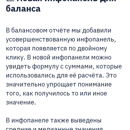
баланса
В балансовом отчёте мы добавили
усовершенствованную инфопанель,
которая появляется по двойному
клику. В новой инфопанели можно
увидеть формулу с суммами, которые
использовались для её расчёта. Это
значительно упрощает понимание
того, как получилось то или иное
значение.
В инфопанеле также выведены
средние и медианные значения