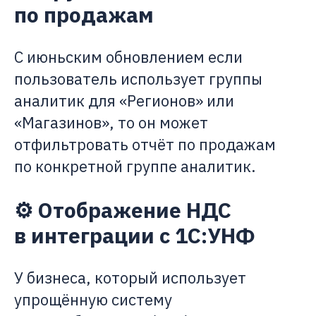
по продажам
С июньским обновлением если
пользователь использует группы
аналитик для «Регионов» или
«Магазинов», то он может
отфильтровать отчёт по продажам
по конкретной группе аналитик.
⚙️ Отображение НДС
в интеграции с 1С:УНФ
У бизнеса, который использует
упрощённую систему