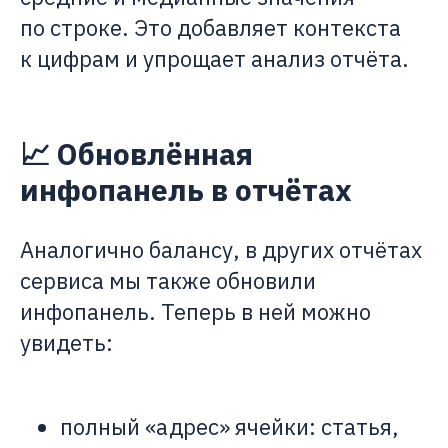
по строке. Это добавляет контекста
к цифрам и упрощает анализ отчёта.
📈 Обновлённая
инфопанель в отчётах
Аналогично балансу, в других отчётах
сервиса мы также обновили
инфопанель. Теперь в ней можно
увидеть:
полный «адрес» ячейки: статья,