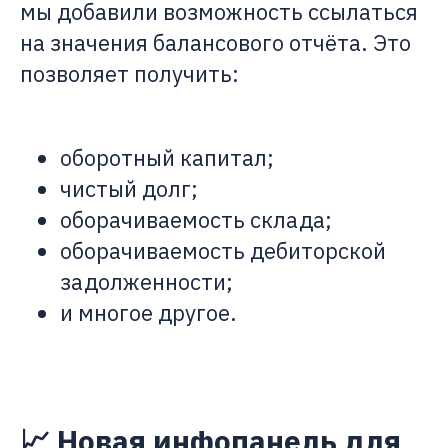
мы добавили возможность ссылаться
на значения балансового отчёта. Это
позволяет получить:
оборотный капитал;
чистый долг;
оборачиваемость склада;
оборачиваемость дебиторской
задолженности;
и многое другое.
📈 Новая инфопанель для