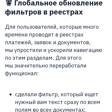
🧚 Глобальное обновление
фильтров в реестрах
Для пользователей, которые много
времени проводят в реестрах
платежей, заявок и документов,
мы упростили и ускорили навигацию
по этим разделам. Для этого
мы значительно переработали
функционал:
сделали фильтр, который ищет
нужный вам текст сразу по всем
полям во всех документах;