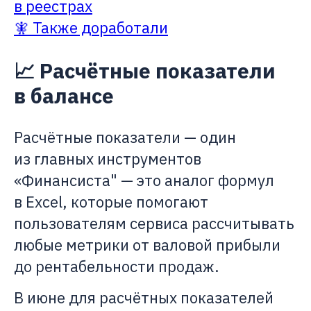
в реестрах
🧚 Также доработали
📈 Расчётные показатели
в балансе
Расчётные показатели — один
из главных инструментов
«Финансиста" — это аналог формул
в Excel, которые помогают
пользователям сервиса рассчитывать
любые метрики от валовой прибыли
до рентабельности продаж.
В июне для расчётных показателей