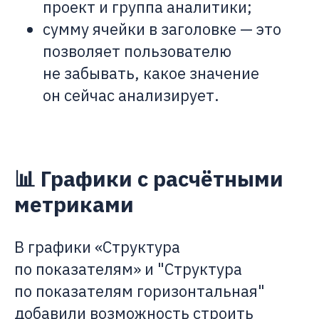
проект и группа аналитики;
сумму ячейки в заголовке — это
позволяет пользователю
не забывать, какое значение
он сейчас анализирует.
📊 Графики с расчётными
метриками
В графики «Структура
по показателям» и "Структура
по показателям горизонтальная"
добавили возможность строить