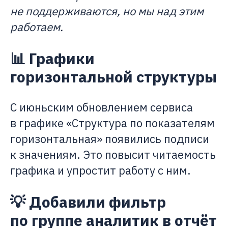
не поддерживаются, но мы над этим
работаем.
📊 Графики
горизонтальной структуры
С июньским обновлением сервиса
в графике «Структура по показателям
горизонтальная» появились подписи
к значениям. Это повысит читаемость
графика и упростит работу с ним.
💡 Добавили фильтр
по группе аналитик в отчёт