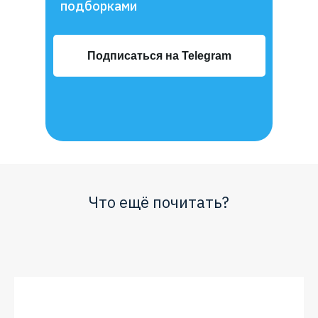
подборками
Подписаться на Telegram
Что ещё почитать?