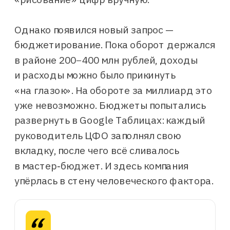
Однако появился новый запрос —
бюджетирование. Пока оборот держался
в районе 200−400 млн рублей, доходы
и расходы можно было прикинуть
«на глазок». На обороте за миллиард это
уже невозможно. Бюджеты попытались
развернуть в Google Таблицах: каждый
руководитель ЦФО заполнял свою
вкладку, после чего всё сливалось
в мастер‑бюджет. И здесь компания
упёрлась в стену человеческого фактора.