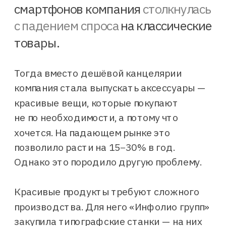
смартфонов компания
столкнулась
с падением спроса
на классические
товары.
Тогда вместо дешёвой канцелярии
компания стала выпускать аксессуары —
красивые вещи, которые покупают
не по необходимости, а потому что
хочется. На падающем рынке это
позволило расти на 15−30% в год.
Однако это породило другую проблему.
Красивые продукты требуют сложного
производства. Для него «Инфолио групп»
закупила типографские станки — на них