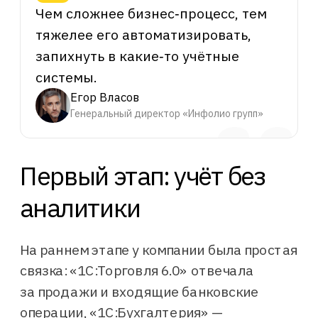
Первый этап: учёт без
аналитики
На раннем этапе у компании была простая
связка: «1С:Торговля 6.0» отвечала
за продажи и входящие банковские
операции, «1С:Бухгалтерия» —