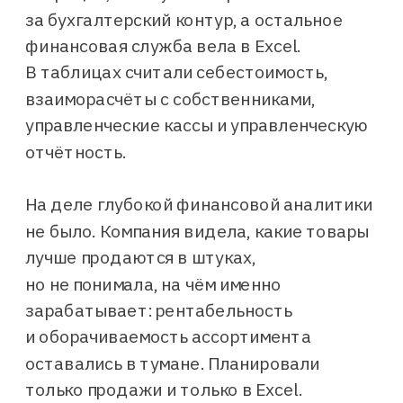
за бухгалтерский контур, а остальное
финансовая служба вела в Excel.
В таблицах считали себестоимость,
взаиморасчёты с собственниками,
управленческие кассы и управленческую
отчётность.
На деле глубокой финансовой аналитики
не было. Компания видела, какие товары
лучше продаются в штуках,
но не понимала, на чём именно
зарабатывает: рентабельность
и оборачиваемость ассортимента
оставались в тумане. Планировали
только продажи и только в Excel.