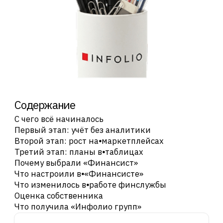
Что изменилось в⦁работе финслужбы
Оценка собственника
Что получила «Инфолио групп»
«Финансист» в соцсетях