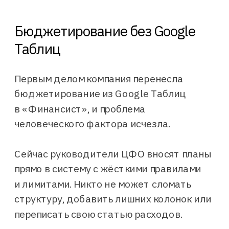
Бюджетирование без Google
Таблиц
Первым делом компания перенесла
бюджетирование из Google Таблиц
в «Финансист», и проблема
человеческого фактора исчезла.
Сейчас руководители ЦФО вносят планы
прямо в систему с жёсткими правилами
и лимитами. Никто не может сломать
структуру, добавить лишних колонок или
переписать свою статью расходов.