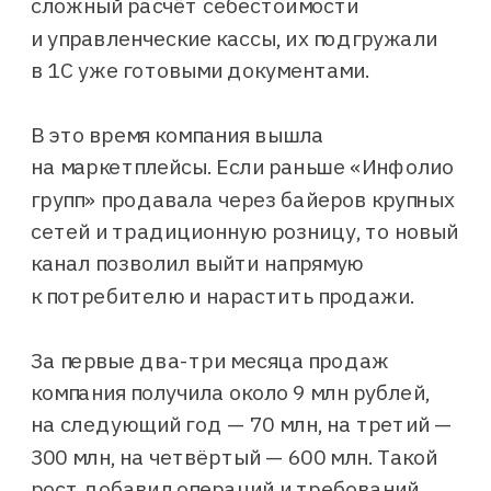
сложный расчёт себестоимости
и управленческие кассы, их подгружали
в 1С уже готовыми документами.
В это время компания вышла
на маркетплейсы. Если раньше «Инфолио
групп» продавала через байеров крупных
сетей и традиционную розницу, то новый
канал позволил выйти напрямую
к потребителю и нарастить продажи.
За первые два-три месяца продаж
компания получила около 9 млн рублей,
на следующий год — 70 млн, на третий —
300 млн, на четвёртый — 600 млн. Такой
рост добавил операций и требований