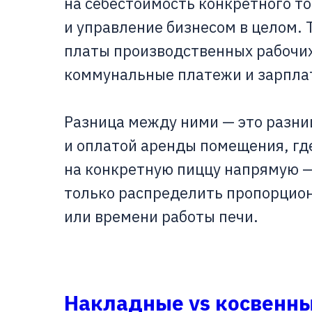
на себестоимость конкретного то
и управление бизнесом в целом. 
платы производственных рабочих
коммунальные платежи и зарплат
Разница между ними — это разни
и оплатой аренды помещения, где
на конкретную пиццу напрямую —
только распределить пропорцион
или времени работы печи.
Накладные vs косвенны