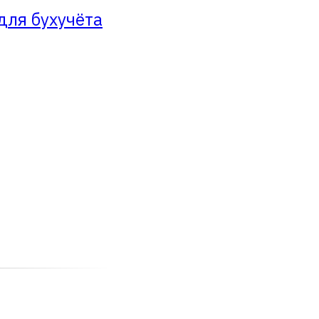
для бухучёта