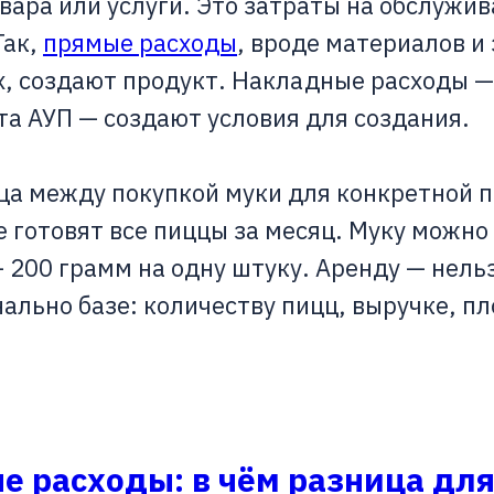
вара или услуги. Это затраты на обслужи
Так,
прямые расходы
, вроде материалов и
, создают продукт. Накладные расходы —
а АУП — создают условия для создания.
ца между покупкой муки для конкретной 
 готовят все пиццы за месяц. Муку можно
 200 грамм на одну штуку. Аренду — нель
ально базе: количеству пицц, выручке, п
е расходы: в чём разница для