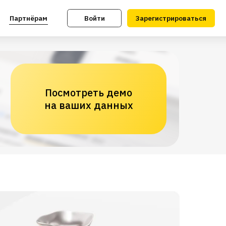
Войти
Зарегистрироваться
Посмотреть демо
на ваших данных