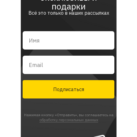
подарки
Всё это только в наших рассылках
Подписаться
Нажимая кнопку «Отправить», вы соглашаетесь на
обработку персональных данных