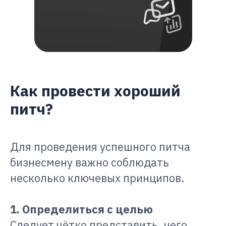
Как провести хороший
питч?
Для проведения успешного питча
бизнесмену важно соблюдать
несколько ключевых принципов.
1. Определиться с целью
Следует чётко представить, чего