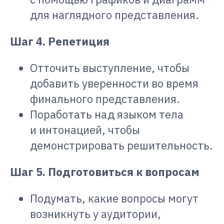
для наглядного представления.
Шаг 4. Репетиция
Отточить выступление, чтобы
добавить уверенности во время
финального представления.
Поработать над языком тела
и интонацией, чтобы
демонстрировать решительность.
Шаг 5. Подготовиться к вопросам
Подумать, какие вопросы могут
возникнуть у аудитории,