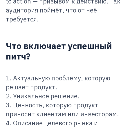
to action — призывом к действию. Так
аудитория поймёт, что от неё
требуется.
Что включает успешный
питч?
1. Актуальную проблему, которую
решает продукт.
2. Уникальное решение.
3. Ценность, которую продукт
приносит клиентам или инвесторам.
4. Описание целевого рынка и