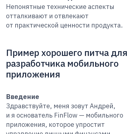
Непонятные технические аспекты
отталкивают и отвлекают
от практической ценности продукта.
Пример хорошего питча для
разработчика мобильного
приложения
Введение
Здравствуйте, меня зовут Андрей,
и я основатель FinFlow — мобильного
приложения, которое упростит
управление личными финансами.