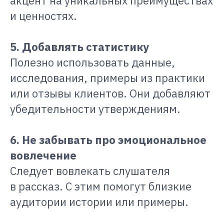
акцент на уникальных преимуществах
и ценностях.
5. Добавлять статистику
Полезно использовать данные,
исследования, примеры из практики
или отзывы клиентов. Они добавляют
убедительности утверждениям.
6. Не забывать про эмоциональное
вовлечение
Следует вовлекать слушателя
в рассказ. С этим помогут близкие
аудитории истории или примеры.