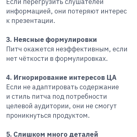
Если перегрузить слушателей
информацией, они потеряют интерес
к презентации.
3. Неясные формулировки
Питч окажется неэффективным, если
нет чёткости в формулировках.
4. Игнорирование интересов ЦА
Если не адаптировать содержание
и стиль питча под потребности
целевой аудитории, они не смогут
проникнуться продуктом.
5. Слишком много деталей