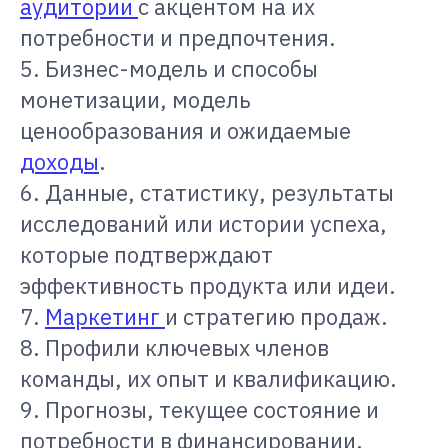
аудитории
с акцентом на их
потребности и предпочтения.
5. Бизнес-модель и способы
монетизации, модель
ценообразования и ожидаемые
доходы
.
6. Данные, статистику, результаты
исследований или истории успеха,
которые подтверждают
эффективность продукта или идеи.
7.
Маркетинг
и стратегию продаж.
8. Профили ключевых членов
команды, их опыт и квалификацию.
9. Прогнозы, текущее состояние и
потребности в финансировании.