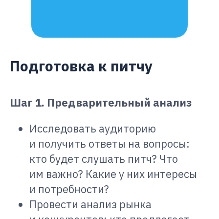
Подготовка к питчу
Шаг 1. Предварительный анализ
Исследовать аудиторию
и получить ответы на вопросы:
кто будет слушать питч? Что
им важно? Какие у них интересы
и потребности?
Провести анализ рынка