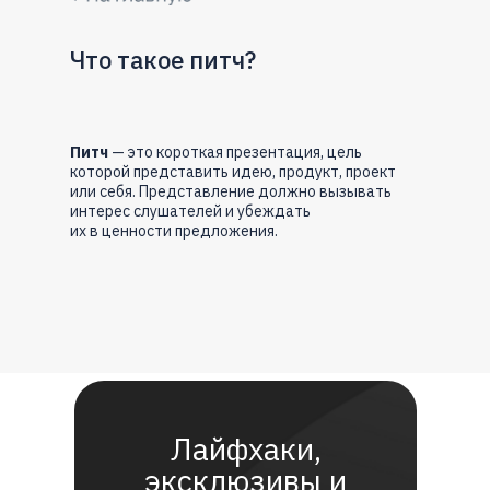
Что такое питч?
Питч
— это короткая презентация, цель
которой представить идею, продукт, проект
или себя. Представление должно вызывать
интерес слушателей и убеждать
их в ценности предложения.
Лайфхаки,
эксклюзивы и