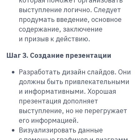
выступление логично. Следует
продумать введение, основное
содержание, заключение
и призыв к действию.
Шаг 3. Создание презентации
Разработать дизайн слайдов. Они
должны быть привлекательными
и информативными. Хорошая
презентация дополняет
выступление, но не перегружает
его информацией.
Визуализировать данные
с помощью графиков и диаграмм