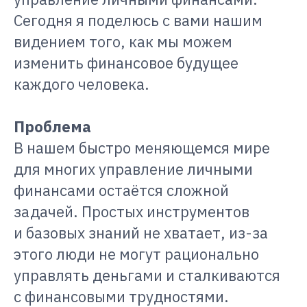
Сегодня я поделюсь с вами нашим
видением того, как мы можем
изменить финансовое будущее
каждого человека.
Проблема
В нашем быстро меняющемся мире
для многих управление личными
финансами остаётся сложной
задачей. Простых инструментов
и базовых знаний не хватает, из-за
этого люди не могут рационально
управлять деньгами и сталкиваются
с финансовыми трудностями.