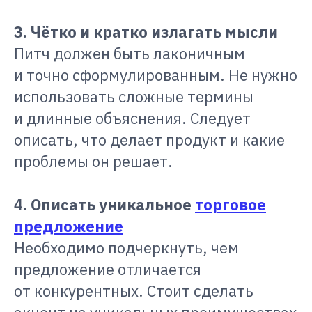
3. Чётко и кратко излагать мысли
Питч должен быть лаконичным
и точно сформулированным. Не нужно
использовать сложные термины
и длинные объяснения. Следует
описать, что делает продукт и какие
проблемы он решает.
4. Описать уникальное
торговое
предложение
Необходимо подчеркнуть, чем
предложение отличается
от конкурентных. Стоит сделать