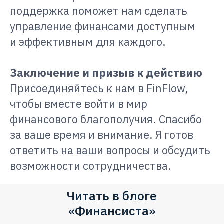
поддержка поможет нам сделать
управление финансами доступным
и эффективным для каждого.
Заключение и призыв к действию
Присоединяйтесь к нам в FinFlow,
чтобы вместе войти в мир
финансового благополучия. Спасибо
за ваше время и внимание. Я готов
ответить на ваши вопросы и обсудить
возможности сотрудничества.
Читать в блоге
«Финансиста»