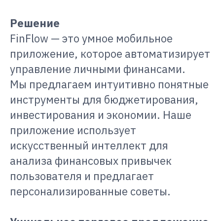
Решение
FinFlow — это умное мобильное
приложение, которое автоматизирует
управление личными финансами.
Мы предлагаем интуитивно понятные
инструменты для бюджетирования,
инвестирования и экономии. Наше
приложение использует
искусственный интеллект для
анализа финансовых привычек
пользователя и предлагает
персонализированные советы.