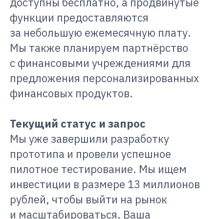
доступны бесплатно, а продвинутые
функции предоставляются
за небольшую ежемесячную плату.
Мы также планируем партнёрство
с финансовыми учреждениями для
предложения персонализированных
финансовых продуктов.
Текущий статус и запрос
Мы уже завершили разработку
прототипа и провели успешное
пилотное тестирование. Мы ищем
инвестиции в размере 13 миллионов
рублей, чтобы выйти на рынок
и масштабироваться. Ваша