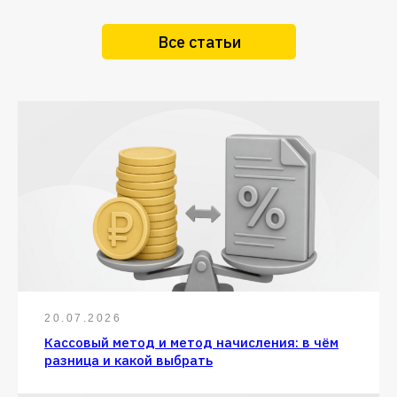
Все статьи
20.07.2026
Кассовый метод и метод начисления: в чём
разница и какой выбрать