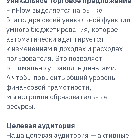
Уникальное торговое предложение
FinFlow выделяется на рынке
благодаря своей уникальной функции
умного бюджетирования, которое
автоматически адаптируется
к изменениям в доходах и расходах
пользователя. Это позволяет
оптимально управлять деньгами.
А чтобы повысить общий уровень
финансовой грамотности,
мы встроили образовательные
ресурсы.
Целевая аудитория
Наша целевая аудитория — активные