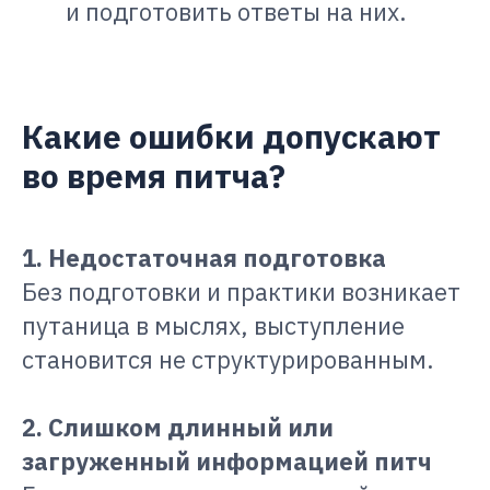
и подготовить ответы на них.
Какие ошибки допускают
во время питча?
1. Недостаточная подготовка
Без подготовки и практики возникает
путаница в мыслях, выступление
становится не структурированным.
2. Слишком длинный или
загруженный информацией питч