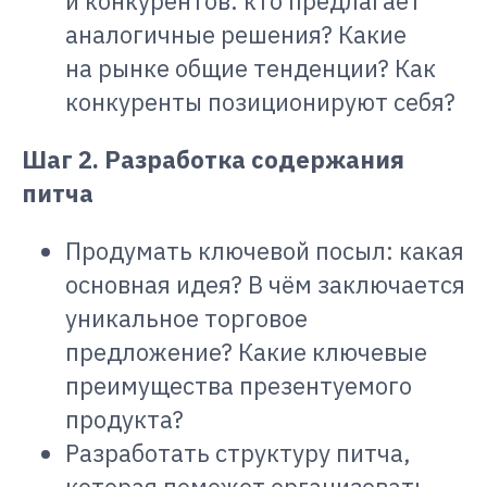
и конкурентов: кто предлагает
аналогичные решения? Какие
на рынке общие тенденции? Как
конкуренты позиционируют себя?
Шаг 2. Разработка содержания
питча
Продумать ключевой посыл: какая
основная идея? В чём заключается
уникальное торговое
предложение? Какие ключевые
преимущества презентуемого
продукта?
Разработать структуру питча,
которая поможет организовать