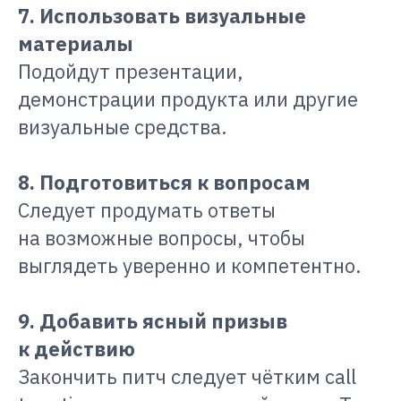
7. Использовать визуальные
материалы
Подойдут презентации,
демонстрации продукта или другие
визуальные средства.
8. Подготовиться к вопросам
Следует продумать ответы
на возможные вопросы, чтобы
выглядеть уверенно и компетентно.
9. Добавить ясный призыв
к действию
Закончить питч следует чётким call