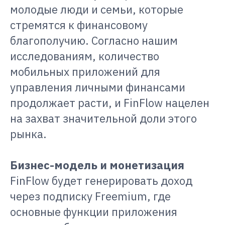
молодые люди и семьи, которые
стремятся к финансовому
благополучию. Согласно нашим
исследованиям, количество
мобильных приложений для
управления личными финансами
продолжает расти, и FinFlow нацелен
на захват значительной доли этого
рынка.
Бизнес-модель и монетизация
FinFlow будет генерировать доход
через подписку Freemium, где
основные функции приложения