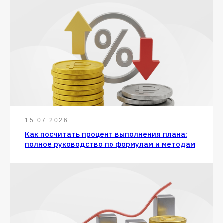
15.07.2026
Как посчитать процент выполнения плана:
полное руководство по формулам и методам