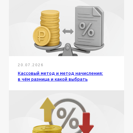
20.07.2026
Кассовый метод и метод начисления:
в чём разница и какой выбрать