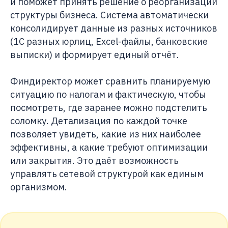
и поможет принять решение о реорганизации
структуры бизнеса. Система автоматически
консолидирует данные из разных источников
(1С разных юрлиц, Excel-файлы, банковские
выписки) и формирует единый отчёт.
Финдиректор может сравнить планируемую
ситуацию по налогам и фактическую, чтобы
посмотреть, где заранее можно подстелить
соломку. Детализация по каждой точке
позволяет увидеть, какие из них наиболее
эффективны, а какие требуют оптимизации
или закрытия. Это даёт возможность
управлять сетевой структурой как единым
организмом.