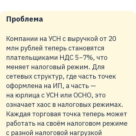
Проблема
Компании на УСН с выручкой от 20
млн рублей теперь становятся
плательщиками НДС 5−7%, что
меняет налоговый режим. Для
сетевых структур, где часть точек
оформлена на ИП, а часть —
на юрлица с УСН или ОСНО, это
означает хаос в налоговых режимах.
Каждая торговая точка теперь может
работать на своём налоговом режиме
с разной налоговой нагрузкой