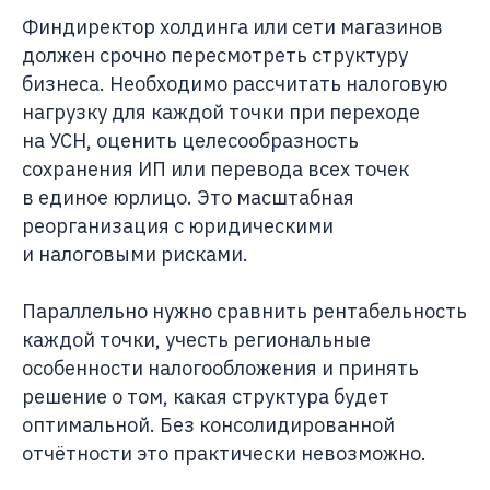
Финдиректор холдинга или сети магазинов
должен срочно пересмотреть структуру
бизнеса. Необходимо рассчитать налоговую
нагрузку для каждой точки при переходе
на УСН, оценить целесообразность
сохранения ИП или перевода всех точек
в единое юрлицо. Это масштабная
реорганизация с юридическими
и налоговыми рисками.
Параллельно нужно сравнить рентабельность
каждой точки, учесть региональные
особенности налогообложения и принять
решение о том, какая структура будет
оптимальной. Без консолидированной
отчётности это практически невозможно.