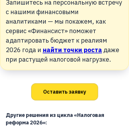
Запишитесь на персональную встречу
с нашими финансовыми
аналитиками — мы покажем, как
сервис «Финансист» поможет
адаптировать бюджет к реалиям
2026 года и
найти точки роста
даже
при растущей налоговой нагрузке.
Оставить заявку
Другие решения из цикла «Налоговая
реформа 2026»: