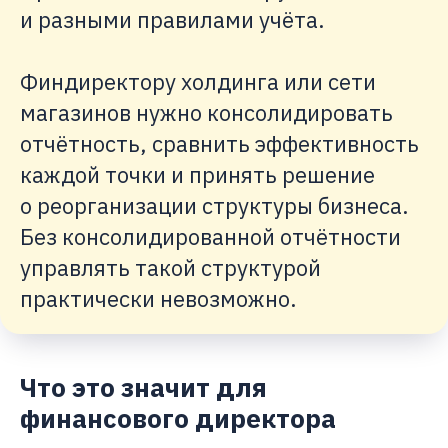
и разными правилами учёта.
Финдиректору холдинга или сети
магазинов нужно консолидировать
отчётность, сравнить эффективность
каждой точки и принять решение
о реорганизации структуры бизнеса.
Без консолидированной отчётности
управлять такой структурой
практически невозможно.
Что это значит для
финансового директора