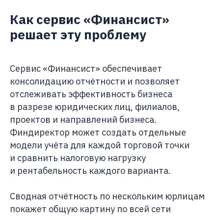
Как сервис «Финансист»
решает эту проблему
Сервис «Финансист» обеспечивает
консолидацию отчётности и позволяет
отслеживать эффективность бизнеса
в разрезе юридических лиц, филиалов,
проектов и направлений бизнеса.
Финдиректор может создать отдельные
модели учёта для каждой торговой точки
и сравнить налоговую нагрузку
и рентабельность каждого варианта.
Сводная отчётность по нескольким юрлицам
покажет общую картину по всей сети