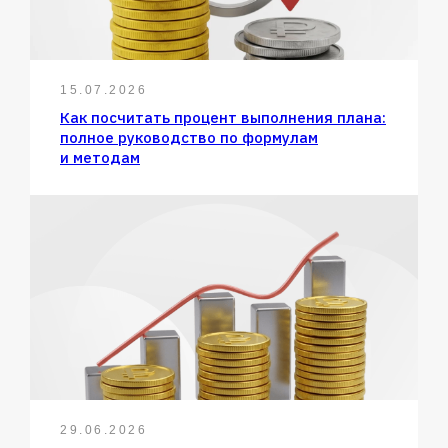
15.07.2026
Как посчитать процент выполнения плана:
полное руководство по формулам
и методам
29.06.2026