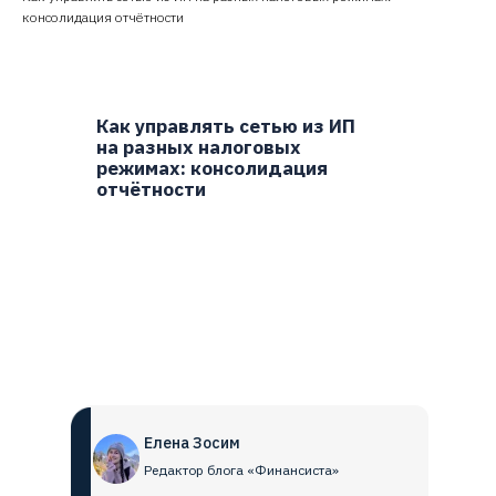
консолидация отчётности
Как управлять сетью из ИП
на разных налоговых
режимах: консолидация
отчётности
Елена Зосим
Редактор блога «Финансиста»