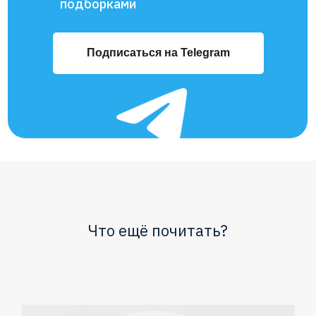
подборками
Подписаться на Telegram
Что ещё почитать?