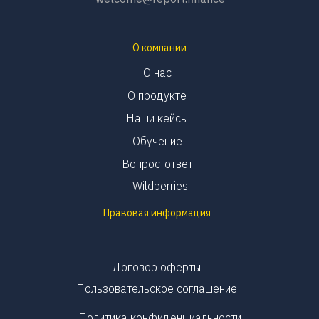
О компании
О нас
О продукте
Наши кейсы
Обучение
Вопрос-ответ
Wildberries
Правовая информация
Договор оферты
Пользовательское соглашение
Политика конфиденциальности