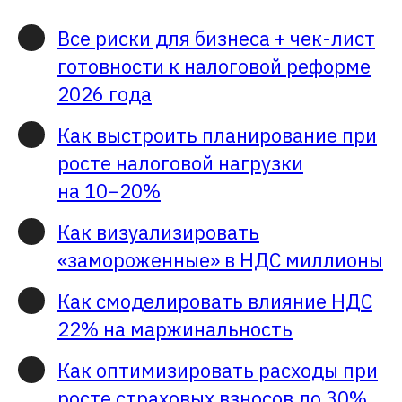
Все риски для бизнеса + чек-лист
готовности к налоговой реформе
2026 года
Как выстроить планирование при
росте налоговой нагрузки
на 10−20%
Как визуализировать
«замороженные» в НДС миллионы
Как смоделировать влияние НДС
22% на маржинальность
Как оптимизировать расходы при
росте страховых взносов до 30%