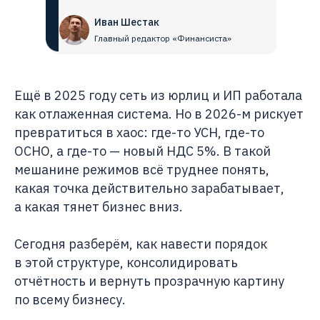
Иван Шестак
Главный редактор «Финансиста»
Ещё в 2025 году сеть из юрлиц и ИП работала
как отлаженная система. Но в 2026-м рискует
превратиться в хаос: где-то УСН, где-то
ОСНО, а где-то — новый НДС 5%. В такой
мешанине режимов всё труднее понять,
какая точка действительно зарабатывает,
а какая тянет бизнес вниз.
Сегодня разберём, как навести порядок
в этой структуре, консолидировать
отчётность и вернуть прозрачную картину
по всему бизнесу.